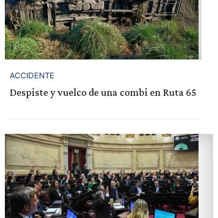
ACCIDENTE
Despiste y vuelco de una combi en Ruta 65