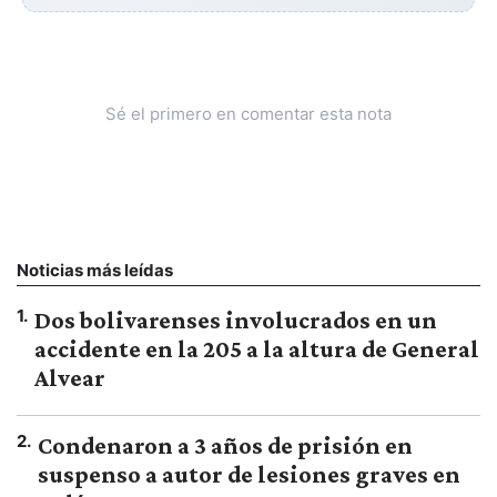
Sé el primero en comentar esta nota
Noticias más leídas
1
.
Dos bolivarenses involucrados en un
accidente en la 205 a la altura de General
Alvear
2
.
Condenaron a 3 años de prisión en
suspenso a autor de lesiones graves en