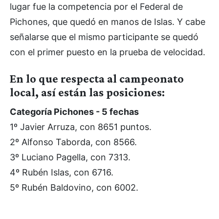
lugar fue la competencia por el Federal de
Pichones, que quedó en manos de Islas. Y cabe
señalarse que el mismo participante se quedó
con el primer puesto en la prueba de velocidad.
En lo que respecta al campeonato
local, así están las posiciones:
Categoría Pichones - 5 fechas
1º Javier Arruza, con 8651 puntos.
2º Alfonso Taborda, con 8566.
3º Luciano Pagella, con 7313.
4º Rubén Islas, con 6716.
5º Rubén Baldovino, con 6002.