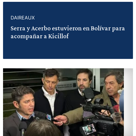
DAIREAUX
Serra y Acerbo estuvieron en Bolívar para
acompañar a Kicillof