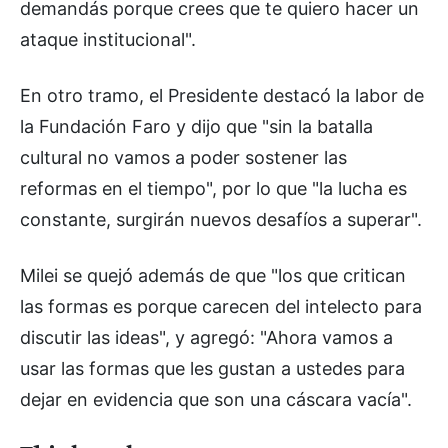
demandás porque crees que te quiero hacer un
ataque institucional".
En otro tramo, el Presidente destacó la labor de
la Fundación Faro y dijo que "sin la batalla
cultural no vamos a poder sostener las
reformas en el tiempo", por lo que "la lucha es
constante, surgirán nuevos desafíos a superar".
Milei se quejó además de que "los que critican
las formas es porque carecen del intelecto para
discutir las ideas", y agregó: "Ahora vamos a
usar las formas que les gustan a ustedes para
dejar en evidencia que son una cáscara vacía".