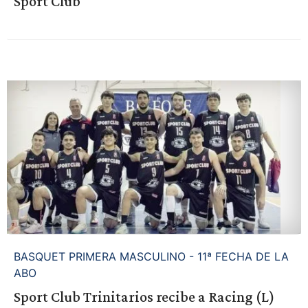
Sport Club
BASQUET PRIMERA MASCULINO - 11ª FECHA DE LA
ABO
Sport Club Trinitarios recibe a Racing (L)