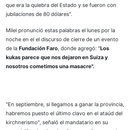
que era la quiebra del Estado y se fueron con
jubilaciones de 80 dólares".
Milei pronunció estas palabras el lunes por la
noche en el el discurso de cierre de un evento
de la
Fundación Faro
, donde agregó: "
Los
kukas parece que nos dejaron en Suiza y
nosotros cometimos una masacre".
"En septiembre, si llegamos a ganar la provincia,
habremos puesto el último clavo en el ataúd del
kirchnerismo", señaló el mandatario en su