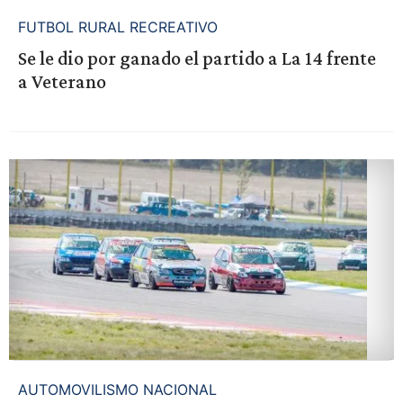
FUTBOL RURAL RECREATIVO
Se le dio por ganado el partido a La 14 frente
a Veterano
AUTOMOVILISMO NACIONAL