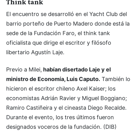
Think tank
El encuentro se desarrolló en el Yacht Club del
barrio porteño de Puerto Madero donde está la
sede de la Fundación Faro, el think tank
oficialista que dirige el escritor y filósofo
libertario Agustín Laje.
Previo a Milei,
habían disertado Laje y el
ministro de Economía, Luis Caputo.
También lo
hicieron el escritor chileno Axel Kaiser; los
economistas Adrián Ravier y Miguel Boggiano;
Ramiro Castiñeira y el cineasta Diego Recalde.
Durante el evento, los tres últimos fueron
designados voceros de la fundación. (DIB)