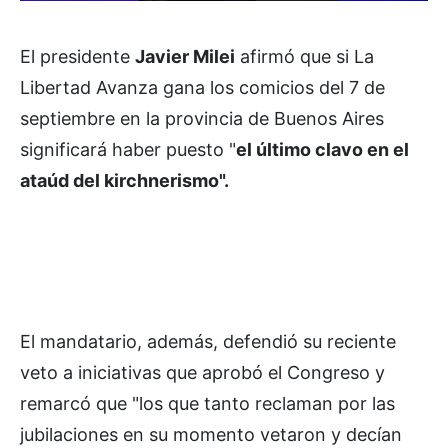
El presidente
Javier Milei
afirmó que si La
Libertad Avanza gana los comicios del 7 de
septiembre en la provincia de Buenos Aires
significará haber puesto "
el último clavo en el
ataúd del kirchnerismo".
El mandatario, además, defendió su reciente
veto a iniciativas que aprobó el Congreso y
remarcó que "los que tanto reclaman por las
jubilaciones en su momento vetaron y decían