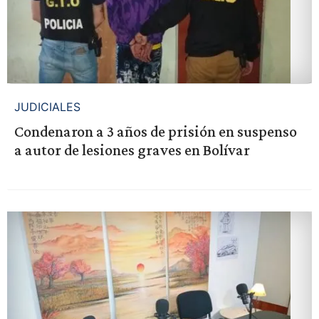
JUDICIALES
Condenaron a 3 años de prisión en suspenso
a autor de lesiones graves en Bolívar