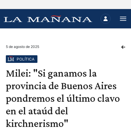
5 de agosto de 2025
POLÍTICA
Milei: "Si ganamos la
provincia de Buenos Aires
pondremos el último clavo
en el ataúd del
kirchnerismo"