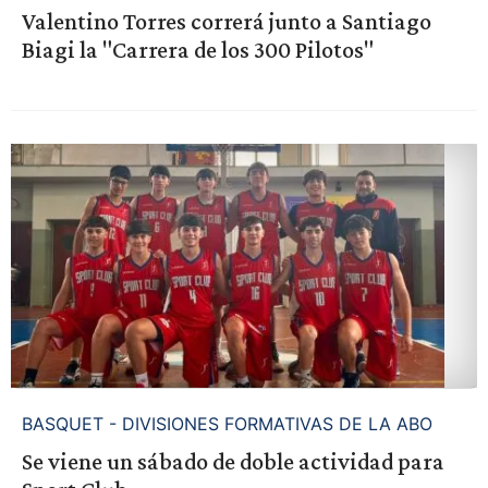
Valentino Torres correrá junto a Santiago
Biagi la "Carrera de los 300 Pilotos"
BASQUET - DIVISIONES FORMATIVAS DE LA ABO
Se viene un sábado de doble actividad para