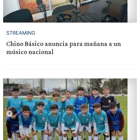
STREAMING
Chino Básico anuncia para mañana a un
músico nacional