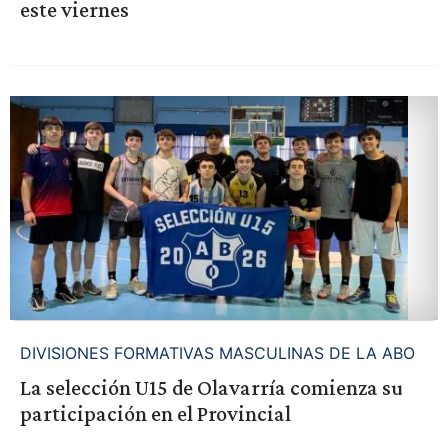
este viernes
DIVISIONES FORMATIVAS MASCULINAS DE LA ABO
La selección U15 de Olavarría comienza su
participación en el Provincial