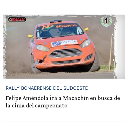
RALLY BONAERENSE DEL SUDOESTE
Felipe Améndola irá a Macachín en busca de
la cima del campeonato