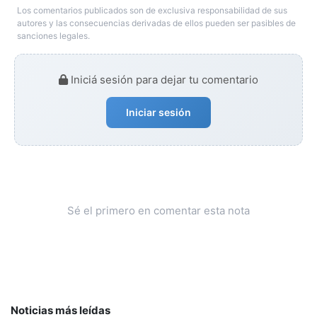
Los comentarios publicados son de exclusiva responsabilidad de sus
autores y las consecuencias derivadas de ellos pueden ser pasibles de
sanciones legales.
Iniciá sesión para dejar tu comentario
Iniciar sesión
Sé el primero en comentar esta nota
Noticias más leídas