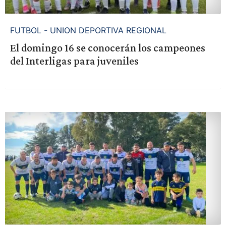
FUTBOL - UNION DEPORTIVA REGIONAL
El domingo 16 se conocerán los campeones
del Interligas para juveniles