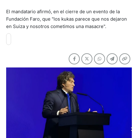
El mandatario afirmó, en el cierre de un evento de la
Fundación Faro, que "los kukas parece que nos dejaron
en Suiza y nosotros cometimos una masacre".