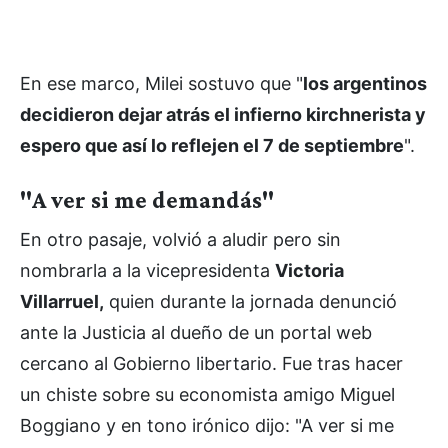
En ese marco, Milei sostuvo que "
los argentinos
decidieron dejar atrás el infierno kirchnerista y
espero que así lo reflejen el 7 de septiembre
".
"A ver si me demandás"
En otro pasaje, volvió a aludir pero sin
nombrarla a la vicepresidenta
Victoria
Villarruel,
quien durante la jornada denunció
ante la Justicia al dueño de un portal web
cercano al Gobierno libertario. Fue tras hacer
un chiste sobre su economista amigo Miguel
Boggiano y en tono irónico dijo: "A ver si me