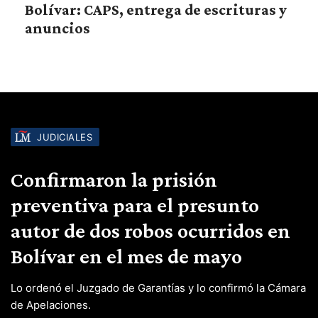
Bolívar: CAPS, entrega de escrituras y
anuncios
JUDICIALES
Confirmaron la prisión
preventiva para el presunto
autor de dos robos ocurridos en
Bolívar en el mes de mayo
Lo ordenó el Juzgado de Garantías y lo confirmó la Cámara
de Apelaciones.