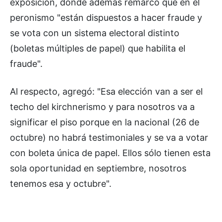
exposición, donde además remarcó que en el
peronismo "están dispuestos a hacer fraude y
se vota con un sistema electoral distinto
(boletas múltiples de papel) que habilita el
fraude".
Al respecto, agregó: "Esa elección van a ser el
techo del kirchnerismo y para nosotros va a
significar el piso porque en la nacional (26 de
octubre) no habrá testimoniales y se va a votar
con boleta única de papel. Ellos sólo tienen esta
sola oportunidad en septiembre, nosotros
tenemos esa y octubre".