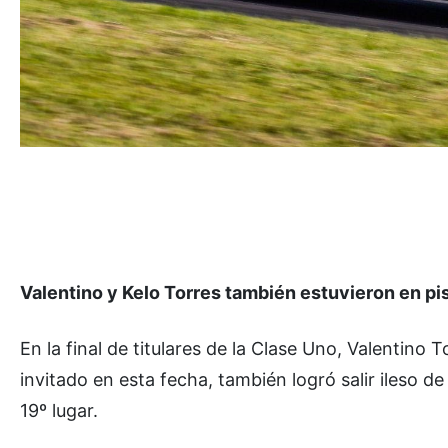
Valentino y Kelo Torres también estuvieron en pi
En la final de titulares de la Clase Uno, Valentino T
invitado en esta fecha, también logró salir ileso de
19º lugar.