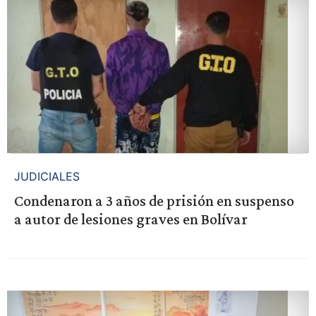
JUDICIALES
Condenaron a 3 años de prisión en suspenso
a autor de lesiones graves en Bolívar