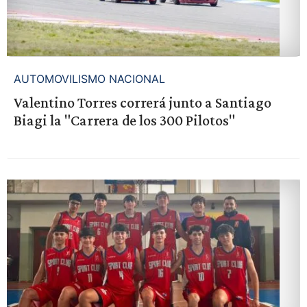
AUTOMOVILISMO NACIONAL
Valentino Torres correrá junto a Santiago
Biagi la "Carrera de los 300 Pilotos"