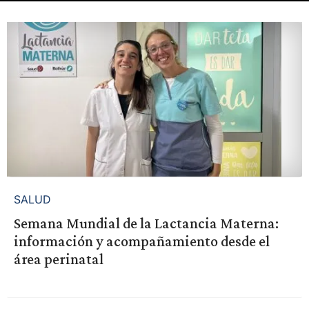
SALUD
Semana Mundial de la Lactancia Materna:
información y acompañamiento desde el
área perinatal