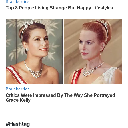
#Hashtag