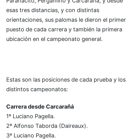
Paranacito, Pergamino y Carcarañá, y desde
esas tres distancias, y con distintas
orientaciones, sus palomas le dieron el primer
puesto de cada carrera y también la primera
ubicación en el campeonato general.
Estas son las posiciones de cada prueba y los
distintos campeonatos:
Carrera desde Carcarañá
1º Luciano Pagella.
2º Alfonso Taborda (Daireaux).
3º Luciano Pagella.