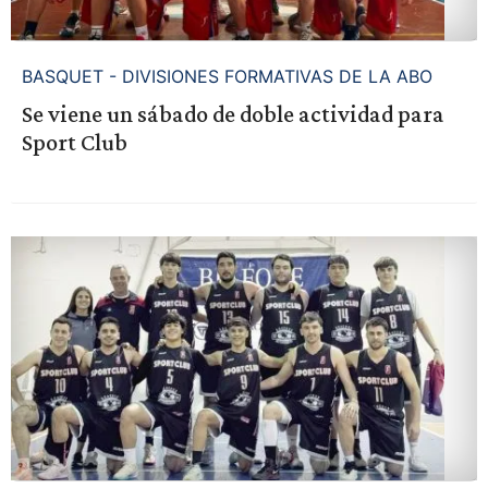
BASQUET - DIVISIONES FORMATIVAS DE LA ABO
Se viene un sábado de doble actividad para
Sport Club