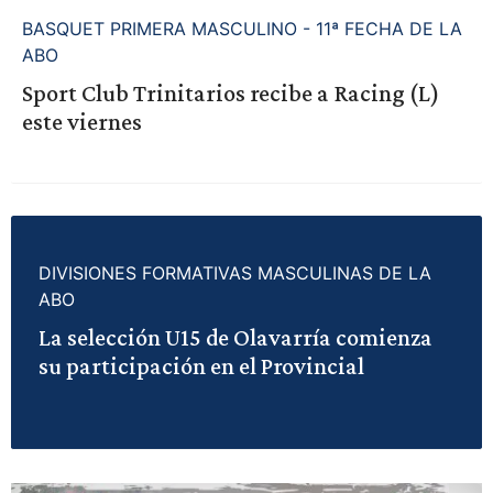
BASQUET PRIMERA MASCULINO - 11ª FECHA DE LA
ABO
Sport Club Trinitarios recibe a Racing (L)
este viernes
DIVISIONES FORMATIVAS MASCULINAS DE LA
ABO
La selección U15 de Olavarría comienza
su participación en el Provincial