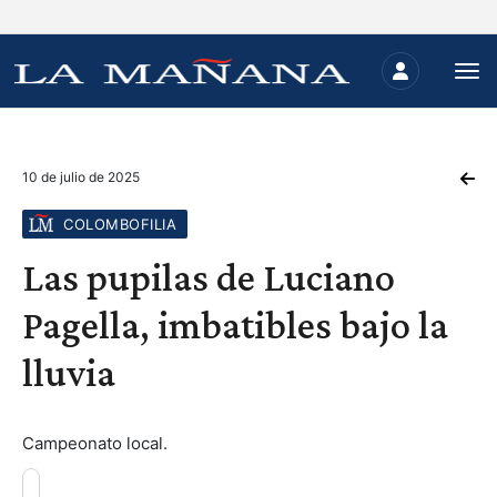
10 de julio de 2025
COLOMBOFILIA
Las pupilas de Luciano
Pagella, imbatibles bajo la
lluvia
Campeonato local.