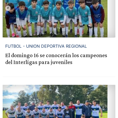
FUTBOL - UNION DEPORTIVA REGIONAL
El domingo 16 se conocerán los campeones
del Interligas para juveniles