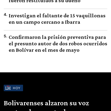
fueron restituidos a su dueño
4
.
Investigan el faltante de 15 vaquillonas
en un campo cercano a Ibarra
5
.
Confirmaron la prisión preventiva para
el presunto autor de dos robos ocurridos
en Bolívar en el mes de mayo
HOY
Bolivarenses alzaron su voz