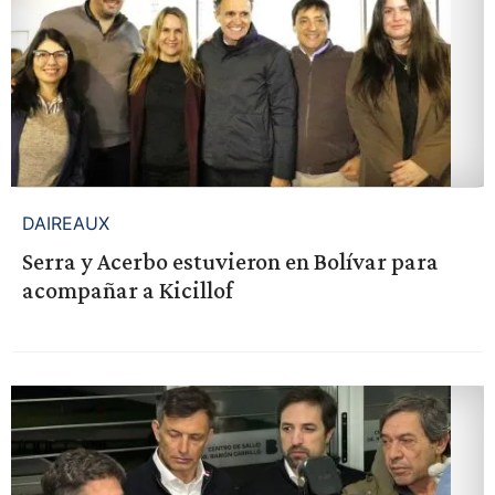
DAIREAUX
Serra y Acerbo estuvieron en Bolívar para
acompañar a Kicillof