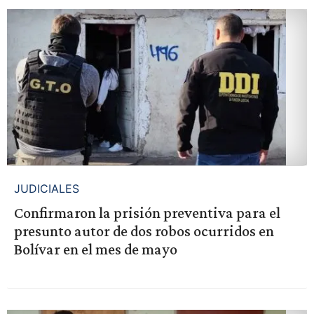
JUDICIALES
Confirmaron la prisión preventiva para el
presunto autor de dos robos ocurridos en
Bolívar en el mes de mayo