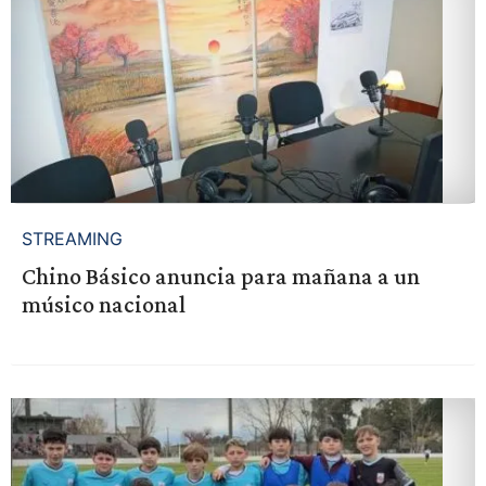
STREAMING
Chino Básico anuncia para mañana a un
músico nacional