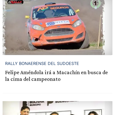
RALLY BONAERENSE DEL SUDOESTE
Felipe Améndola irá a Macachín en busca de
la cima del campeonato