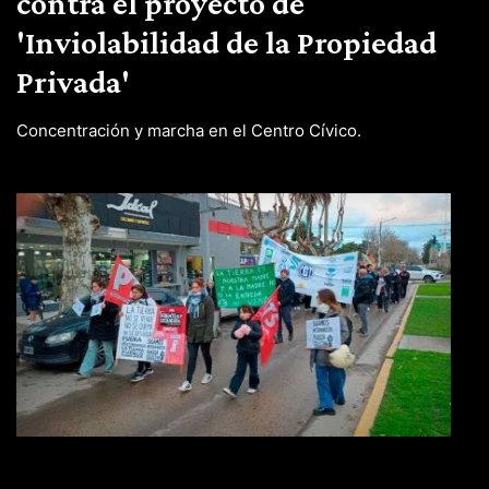
contra el proyecto de
'Inviolabilidad de la Propiedad
Privada'
Concentración y marcha en el Centro Cívico.