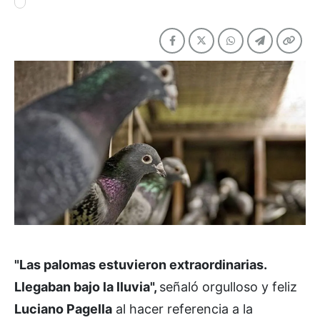
"Las palomas estuvieron extraordinarias.
Llegaban bajo la lluvia",
señaló orgulloso y feliz
Luciano Pagella
al hacer referencia a la