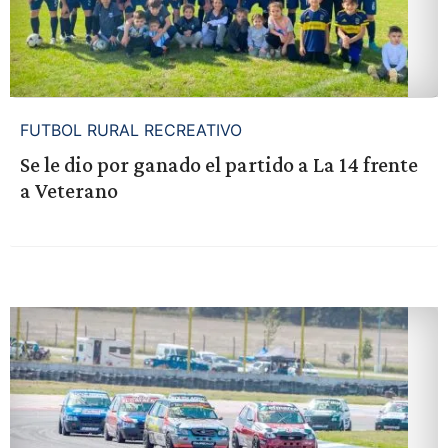
FUTBOL RURAL RECREATIVO
Se le dio por ganado el partido a La 14 frente
a Veterano