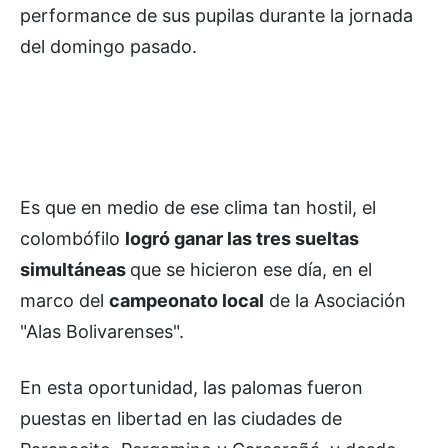
performance de sus pupilas durante la jornada
del domingo pasado.
Es que en medio de ese clima tan hostil, el
colombófilo
logró ganar las tres sueltas
simultáneas
que se hicieron ese día, en el
marco del
campeonato local
de la Asociación
"Alas Bolivarenses".
En esta oportunidad, las palomas fueron
puestas en libertad en las ciudades de