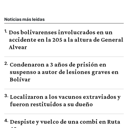
Noticias más leídas
1
.
Dos bolivarenses involucrados en un
accidente en la 205 a la altura de General
Alvear
2
.
Condenaron a 3 años de prisión en
suspenso a autor de lesiones graves en
Bolívar
3
.
Localizaron a los vacunos extraviados y
fueron restituidos a su dueño
4
.
Despiste y vuelco de una combi en Ruta