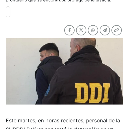
Este martes, en horas recientes, personal de la