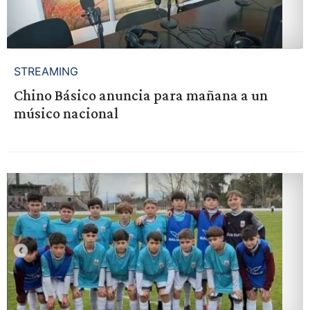
STREAMING
Chino Básico anuncia para mañana a un
músico nacional