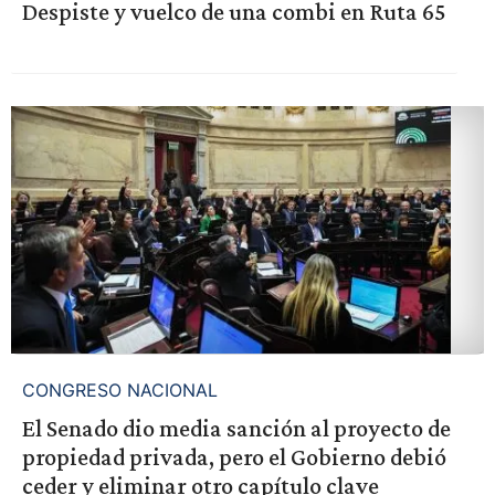
Despiste y vuelco de una combi en Ruta 65
CONGRESO NACIONAL
El Senado dio media sanción al proyecto de
propiedad privada, pero el Gobierno debió
ceder y eliminar otro capítulo clave