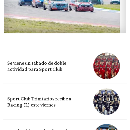
Se viene un sábado de doble
actividad para Sport Club
Sport Club Trinitarios recibe a
Racing (L) este viernes