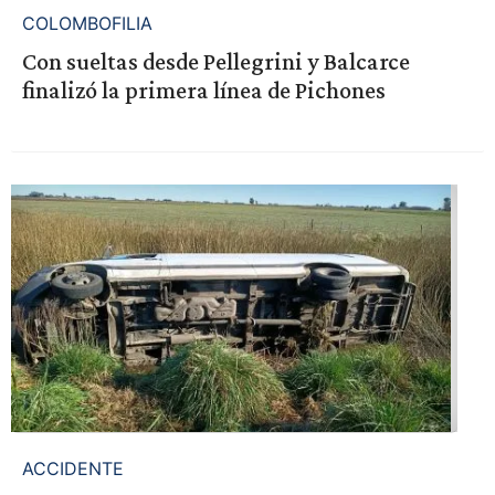
COLOMBOFILIA
Con sueltas desde Pellegrini y Balcarce
finalizó la primera línea de Pichones
ACCIDENTE