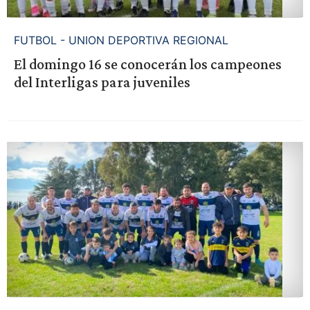
FUTBOL - UNION DEPORTIVA REGIONAL
El domingo 16 se conocerán los campeones
del Interligas para juveniles