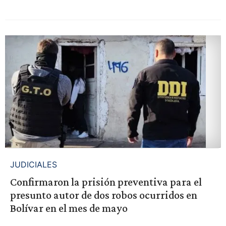
JUDICIALES
Confirmaron la prisión preventiva para el
presunto autor de dos robos ocurridos en
Bolívar en el mes de mayo