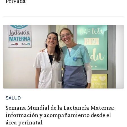
Privada'
SALUD
Semana Mundial de la Lactancia Materna:
información y acompañamiento desde el
área perinatal