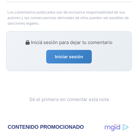
Los comentarios publicados son de exclusiva responsabilidad de sus
autores y las consecuencias derivadas de ellos pueden ser pasibles de
sanciones legales.
Iniciá sesión para dejar tu comentario
Iniciar sesión
Sé el primero en comentar esta nota