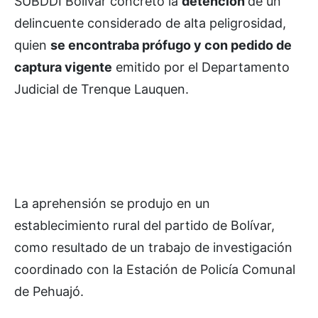
SUBDDI Bolívar concretó la
detención
de un
delincuente considerado de alta peligrosidad,
quien
se encontraba prófugo y con pedido de
captura vigente
emitido por el Departamento
Judicial de Trenque Lauquen.
La aprehensión se produjo en un
establecimiento rural del partido de Bolívar,
como resultado de un trabajo de investigación
coordinado con la Estación de Policía Comunal
de Pehuajó.