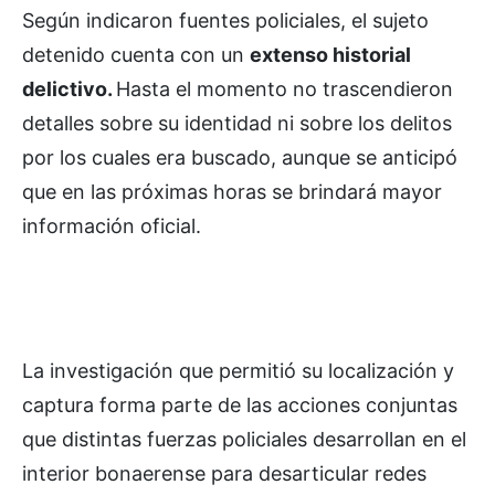
Según indicaron fuentes policiales, el sujeto
detenido cuenta con un
extenso historial
delictivo.
Hasta el momento no trascendieron
detalles sobre su identidad ni sobre los delitos
por los cuales era buscado, aunque se anticipó
que en las próximas horas se brindará mayor
información oficial.
La investigación que permitió su localización y
captura forma parte de las acciones conjuntas
que distintas fuerzas policiales desarrollan en el
interior bonaerense para desarticular redes