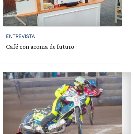
ENTREVISTA
Café con aroma de futuro