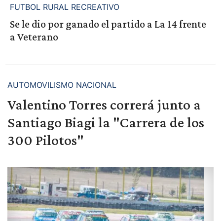
FUTBOL RURAL RECREATIVO
Se le dio por ganado el partido a La 14 frente
a Veterano
AUTOMOVILISMO NACIONAL
Valentino Torres correrá junto a
Santiago Biagi la "Carrera de los
300 Pilotos"