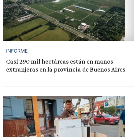
INFORME
Casi 290 mil hectáreas están en manos
extranjeras en la provincia de Buenos Aires