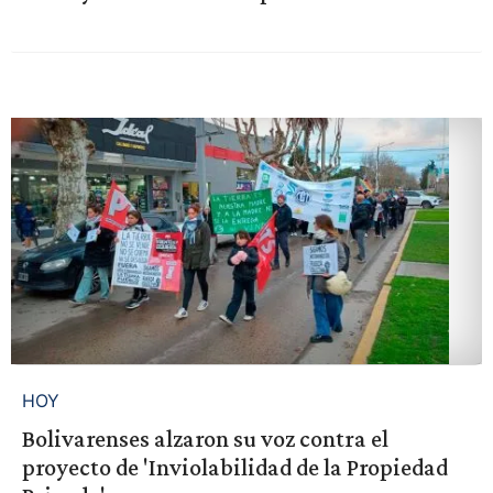
HOY
Bolivarenses alzaron su voz contra el
proyecto de 'Inviolabilidad de la Propiedad