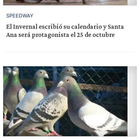
SPEEDWAY
El Invernal escribió su calendario y Santa
Ana será protagonista el 25 de octubre