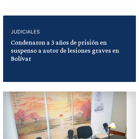
JUDICIALES
Condenaron a 3 años de prisión en
suspenso a autor de lesiones graves en
Bolívar