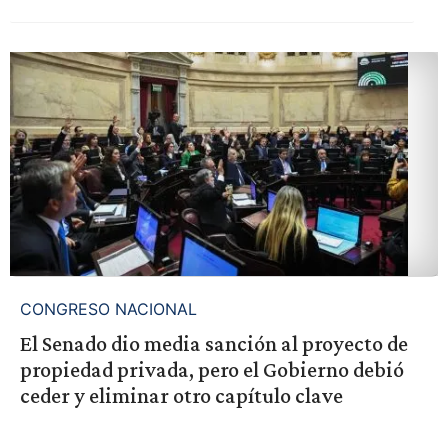
CONGRESO NACIONAL
El Senado dio media sanción al proyecto de
propiedad privada, pero el Gobierno debió
ceder y eliminar otro capítulo clave