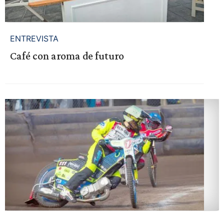
ENTREVISTA
Café con aroma de futuro