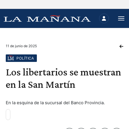
11 de junio de 2025
POLÍTICA
Los libertarios se muestran
en la San Martín
En la esquina de la sucursal del Banco Provincia.