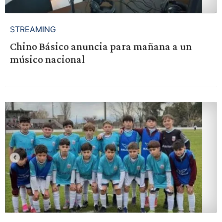
STREAMING
Chino Básico anuncia para mañana a un
músico nacional