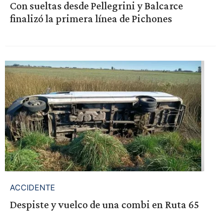
Con sueltas desde Pellegrini y Balcarce
finalizó la primera línea de Pichones
ACCIDENTE
Despiste y vuelco de una combi en Ruta 65