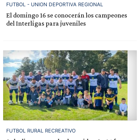
FUTBOL - UNION DEPORTIVA REGIONAL
El domingo 16 se conocerán los campeones
del Interligas para juveniles
FUTBOL RURAL RECREATIVO