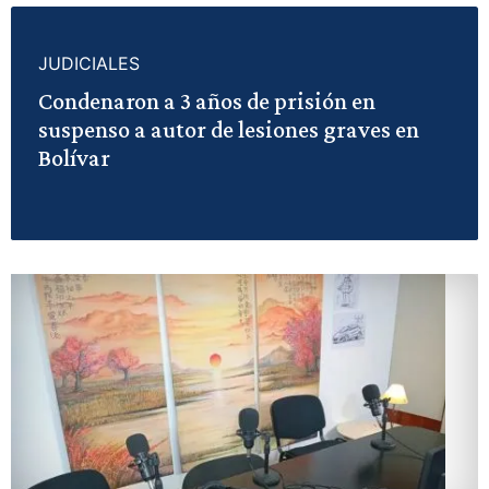
JUDICIALES
Condenaron a 3 años de prisión en
suspenso a autor de lesiones graves en
Bolívar