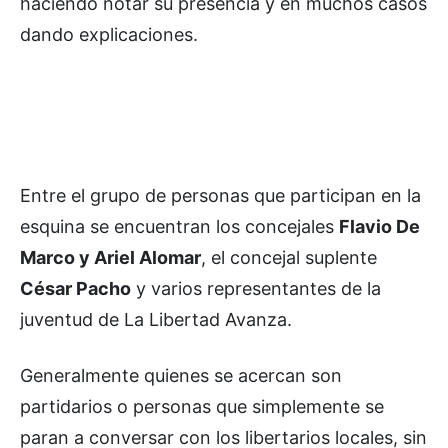
haciendo notar su presencia y en muchos casos
dando explicaciones.
Entre el grupo de personas que participan en la
esquina se encuentran los concejales
Flavio De
Marco y Ariel Alomar
, el concejal suplente
César Pacho
y varios representantes de la
juventud de La Libertad Avanza.
Generalmente quienes se acercan son
partidarios o personas que simplemente se
paran a conversar con los libertarios locales,
sin