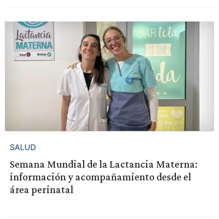
SALUD
Semana Mundial de la Lactancia Materna:
información y acompañamiento desde el
área perinatal