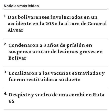
Noticias más leídas
1
.
Dos bolivarenses involucrados en un
accidente en la 205 a la altura de General
Alvear
2
.
Condenaron a 3 años de prisión en
suspenso a autor de lesiones graves en
Bolívar
3
.
Localizaron a los vacunos extraviados y
fueron restituidos a su dueño
4
.
Despiste y vuelco de una combi en Ruta
65