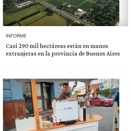
INFORME
Casi 290 mil hectáreas están en manos
extranjeras en la provincia de Buenos Aires