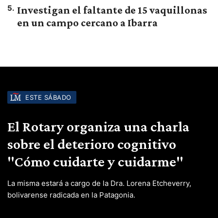
5
.
Investigan el faltante de 15 vaquillonas
en un campo cercano a Ibarra
ESTE SÁBADO
El Rotary organiza una charla
sobre el deterioro cognitivo
"Cómo cuidarte y cuidarme"
La misma estará a cargo de la Dra. Lorena Etcheverry,
bolivarense radicada en la Patagonia.