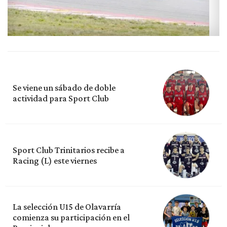
Se viene un sábado de doble
actividad para Sport Club
Sport Club Trinitarios recibe a
Racing (L) este viernes
La selección U15 de Olavarría
comienza su participación en el