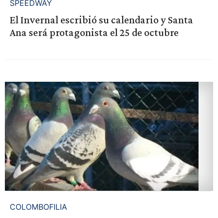
SPEEDWAY
El Invernal escribió su calendario y Santa
Ana será protagonista el 25 de octubre
COLOMBOFILIA