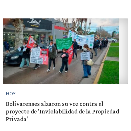
HOY
Bolivarenses alzaron su voz contra el
proyecto de 'Inviolabilidad de la Propiedad
Privada'