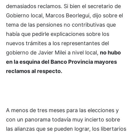
demasiados reclamos. Si bien el secretario de
Gobierno local, Marcos Beorlegui, dijo sobre el
tema de las pensiones no contributivas que
había que pedirle explicaciones sobre los
nuevos trámites a los representantes del
gobierno de Javier Milei a nivel local,
no hubo
en la esquina del Banco Provincia mayores
reclamos al respecto.
A menos de tres meses para las elecciones y
con un panorama todavía muy incierto sobre
las alianzas que se pueden lograr, los libertarios