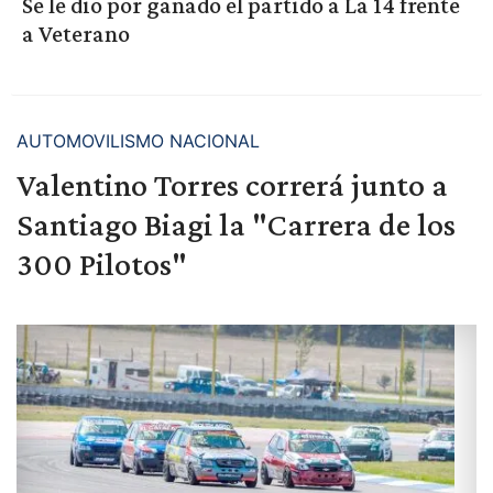
Se le dio por ganado el partido a La 14 frente
a Veterano
AUTOMOVILISMO NACIONAL
Valentino Torres correrá junto a
Santiago Biagi la "Carrera de los
300 Pilotos"