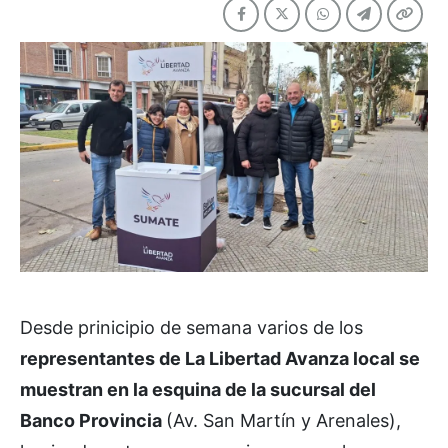
Desde prinicipio de semana varios de los
representantes de La Libertad Avanza local se
muestran en la esquina de la sucursal del
Banco Provincia
(Av. San Martín y Arenales),