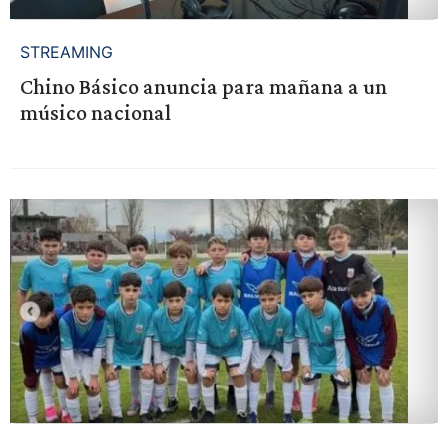
STREAMING
Chino Básico anuncia para mañana a un
músico nacional