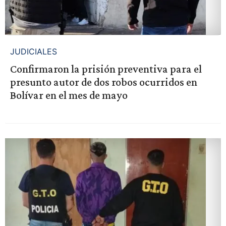
JUDICIALES
Confirmaron la prisión preventiva para el
presunto autor de dos robos ocurridos en
Bolívar en el mes de mayo