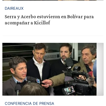
DAIREAUX
Serra y Acerbo estuvieron en Bolívar para
acompañar a Kicillof
CONFERENCIA DE PRENSA