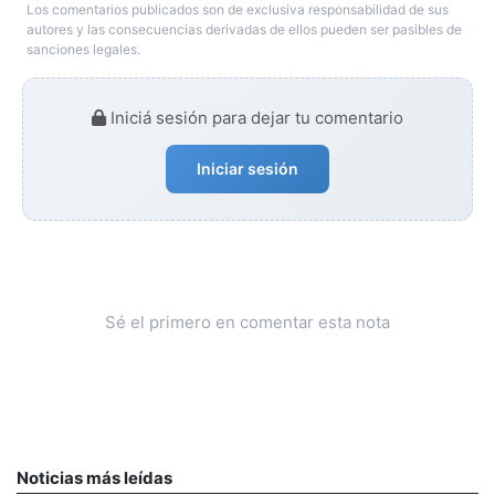
Los comentarios publicados son de exclusiva responsabilidad de sus
autores y las consecuencias derivadas de ellos pueden ser pasibles de
sanciones legales.
Iniciá sesión para dejar tu comentario
Iniciar sesión
Sé el primero en comentar esta nota
Noticias más leídas