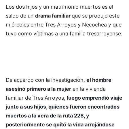
Los dos hijos y un matrimonio muertos es el
saldo de un
drama familiar
que se produjo este
miércoles entre Tres Arroyos y Necochea y que
tuvo como víctimas a una familia tresarroyense.
De acuerdo con la investigación,
el hombre
asesinó primero a la mujer
en la vivienda
familiar de Tres Arroyos,
luego emprendió viaje
junto a sus hijos, quienes fueron encontrados
muertos a la vera de la ruta 228, y
posteriormente se quitó la vida arrojándose