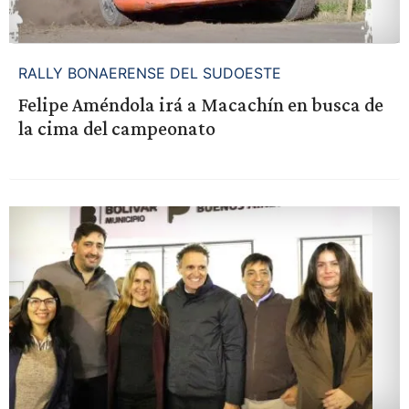
RALLY BONAERENSE DEL SUDOESTE
Felipe Améndola irá a Macachín en busca de
la cima del campeonato