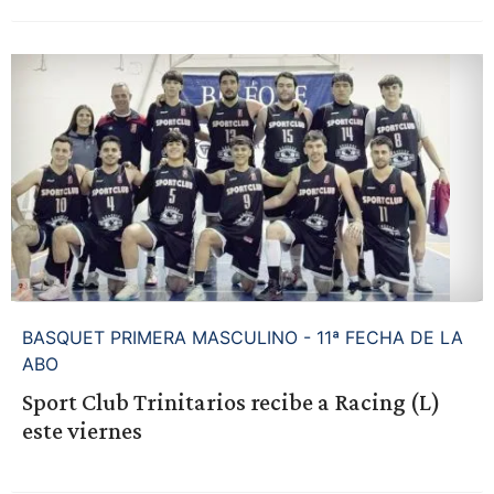
BASQUET PRIMERA MASCULINO - 11ª FECHA DE LA
ABO
Sport Club Trinitarios recibe a Racing (L)
este viernes