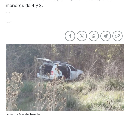
menores de 4 y 8.
Foto: La Voz del Pueblo