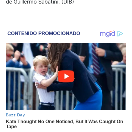
de Guillermo Sabatini. (DIB)