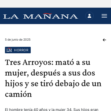
5 de junio de 2025
HORROR
Tres Arroyos: mató a su
mujer, después a sus dos
hijos y se tiró debajo de un
camión
El hombre tenía 40 años y la mujer 34. Sus hijos eran