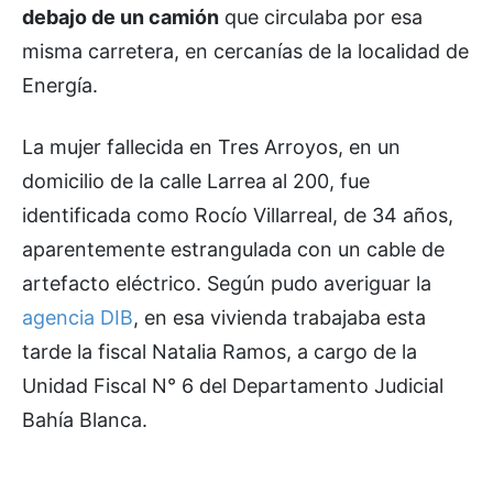
debajo de un camión
que circulaba por esa
misma carretera, en cercanías de la localidad de
Energía.
La mujer fallecida en Tres Arroyos, en un
domicilio de la calle Larrea al 200, fue
identificada como Rocío Villarreal, de 34 años,
aparentemente estrangulada con un cable de
artefacto eléctrico. Según pudo averiguar la
agencia DIB
, en esa vivienda trabajaba esta
tarde la fiscal Natalia Ramos, a cargo de la
Unidad Fiscal N° 6 del Departamento Judicial
Bahía Blanca.