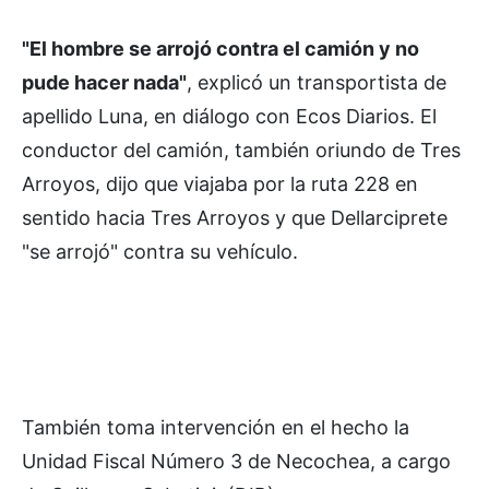
"El hombre se arrojó contra el camión y no
pude hacer nada"
, explicó un transportista de
apellido Luna, en diálogo con Ecos Diarios. El
conductor del camión, también oriundo de Tres
Arroyos, dijo que viajaba por la ruta 228 en
sentido hacia Tres Arroyos y que Dellarciprete
"se arrojó" contra su vehículo.
También toma intervención en el hecho la
Unidad Fiscal Número 3 de Necochea, a cargo