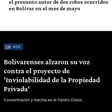
el presunto autor de dos robos ocurridos
en Bolívar en el mes de mayo
HOY
Bolivarenses alzaron su voz
contra el proyecto de
'Inviolabilidad de la Propiedad
Privada'
Concentración y marcha en el Centro Cívico.