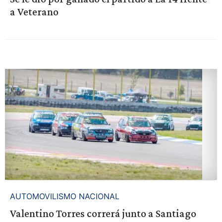
a Veterano
AUTOMOVILISMO NACIONAL
Valentino Torres correrá junto a Santiago