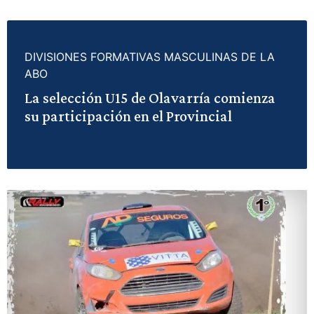
DIVISIONES FORMATIVAS MASCULINAS DE LA
ABO
La selección U15 de Olavarría comienza
su participación en el Provincial