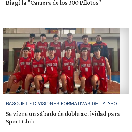
Biagi la "Carrera de los 300 Pilotos"
BASQUET - DIVISIONES FORMATIVAS DE LA ABO
Se viene un sábado de doble actividad para
Sport Club