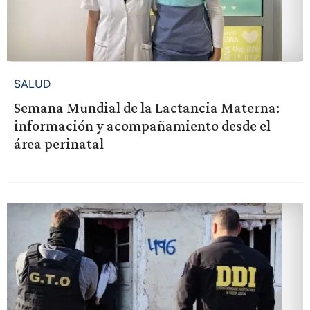
SALUD
Semana Mundial de la Lactancia Materna:
información y acompañamiento desde el
área perinatal