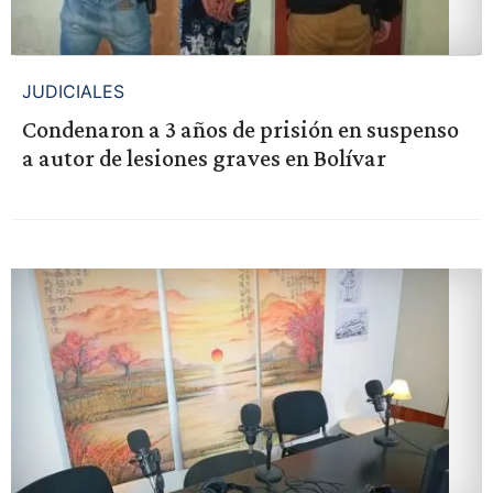
JUDICIALES
Condenaron a 3 años de prisión en suspenso
a autor de lesiones graves en Bolívar