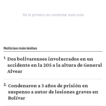
Sé el primero en comentar esta nota
Noticias más leídas
1
.
Dos bolivarenses involucrados en un
accidente en la 205 a la altura de General
Alvear
2
.
Condenaron a 3 años de prisión en
suspenso a autor de lesiones graves en
Bolívar