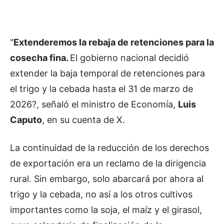
"
Extenderemos la rebaja de retenciones para la
cosecha fina.
El gobierno nacional decidió
extender la baja temporal de retenciones para
el trigo y la cebada hasta el 31 de marzo de
2026?, señaló el ministro de Economía,
Luis
Caputo
, en su cuenta de X.
La continuidad de la reducción de los derechos
de exportación era un reclamo de la dirigencia
rural. Sin embargo, solo abarcará por ahora al
trigo y la cebada, no así a los otros cultivos
importantes como la soja, el maíz y el girasol,