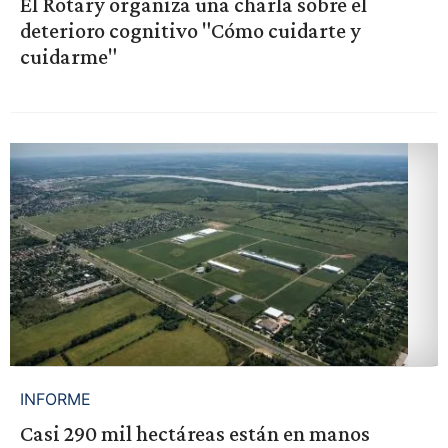
El Rotary organiza una charla sobre el
deterioro cognitivo "Cómo cuidarte y
cuidarme"
INFORME
Casi 290 mil hectáreas están en manos