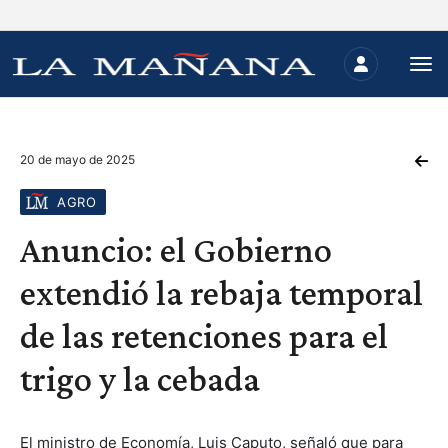
20 de mayo de 2025
AGRO
Anuncio: el Gobierno
extendió la rebaja temporal
de las retenciones para el
trigo y la cebada
El ministro de Economía, Luis Caputo, señaló que para