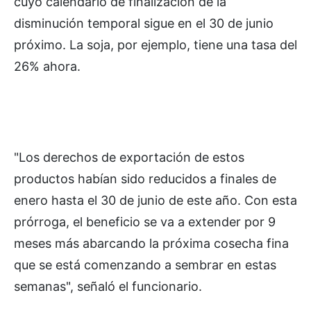
cuyo calendario de finalización de la
disminución temporal sigue en el 30 de junio
próximo. La soja, por ejemplo, tiene una tasa del
26% ahora.
"Los derechos de exportación de estos
productos habían sido reducidos a finales de
enero hasta el 30 de junio de este año. Con esta
prórroga, el beneficio se va a extender por 9
meses más abarcando la próxima cosecha fina
que se está comenzando a sembrar en estas
semanas", señaló el funcionario.