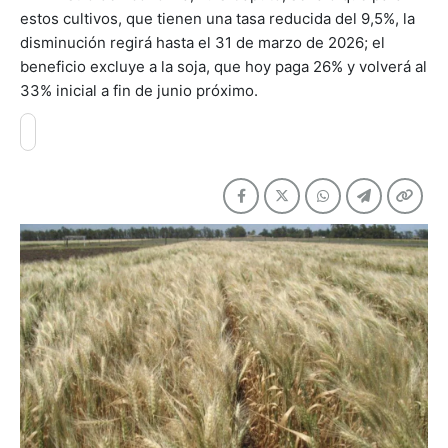
estos cultivos, que tienen una tasa reducida del 9,5%, la
disminución regirá hasta el 31 de marzo de 2026; el
beneficio excluye a la soja, que hoy paga 26% y volverá al
33% inicial a fin de junio próximo.