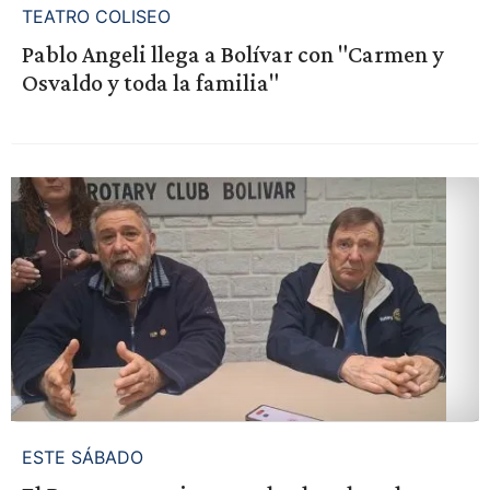
TEATRO COLISEO
Pablo Angeli llega a Bolívar con "Carmen y
Osvaldo y toda la familia"
ESTE SÁBADO