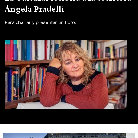
Ángela Pradelli
Para charlar y presentar un libro.