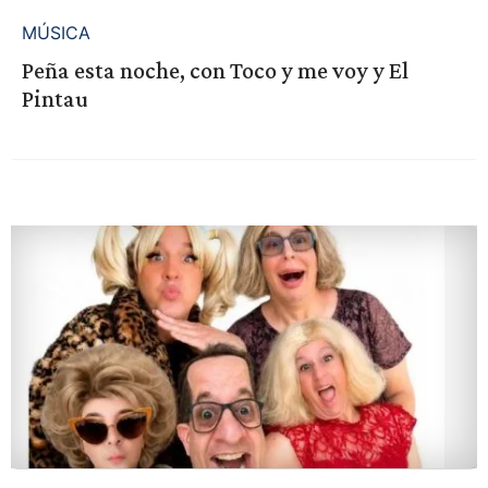
MÚSICA
Peña esta noche, con Toco y me voy y El
Pintau