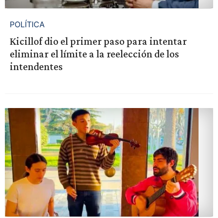
POLÍTICA
Kicillof dio el primer paso para intentar
eliminar el límite a la reelección de los
intendentes