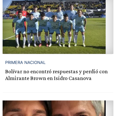
PRIMERA NACIONAL
Bolívar no encontró respuestas y perdió con
Almirante Brown en Isidro Casanova