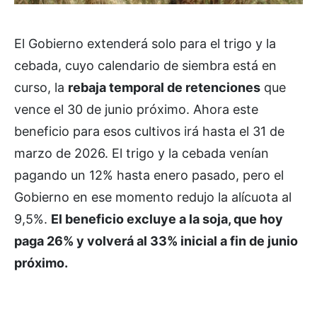
El Gobierno extenderá solo para el trigo y la
cebada, cuyo calendario de siembra está en
curso, la
rebaja temporal de retenciones
que
vence el 30 de junio próximo. Ahora este
beneficio para esos cultivos irá hasta el 31 de
marzo de 2026. El trigo y la cebada venían
pagando un 12% hasta enero pasado, pero el
Gobierno en ese momento redujo la alícuota al
9,5%.
El beneficio excluye a la soja, que hoy
paga 26% y volverá al 33% inicial a fin de junio
próximo.