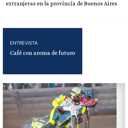
extranjeras en la provincia de Buenos Aires
ENTREVISTA
Café con aroma de futuro