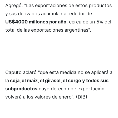
Agregó: "Las exportaciones de estos productos
y sus derivados acumulan alrededor de
US$4000 millones por año
, cerca de un 5% del
total de las exportaciones argentinas".
Caputo aclaró "que esta medida no se aplicará a
la
soja, el maíz, el girasol, el sorgo y todos sus
subproductos
cuyo derecho de exportación
volverá a los valores de enero". (DIB)