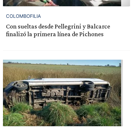
COLOMBOFILIA
Con sueltas desde Pellegrini y Balcarce
finalizó la primera línea de Pichones