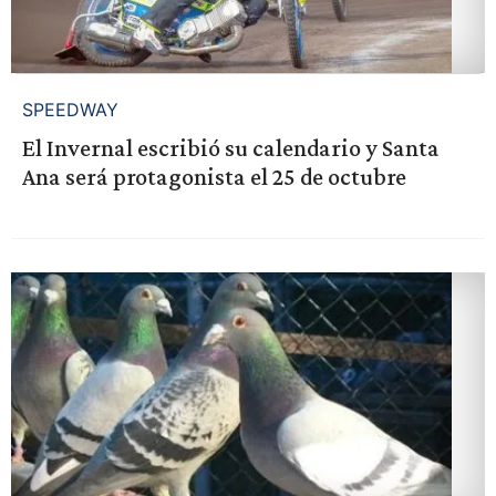
SPEEDWAY
El Invernal escribió su calendario y Santa
Ana será protagonista el 25 de octubre