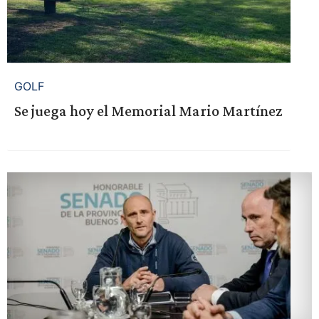
GOLF
Se juega hoy el Memorial Mario Martínez