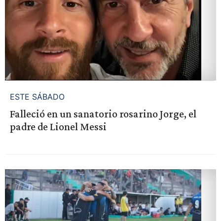
ESTE SÁBADO
Falleció en un sanatorio rosarino Jorge, el
padre de Lionel Messi