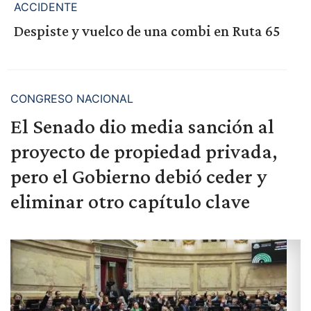
ACCIDENTE
Despiste y vuelco de una combi en Ruta 65
CONGRESO NACIONAL
El Senado dio media sanción al
proyecto de propiedad privada,
pero el Gobierno debió ceder y
eliminar otro capítulo clave