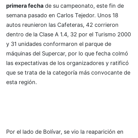
primera fecha
de su campeonato, este fin de
semana pasado en Carlos Tejedor. Unos 18
autos reunieron las Cafeteras, 42 corrieron
dentro de la Clase A 1.4, 32 por el Turismo 2000
y 31 unidades conformaron el parque de
máquinas del Supercar, por lo que fecha colmó
las expectativas de los organizadores y ratificó
que se trata de la categoría más convocante de
esta región.
Por el lado de Bolívar, se vio la reaparición en