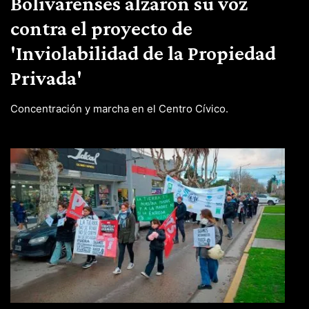
Bolivarenses alzaron su voz
contra el proyecto de
'Inviolabilidad de la Propiedad
Privada'
Concentración y marcha en el Centro Cívico.