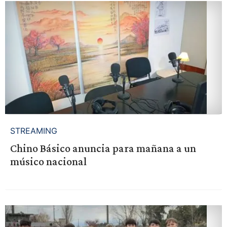
STREAMING
Chino Básico anuncia para mañana a un
músico nacional