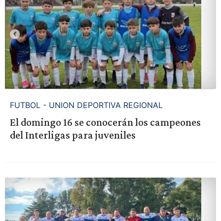
FUTBOL - UNION DEPORTIVA REGIONAL
El domingo 16 se conocerán los campeones
del Interligas para juveniles