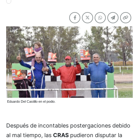
Eduardo Del Castillo en el podio.
Después de incontables postergaciones debido
al mal tiempo, las
CRAS
pudieron disputar la