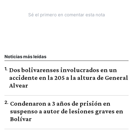
Sé el primero en comentar esta nota
Noticias más leídas
1
.
Dos bolivarenses involucrados en un
accidente en la 205 a la altura de General
Alvear
2
.
Condenaron a 3 años de prisión en
suspenso a autor de lesiones graves en
Bolívar