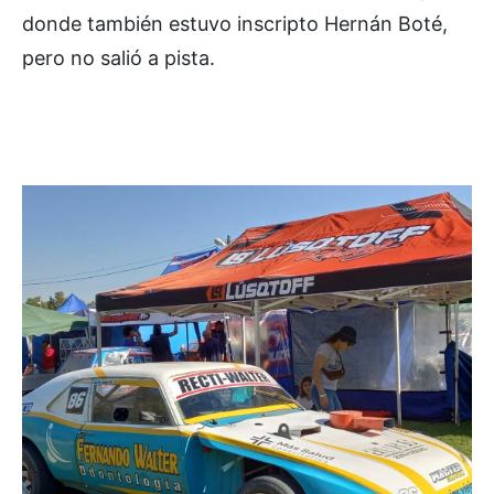
donde también estuvo inscripto Hernán Boté,
pero no salió a pista.