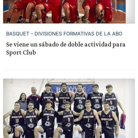
BASQUET - DIVISIONES FORMATIVAS DE LA ABO
Se viene un sábado de doble actividad para
Sport Club