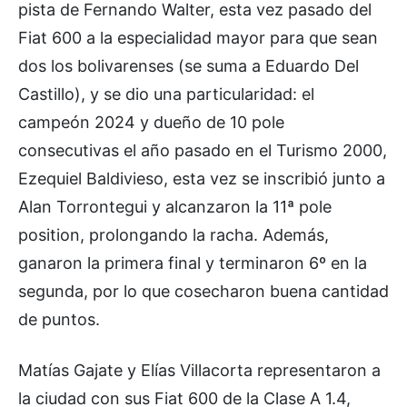
pista de Fernando Walter, esta vez pasado del
Fiat 600 a la especialidad mayor para que sean
dos los bolivarenses (se suma a Eduardo Del
Castillo), y se dio una particularidad: el
campeón 2024 y dueño de 10 pole
consecutivas el año pasado en el Turismo 2000,
Ezequiel Baldivieso, esta vez se inscribió junto a
Alan Torrontegui y alcanzaron la 11ª pole
position, prolongando la racha. Además,
ganaron la primera final y terminaron 6º en la
segunda, por lo que cosecharon buena cantidad
de puntos.
Matías Gajate y Elías Villacorta representaron a
la ciudad con sus Fiat 600 de la Clase A 1.4,