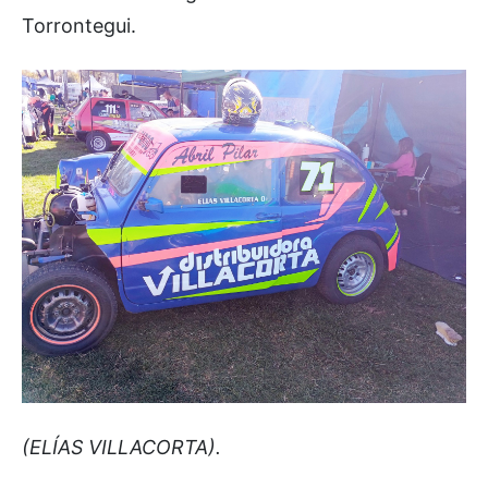
Torrontegui.
(ELÍAS VILLACORTA).