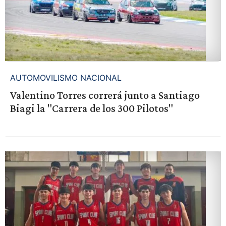
AUTOMOVILISMO NACIONAL
Valentino Torres correrá junto a Santiago
Biagi la "Carrera de los 300 Pilotos"