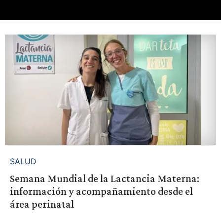
SALUD
Semana Mundial de la Lactancia Materna:
información y acompañamiento desde el
área perinatal