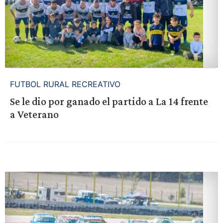
FUTBOL RURAL RECREATIVO
Se le dio por ganado el partido a La 14 frente
a Veterano