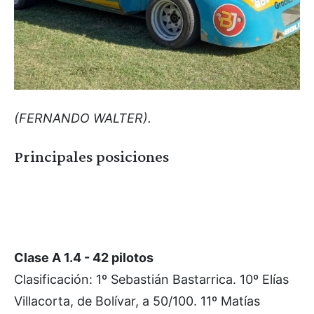
(FERNANDO WALTER).
Principales posiciones
Clase A 1.4 - 42 pilotos
Clasificación: 1º Sebastián Bastarrica. 10º Elías
Villacorta, de Bolívar, a 50/100. 11º Matías