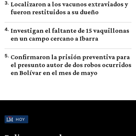
3
.
Localizaron a los vacunos extraviados y
fueron restituidos a su dueño
4
.
Investigan el faltante de 15 vaquillonas
en un campo cercano a Ibarra
5
.
Confirmaron la prisión preventiva para
el presunto autor de dos robos ocurridos
en Bolívar en el mes de mayo
HOY