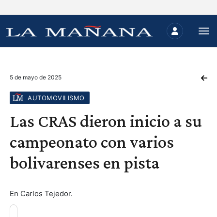
5 de mayo de 2025
AUTOMOVILISMO
Las CRAS dieron inicio a su
campeonato con varios
bolivarenses en pista
En Carlos Tejedor.