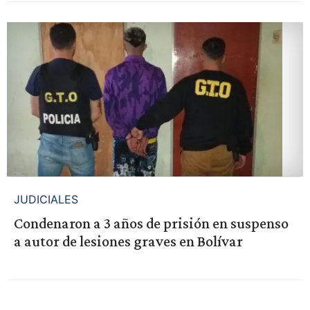
JUDICIALES
Condenaron a 3 años de prisión en suspenso
a autor de lesiones graves en Bolívar