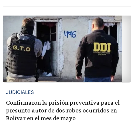
JUDICIALES
Confirmaron la prisión preventiva para el
presunto autor de dos robos ocurridos en
Bolívar en el mes de mayo