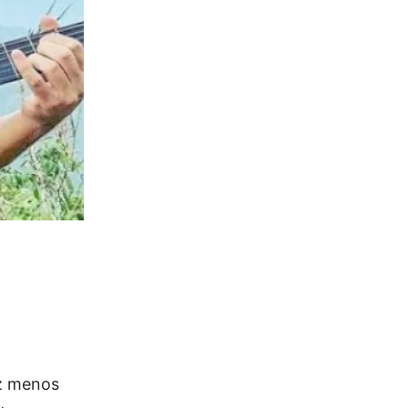
ez menos