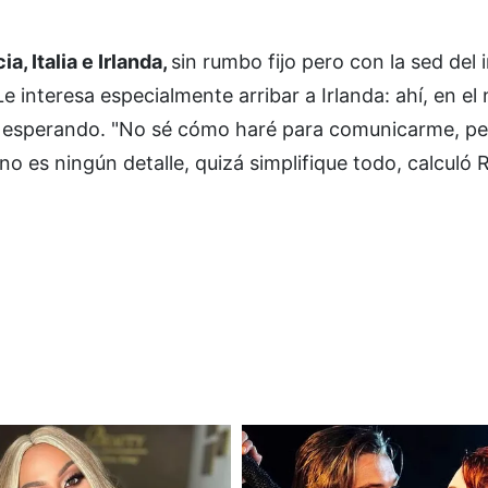
, Italia e Irlanda,
sin rumbo fijo pero con la sed del i
e interesa especialmente arribar a Irlanda: ahí, en el 
án esperando. "No sé cómo haré para comunicarme, pe
 no es ningún detalle, quizá simplifique todo, calculó 