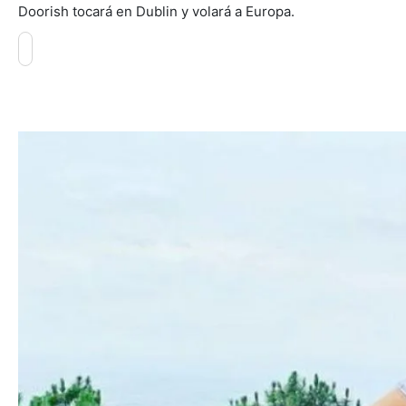
Doorish tocará en Dublin y volará a Europa.