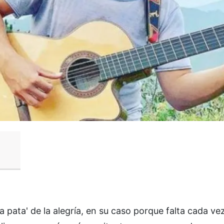
 pata' de la alegría, en su caso porque falta cada v