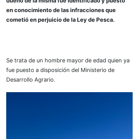
dueño de la misma fue identificado y puesto
en conocimiento de las infracciones que
cometió en perjuicio de la Ley de Pesca.
Se trata de un hombre mayor de edad quien ya
fue puesto a disposición del Ministerio de
Desarrollo Agrario.