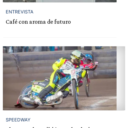
ENTREVISTA
Café con aroma de futuro
SPEEDWAY