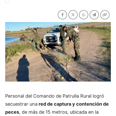
Personal del Comando de Patrulla Rural logró
secuestrar una
red de captura y contención de
peces
, de más de 15 metros, ubicada en la