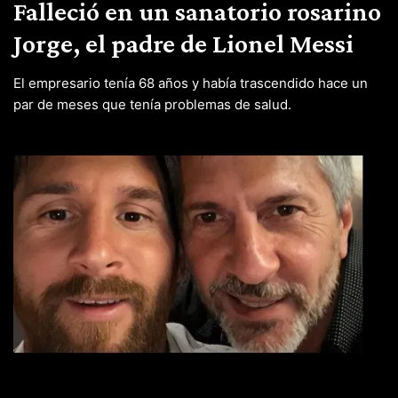
Falleció en un sanatorio rosarino
Jorge, el padre de Lionel Messi
El empresario tenía 68 años y había trascendido hace un
par de meses que tenía problemas de salud.