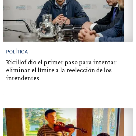
POLÍTICA
Kicillof dio el primer paso para intentar
eliminar el límite a la reelección de los
intendentes