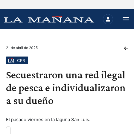
21 de abril de 2025
CPR
Secuestraron una red ilegal
de pesca e individualizaron
a su dueño
El pasado viernes en la laguna San Luis.