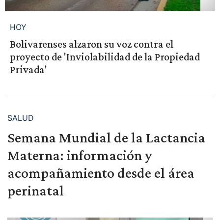
HOY
Bolivarenses alzaron su voz contra el
proyecto de 'Inviolabilidad de la Propiedad
Privada'
SALUD
Semana Mundial de la Lactancia
Materna: información y
acompañamiento desde el área
perinatal