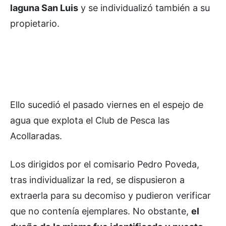
laguna San Luis
y se individualizó también a su
propietario.
Ello sucedió el pasado viernes en el espejo de
agua que explota el Club de Pesca las
Acollaradas.
Los dirigidos por el comisario Pedro Poveda,
tras individualizar la red, se dispusieron a
extraerla para su decomiso y pudieron verificar
que no contenía ejemplares. No obstante,
el