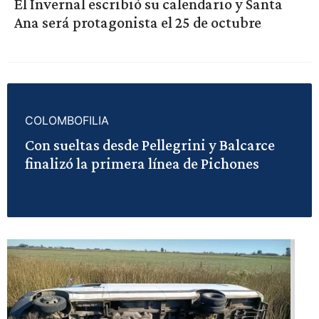
El Invernal escribió su calendario y Santa
Ana será protagonista el 25 de octubre
COLOMBOFILIA
Con sueltas desde Pellegrini y Balcarce
finalizó la primera línea de Pichones