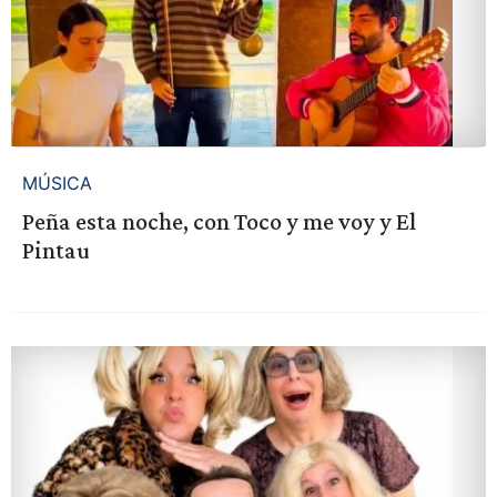
MÚSICA
Peña esta noche, con Toco y me voy y El
Pintau