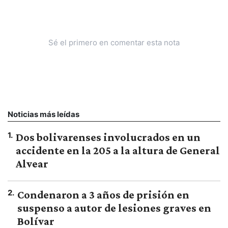
Sé el primero en comentar esta nota
Noticias más leídas
1
.
Dos bolivarenses involucrados en un
accidente en la 205 a la altura de General
Alvear
2
.
Condenaron a 3 años de prisión en
suspenso a autor de lesiones graves en
Bolívar