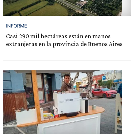
INFORME
Casi 290 mil hectáreas están en manos
extranjeras en la provincia de Buenos Aires