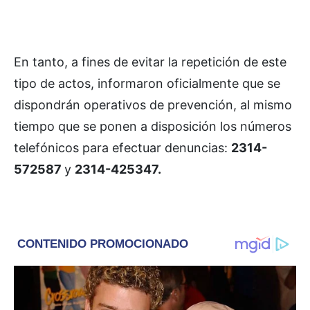
En tanto, a fines de evitar la repetición de este
tipo de actos, informaron oficialmente que se
dispondrán operativos de prevención, al mismo
tiempo que se ponen a disposición los números
telefónicos para efectuar denuncias:
2314-
572587
y
2314-425347.