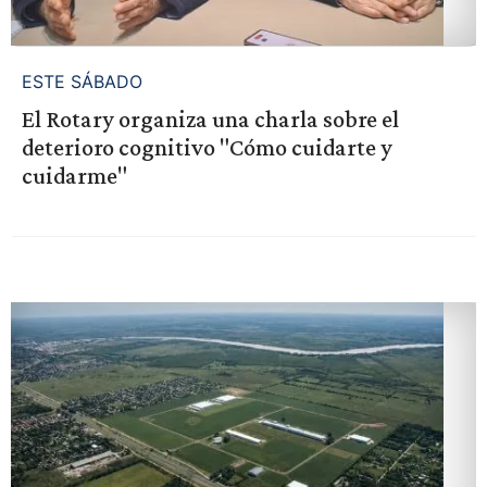
ESTE SÁBADO
El Rotary organiza una charla sobre el
deterioro cognitivo "Cómo cuidarte y
cuidarme"