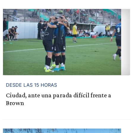
DESDE LAS 15 HORAS
Ciudad, ante una parada difícil frente a
Brown