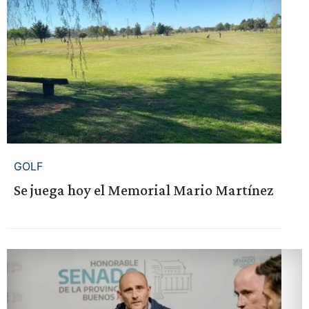
GOLF
Se juega hoy el Memorial Mario Martínez