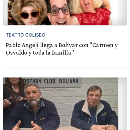
TEATRO COLISEO
Pablo Angeli llega a Bolívar con "Carmen y
Osvaldo y toda la familia"