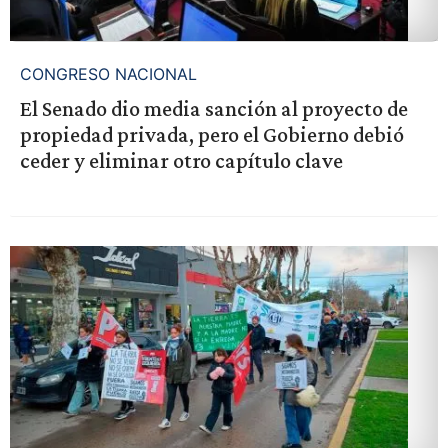
CONGRESO NACIONAL
El Senado dio media sanción al proyecto de
propiedad privada, pero el Gobierno debió
ceder y eliminar otro capítulo clave