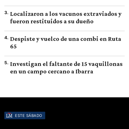
3
.
Localizaron a los vacunos extraviados y
fueron restituidos a su dueño
4
.
Despiste y vuelco de una combi en Ruta
65
5
.
Investigan el faltante de 15 vaquillonas
en un campo cercano a Ibarra
ESTE SÁBADO