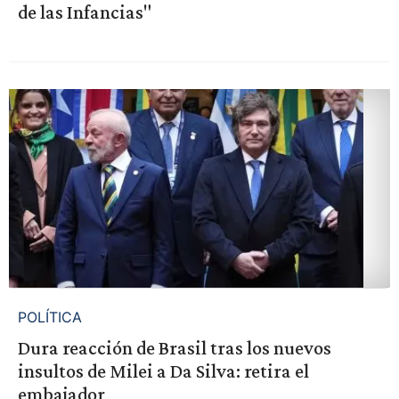
de las Infancias"
POLÍTICA
Dura reacción de Brasil tras los nuevos
insultos de Milei a Da Silva: retira el
embajador