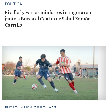
POLÍTICA
Kicillof y varios ministros inauguraron
junto a Bucca el Centro de Salud Ramón
Carrillo
FUTBOL - LIGA DE BOLIVAR