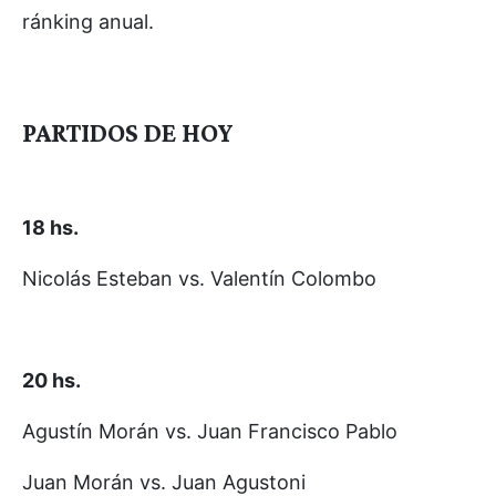
ránking anual.
PARTIDOS DE HOY
18 hs.
Nicolás Esteban vs. Valentín Colombo
20 hs.
Agustín Morán vs. Juan Francisco Pablo
Juan Morán vs. Juan Agustoni