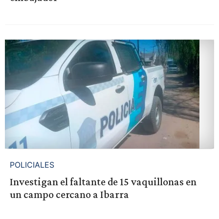
POLICIALES
Investigan el faltante de 15 vaquillonas en
un campo cercano a Ibarra