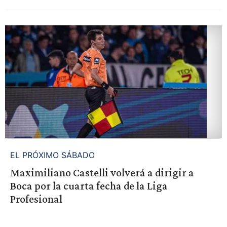
EL PRÓXIMO SÁBADO
Maximiliano Castelli volverá a dirigir a
Boca por la cuarta fecha de la Liga
Profesional