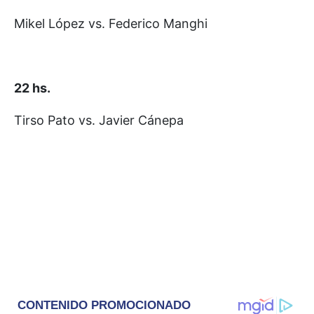
Mikel López vs. Federico Manghi
22 hs.
Tirso Pato vs. Javier Cánepa