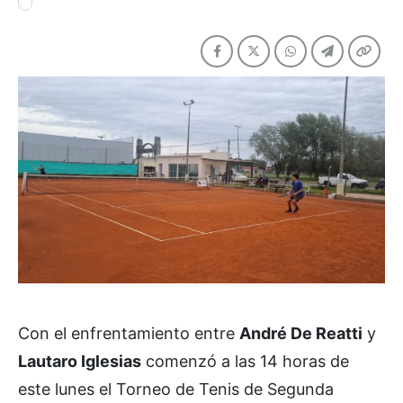
Con el enfrentamiento entre
André De Reatti
y
Lautaro Iglesias
comenzó a las 14 horas de
este lunes el Torneo de Tenis de Segunda