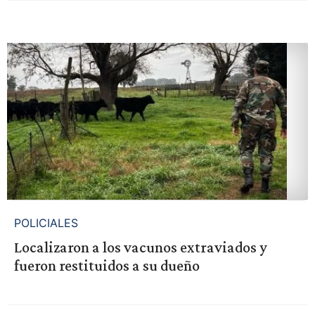
POLICIALES
Localizaron a los vacunos extraviados y
fueron restituidos a su dueño