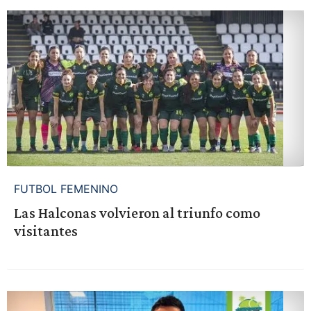
FUTBOL FEMENINO
Las Halconas volvieron al triunfo como
visitantes