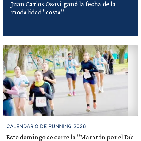
Juan Carlos Osovi ganó la fecha de la
modalidad "costa"
CALENDARIO DE RUNNING 2026
Este domingo se corre la "Maratón por el Día