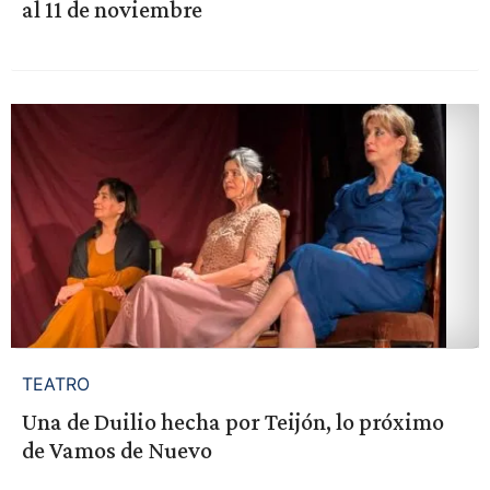
al 11 de noviembre
TEATRO
Una de Duilio hecha por Teijón, lo próximo
de Vamos de Nuevo