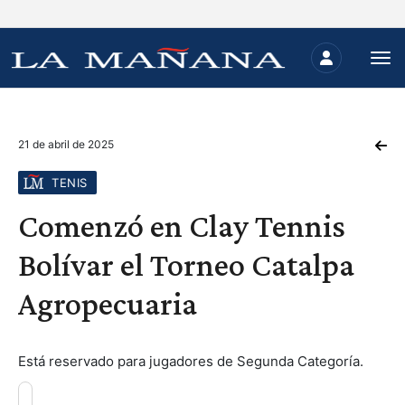
21 de abril de 2025
TENIS
Comenzó en Clay Tennis
Bolívar el Torneo Catalpa
Agropecuaria
Está reservado para jugadores de Segunda Categoría.