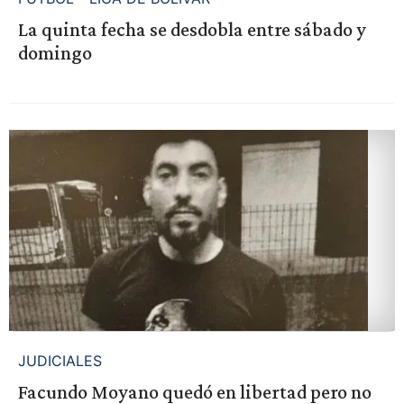
La quinta fecha se desdobla entre sábado y
domingo
JUDICIALES
Facundo Moyano quedó en libertad pero no