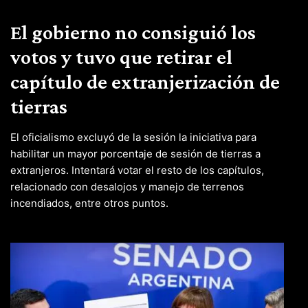
El gobierno no consiguió los
votos y tuvo que retirar el
capítulo de extranjerización de
tierras
El oficialismo excluyó de la sesión la iniciativa para
habilitar un mayor porcentaje de sesión de tierras a
extranjeros. Intentará votar el resto de los capítulos,
relacionado con desalojos y manejo de terrenos
incendiados, entre otros puntos.