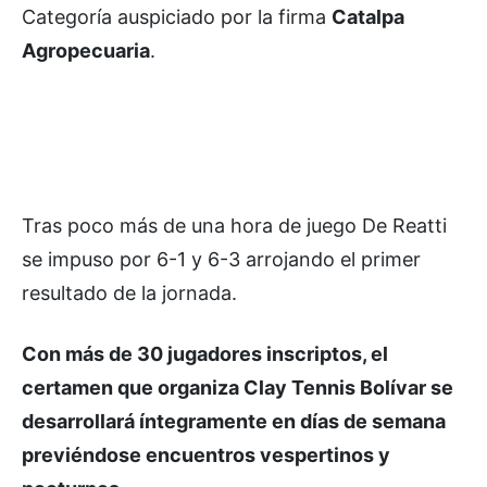
Categoría auspiciado por la firma
Catalpa
Agropecuaria
.
Tras poco más de una hora de juego De Reatti
se impuso por 6-1 y 6-3 arrojando el primer
resultado de la jornada.
Con más de 30 jugadores inscriptos, el
certamen que organiza Clay Tennis Bolívar se
desarrollará íntegramente en días de semana
previéndose encuentros vespertinos y