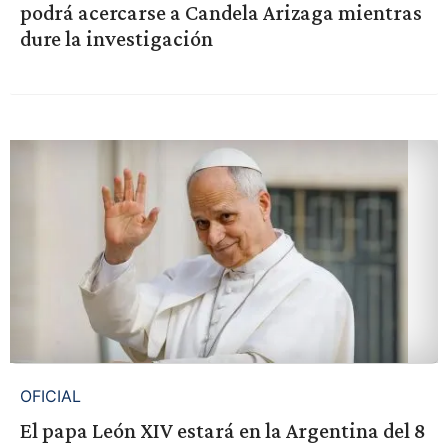
podrá acercarse a Candela Arizaga mientras
dure la investigación
OFICIAL
El papa León XIV estará en la Argentina del 8