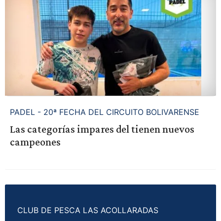
PADEL - 20ª FECHA DEL CIRCUITO BOLIVARENSE
Las categorías impares del tienen nuevos
campeones
CLUB DE PESCA LAS ACOLLARADAS