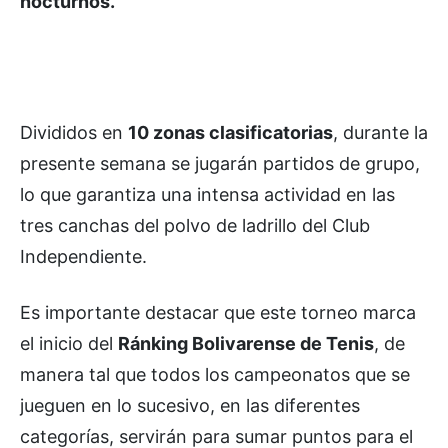
nocturnos.
Divididos en
10 zonas clasificatorias
, durante la
presente semana se jugarán partidos de grupo,
lo que garantiza una intensa actividad en las
tres canchas del polvo de ladrillo del Club
Independiente.
Es importante destacar que este torneo marca
el inicio del
Ránking Bolivarense de Tenis
, de
manera tal que todos los campeonatos que se
jueguen en lo sucesivo, en las diferentes
categorías, servirán para sumar puntos para el