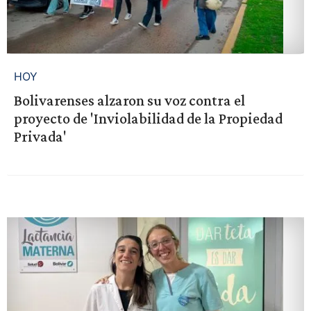
HOY
Bolivarenses alzaron su voz contra el
proyecto de 'Inviolabilidad de la Propiedad
Privada'