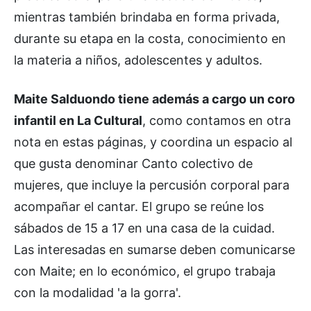
mientras también brindaba en forma privada,
durante su etapa en la costa, conocimiento en
la materia a niños, adolescentes y adultos.
Maite Salduondo tiene además a cargo un coro
infantil en La Cultural
, como contamos en otra
nota en estas páginas, y coordina un espacio al
que gusta denominar Canto colectivo de
mujeres, que incluye la percusión corporal para
acompañar el cantar. El grupo se reúne los
sábados de 15 a 17 en una casa de la cuidad.
Las interesadas en sumarse deben comunicarse
con Maite; en lo económico, el grupo trabaja
con la modalidad 'a la gorra'.