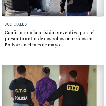
JUDICIALES
Confirmaron la prisión preventiva para el
presunto autor de dos robos ocurridos en
Bolívar en el mes de mayo