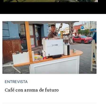
ENTREVISTA
Café con aroma de futuro