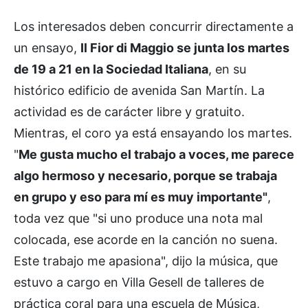
Los interesados deben concurrir directamente a
un ensayo,
Il Fior di Maggio se junta los martes
de 19 a 21 en la Sociedad Italiana
, en su
histórico edificio de avenida San Martín. La
actividad es de carácter libre y gratuito.
Mientras, el coro ya está ensayando los martes.
"
Me gusta mucho el trabajo a voces, me parece
algo hermoso y necesario, porque se trabaja
en grupo y eso para mí es muy importante"
,
toda vez que "si uno produce una nota mal
colocada, ese acorde en la canción no suena.
Este trabajo me apasiona", dijo la música, que
estuvo a cargo en Villa Gesell de talleres de
práctica coral para una escuela de Música,