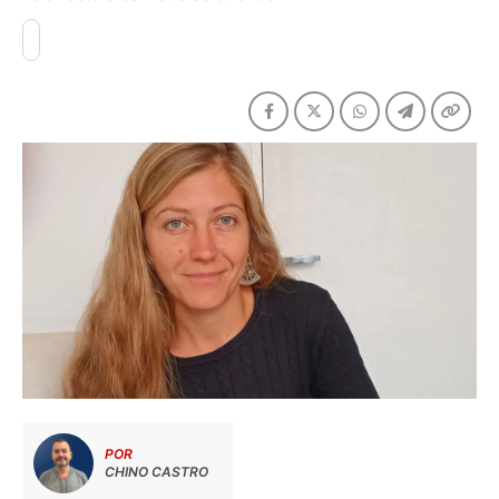
POR
CHINO CASTRO