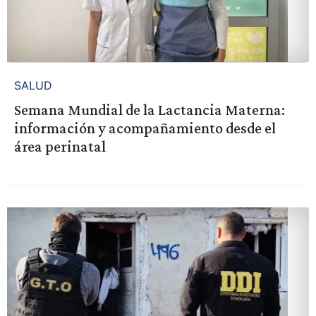
SALUD
Semana Mundial de la Lactancia Materna:
información y acompañamiento desde el
área perinatal