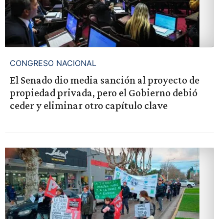
CONGRESO NACIONAL
El Senado dio media sanción al proyecto de
propiedad privada, pero el Gobierno debió
ceder y eliminar otro capítulo clave