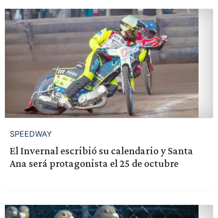
SPEEDWAY
El Invernal escribió su calendario y Santa
Ana será protagonista el 25 de octubre