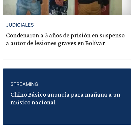
JUDICIALES
Condenaron a 3 años de prisión en suspenso
a autor de lesiones graves en Bolívar
STREAMING
Chino Básico anuncia para mañana a un
músico nacional