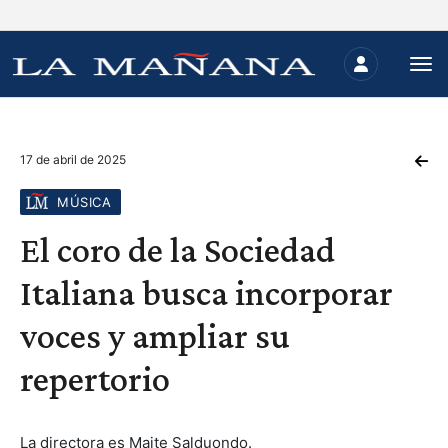
17 de abril de 2025
MÚSICA
El coro de la Sociedad
Italiana busca incorporar
voces y ampliar su
repertorio
La directora es Maite Salduondo.