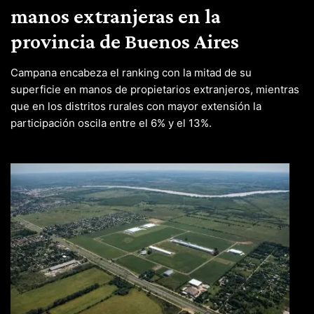
manos extranjeras en la
provincia de Buenos Aires
Campana encabeza el ranking con la mitad de su
superficie en manos de propietarios extranjeros, mientras
que en los distritos rurales con mayor extensión la
participación oscila entre el 6% y el 13%.