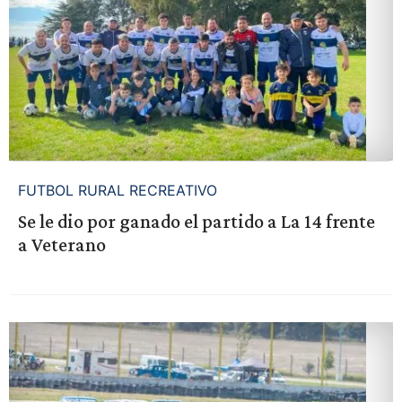
FUTBOL RURAL RECREATIVO
Se le dio por ganado el partido a La 14 frente
a Veterano