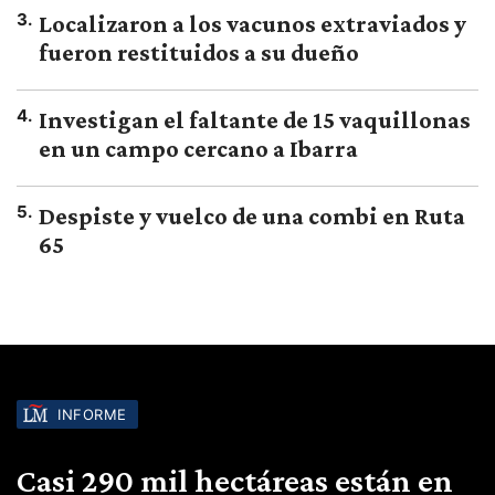
3
.
Localizaron a los vacunos extraviados y
fueron restituidos a su dueño
4
.
Investigan el faltante de 15 vaquillonas
en un campo cercano a Ibarra
5
.
Despiste y vuelco de una combi en Ruta
65
INFORME
Casi 290 mil hectáreas están en