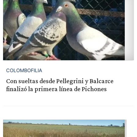
COLOMBOFILIA
Con sueltas desde Pellegrini y Balcarce
finalizó la primera línea de Pichones