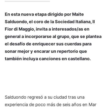
En esta nueva etapa dirigido por Maite
Salduondo, el coro de la Sociedad Italiana, Il
Fior di Maggio, invita a interesados/as en
general a incorporarse al grupo, que se plantea
el desafío de enriquecer sus cuerdas para
sonar mejor y encarar un repertorio que
también incluya canciones en castellano.
Salduondo regresó a su ciudad tras una
experiencia de poco más de seis años en Mar