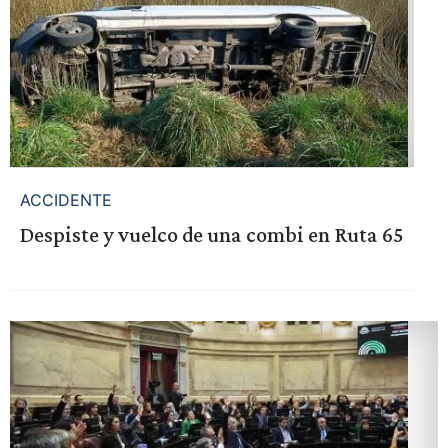
ACCIDENTE
Despiste y vuelco de una combi en Ruta 65