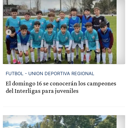
FUTBOL - UNION DEPORTIVA REGIONAL
El domingo 16 se conocerán los campeones
del Interligas para juveniles