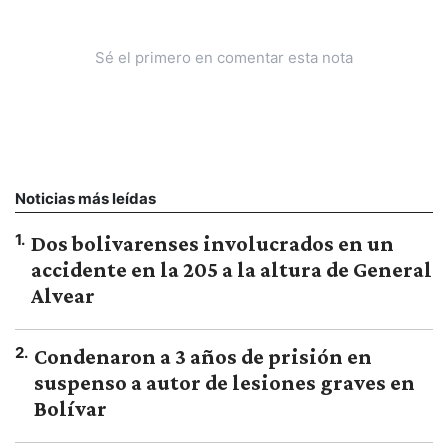
Sé el primero en comentar esta nota
Noticias más leídas
1
.
Dos bolivarenses involucrados en un
accidente en la 205 a la altura de General
Alvear
2
.
Condenaron a 3 años de prisión en
suspenso a autor de lesiones graves en
Bolívar