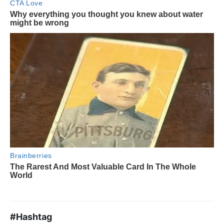
#Hashtag