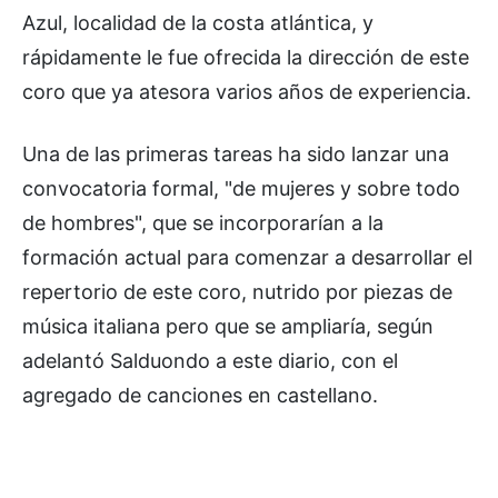
Azul, localidad de la costa atlántica, y
rápidamente le fue ofrecida la dirección de este
coro que ya atesora varios años de experiencia.
Una de las primeras tareas ha sido lanzar una
convocatoria formal, "de mujeres y sobre todo
de hombres", que se incorporarían a la
formación actual para comenzar a desarrollar el
repertorio de este coro, nutrido por piezas de
música italiana pero que se ampliaría, según
adelantó Salduondo a este diario, con el
agregado de canciones en castellano.