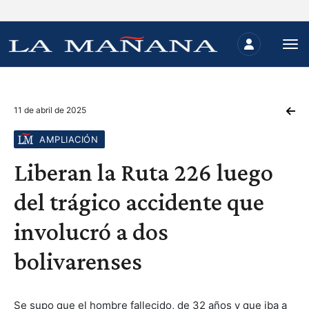
11 de abril de 2025
AMPLIACIÓN
Liberan la Ruta 226 luego
del trágico accidente que
involucró a dos
bolivarenses
Se supo que el hombre fallecido, de 32 años y que iba a