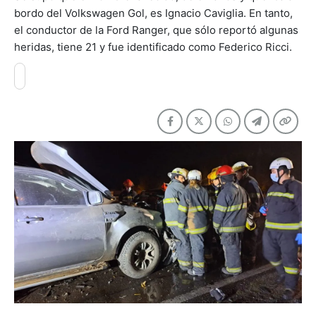
bordo del Volkswagen Gol, es Ignacio Caviglia. En tanto,
el conductor de la Ford Ranger, que sólo reportó algunas
heridas, tiene 21 y fue identificado como Federico Ricci.