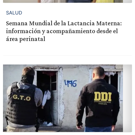
SALUD
Semana Mundial de la Lactancia Materna:
información y acompañamiento desde el
área perinatal