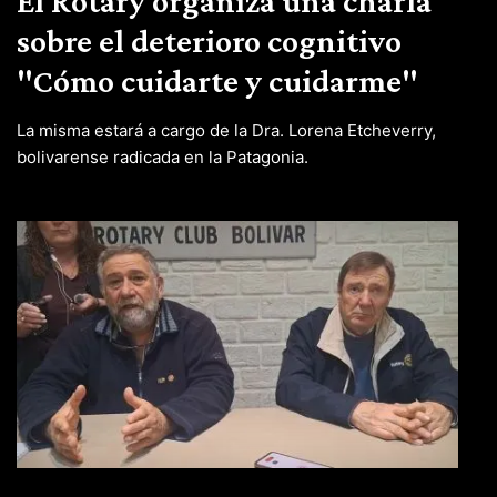
El Rotary organiza una charla
sobre el deterioro cognitivo
"Cómo cuidarte y cuidarme"
La misma estará a cargo de la Dra. Lorena Etcheverry,
bolivarense radicada en la Patagonia.