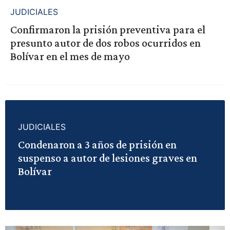
JUDICIALES
Confirmaron la prisión preventiva para el
presunto autor de dos robos ocurridos en
Bolívar en el mes de mayo
JUDICIALES
Condenaron a 3 años de prisión en
suspenso a autor de lesiones graves en
Bolívar