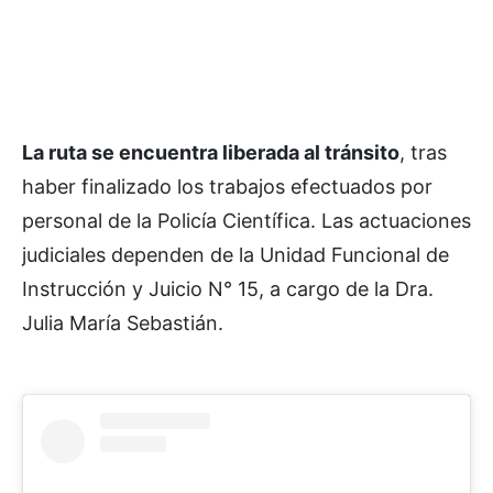
La ruta se encuentra liberada al tránsito
, tras
haber finalizado los trabajos efectuados por
personal de la Policía Científica. Las actuaciones
judiciales dependen de la Unidad Funcional de
Instrucción y Juicio N° 15, a cargo de la Dra.
Julia María Sebastián.