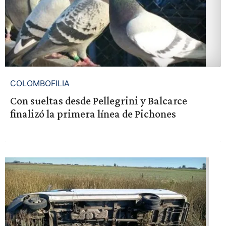
COLOMBOFILIA
Con sueltas desde Pellegrini y Balcarce
finalizó la primera línea de Pichones