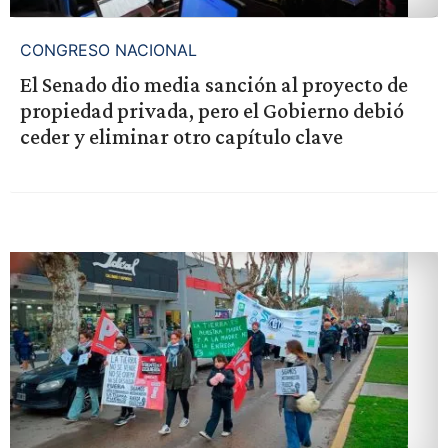
CONGRESO NACIONAL
El Senado dio media sanción al proyecto de
propiedad privada, pero el Gobierno debió
ceder y eliminar otro capítulo clave