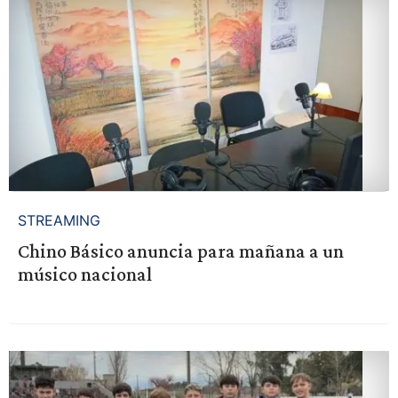
STREAMING
Chino Básico anuncia para mañana a un
músico nacional