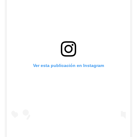
Ver esta publicación en Instagram