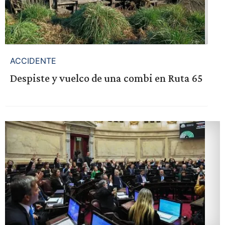
ACCIDENTE
Despiste y vuelco de una combi en Ruta 65