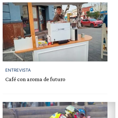
ENTREVISTA
Café con aroma de futuro