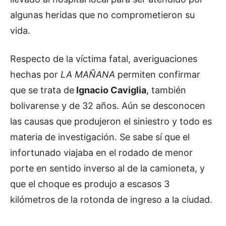
algunas heridas que no comprometieron su
vida.
Respecto de la víctima fatal, averiguaciones
hechas por
LA MAÑANA
permiten confirmar
que se trata de
Ignacio Caviglia
, también
bolivarense y de 32 años. Aún se desconocen
las causas que produjeron el siniestro y todo es
materia de investigación. Se sabe sí que el
infortunado viajaba en el rodado de menor
porte en sentido inverso al de la camioneta, y
que el choque es produjo a escasos 3
kilómetros de la rotonda de ingreso a la ciudad.