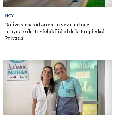
HOY
Bolivarenses alzaron su voz contra el
proyecto de 'Inviolabilidad de la Propiedad
Privada'