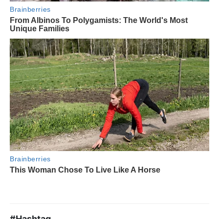
#Hashtag