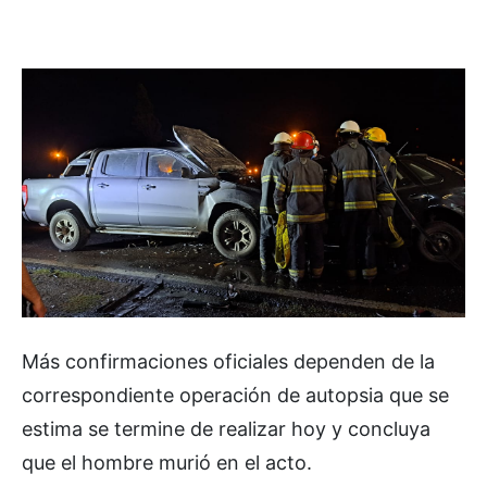
Más confirmaciones oficiales dependen de la
correspondiente operación de autopsia que se
estima se termine de realizar hoy y concluya
que el hombre murió en el acto.