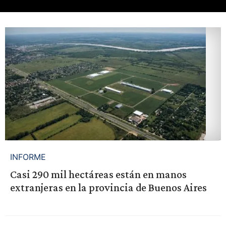
INFORME
Casi 290 mil hectáreas están en manos
extranjeras en la provincia de Buenos Aires