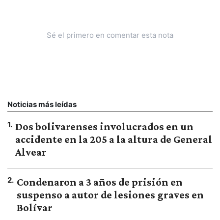
Sé el primero en comentar esta nota
Noticias más leídas
1
.
Dos bolivarenses involucrados en un
accidente en la 205 a la altura de General
Alvear
2
.
Condenaron a 3 años de prisión en
suspenso a autor de lesiones graves en
Bolívar