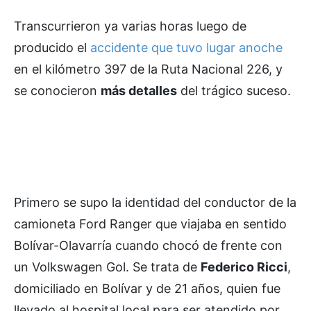
Transcurrieron ya varias horas luego de
producido el
accidente que tuvo lugar anoche
en el kilómetro 397 de la Ruta Nacional 226, y
se conocieron
más detalles
del trágico suceso.
Primero se supo la identidad del conductor de la
camioneta Ford Ranger que viajaba en sentido
Bolívar-Olavarría cuando chocó de frente con
un Volkswagen Gol. Se trata de
Federico Ricci
,
domiciliado en Bolívar y de 21 años, quien fue
llevado al hospital local para ser atendido por