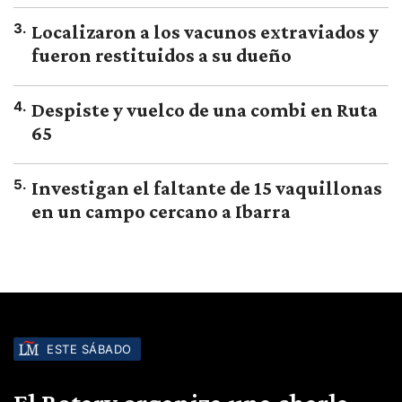
3
.
Localizaron a los vacunos extraviados y
fueron restituidos a su dueño
4
.
Despiste y vuelco de una combi en Ruta
65
5
.
Investigan el faltante de 15 vaquillonas
en un campo cercano a Ibarra
ESTE SÁBADO