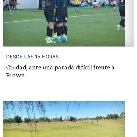
DESDE LAS 15 HORAS
Ciudad, ante una parada difícil frente a
Brown