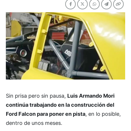
Sin prisa pero sin pausa,
Luis Armando Mori
continúa trabajando en la construcción del
Ford Falcon para poner en pista
, en lo posible,
dentro de unos meses.