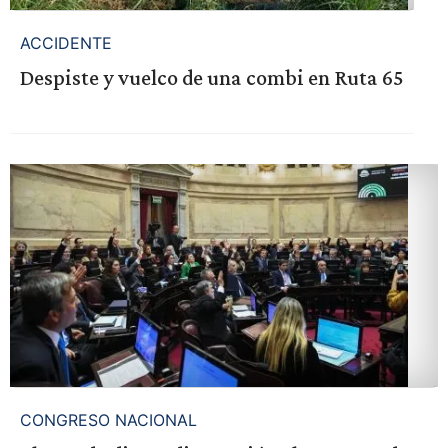
ACCIDENTE
Despiste y vuelco de una combi en Ruta 65
CONGRESO NACIONAL