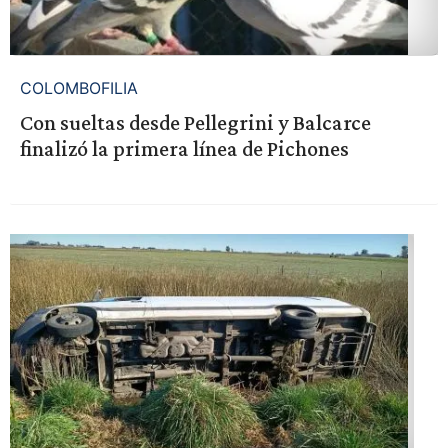
COLOMBOFILIA
Con sueltas desde Pellegrini y Balcarce
finalizó la primera línea de Pichones