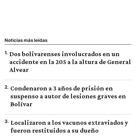
Noticias más leídas
1
.
Dos bolivarenses involucrados en un
accidente en la 205 a la altura de General
Alvear
2
.
Condenaron a 3 años de prisión en
suspenso a autor de lesiones graves en
Bolívar
3
.
Localizaron a los vacunos extraviados y
fueron restituidos a su dueño