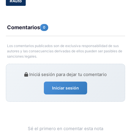
#Auto
Comentarios
0
Los comentarios publicados son de exclusiva responsabilidad de sus
autores y las consecuencias derivadas de ellos pueden ser pasibles de
sanciones legales.
Iniciá sesión para dejar tu comentario
Iniciar sesión
Sé el primero en comentar esta nota