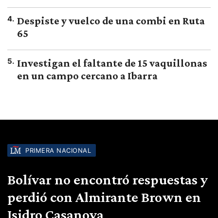
4
.
Despiste y vuelco de una combi en Ruta
65
5
.
Investigan el faltante de 15 vaquillonas
en un campo cercano a Ibarra
PRIMERA NACIONAL
Bolívar no encontró respuestas y
perdió con Almirante Brown en
Isidro Casanova