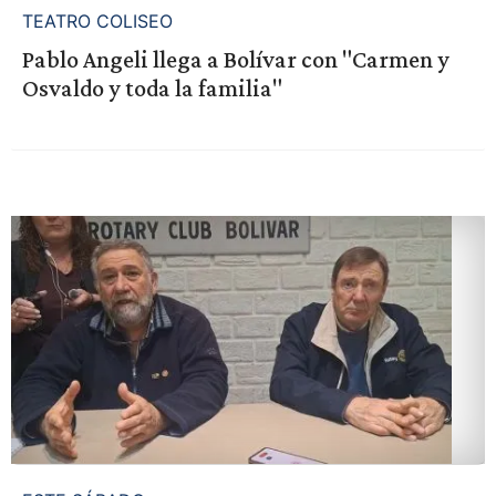
TEATRO COLISEO
Pablo Angeli llega a Bolívar con "Carmen y
Osvaldo y toda la familia"