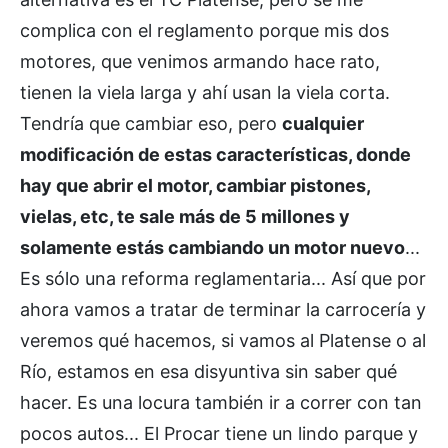
complica con el reglamento porque mis dos
motores, que venimos armando hace rato,
tienen la viela larga y ahí usan la viela corta.
Tendría que cambiar eso, pero
cualquier
modificación de estas características, donde
hay que abrir el motor, cambiar pistones,
vielas, etc, te sale más de 5 millones y
solamente estás cambiando un motor nuevo
...
Es sólo una reforma reglamentaria... Así que por
ahora vamos a tratar de terminar la carrocería y
veremos qué hacemos, si vamos al Platense o al
Río, estamos en esa disyuntiva sin saber qué
hacer. Es una locura también ir a correr con tan
pocos autos... El Procar tiene un lindo parque y