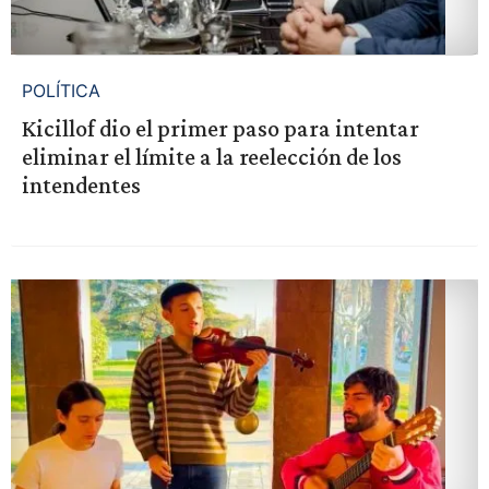
POLÍTICA
Kicillof dio el primer paso para intentar
eliminar el límite a la reelección de los
intendentes