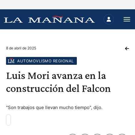
8 de abril de 2025
AUTOMOVLISMO REGIONAL
Luis Mori avanza en la
construcción del Falcon
"Son trabajos que llevan mucho tiempo", dijo.