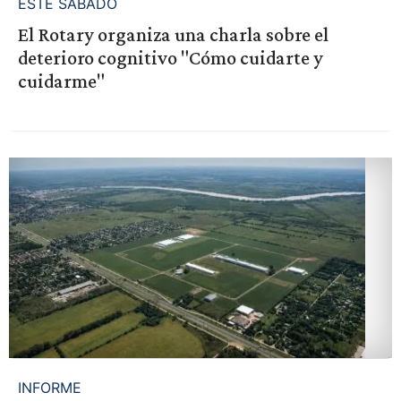
ESTE SÁBADO
El Rotary organiza una charla sobre el
deterioro cognitivo "Cómo cuidarte y
cuidarme"
INFORME