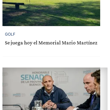
GOLF
Se juega hoy el Memorial Mario Martínez