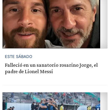
ESTE SÁBADO
Falleció en un sanatorio rosarino Jorge, el
padre de Lionel Messi