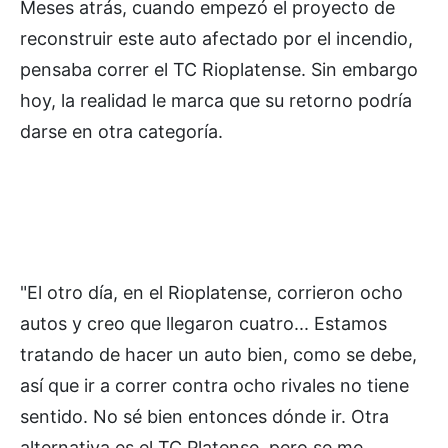
Meses atrás, cuando empezó el proyecto de
reconstruir este auto afectado por el incendio,
pensaba correr el TC Rioplatense. Sin embargo
hoy, la realidad le marca que su retorno podría
darse en otra categoría.
"El otro día, en el Rioplatense, corrieron ocho
autos y creo que llegaron cuatro... Estamos
tratando de hacer un auto bien, como se debe,
así que ir a correr contra ocho rivales no tiene
sentido. No sé bien entonces dónde ir. Otra
alternativa es el TC Platense, pero se me