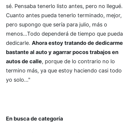
sé. Pensaba tenerlo listo antes, pero no llegué.
Cuanto antes pueda tenerlo terminado, mejor,
pero supongo que sería para julio, más o
menos...Todo dependerá de tiempo que pueda
dedicarle.
Ahora estoy tratando de dedicarme
bastante al auto y agarrar pocos trabajos en
autos de calle
, porque de lo contrario no lo
termino más, ya que estoy haciendo casi todo
yo solo..."
En busca de categoría