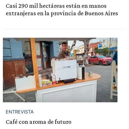
Casi 290 mil hectáreas están en manos
extranjeras en la provincia de Buenos Aires
ENTREVISTA
Café con aroma de futuro