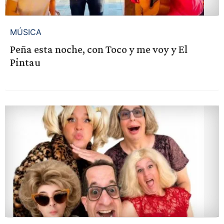
MÚSICA
Peña esta noche, con Toco y me voy y El
Pintau