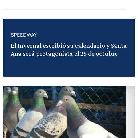
SPEEDWAY
El Invernal escribió su calendario y Santa
Ana será protagonista el 25 de octubre