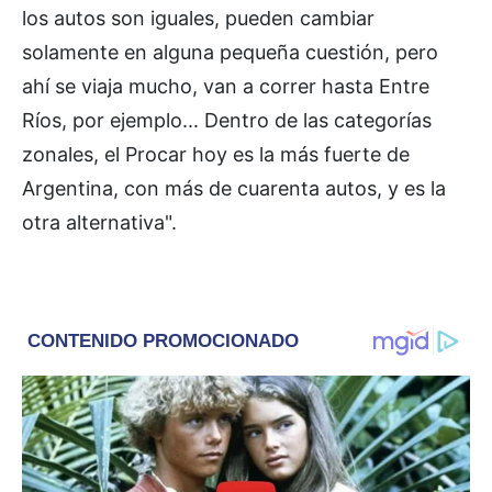
los autos son iguales, pueden cambiar
solamente en alguna pequeña cuestión, pero
ahí se viaja mucho, van a correr hasta Entre
Ríos, por ejemplo... Dentro de las categorías
zonales, el Procar hoy es la más fuerte de
Argentina, con más de cuarenta autos, y es la
otra alternativa".