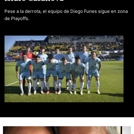
Pese a la derrota, el equipo de Diego Funes sigue en zona
de Playoffs.