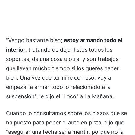
"Vengo bastante bien;
estoy armando todo el
interior
, tratando de dejar listos todos los
soportes, de una cosa u otra, y son trabajos
que llevan mucho tiempo si los querés hacer
bien. Una vez que termine con eso, voy a
empezar a armar todo lo relacionado a la
suspensión", le dijo el "Loco" a La Mañana.
Cuando lo consultamos sobre los plazos que se
ha puesto para poner el auto en pista, dijo que
"asegurar una fecha sería mentir, porque no la