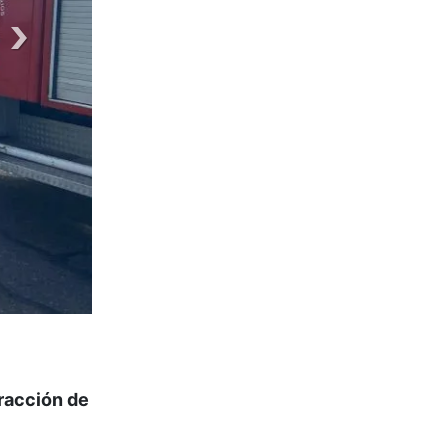
racción de