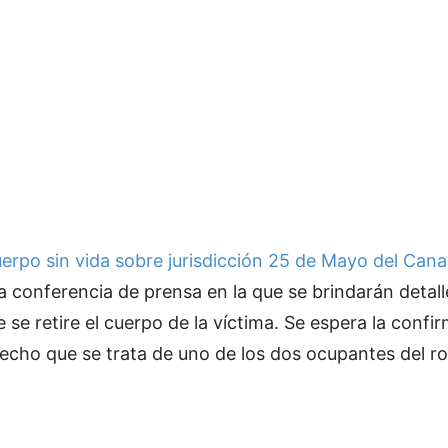
erpo sin vida sobre jurisdicción 25 de Mayo del Cana
a conferencia de prensa en la que se brindarán detall
e retire el cuerpo de la víctima. Se espera la confi
hecho que se trata de uno de los dos ocupantes del r