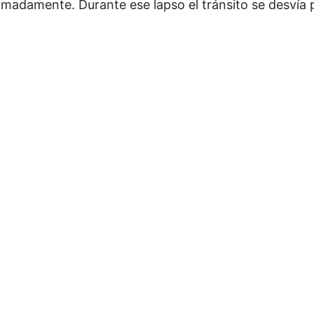
madamente. Durante ese lapso el tránsito se desvía 