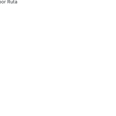
por Ruta