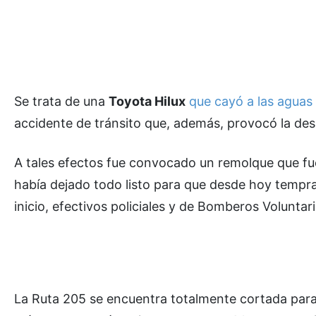
Se trata de una
Toyota Hilux
que cayó a las aguas
accidente de tránsito que, además, provocó la des
A tales efectos fue convocado un remolque que fu
había dejado todo listo para que desde hoy tempra
inicio, efectivos policiales y de Bomberos Volunta
La Ruta 205 se encuentra totalmente cortada para lo