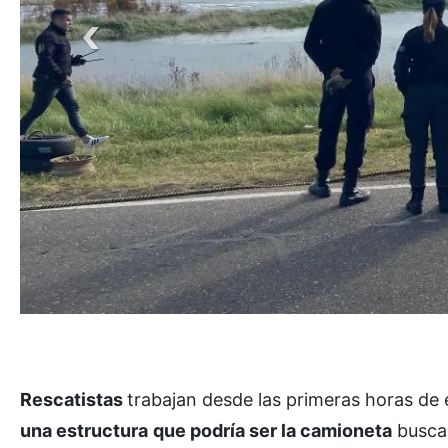
Rescatistas
trabajan desde las primeras horas de
una estructura
que podría ser la camioneta
busca