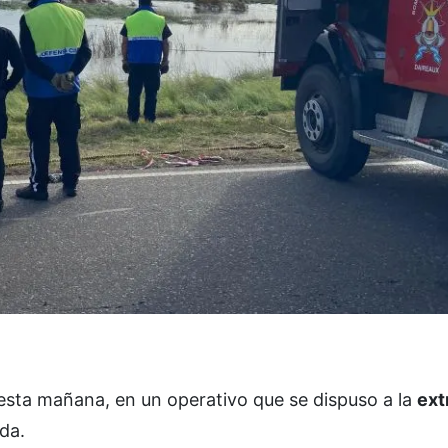
 esta mañana, en un operativo que se dispuso a la
ext
da.