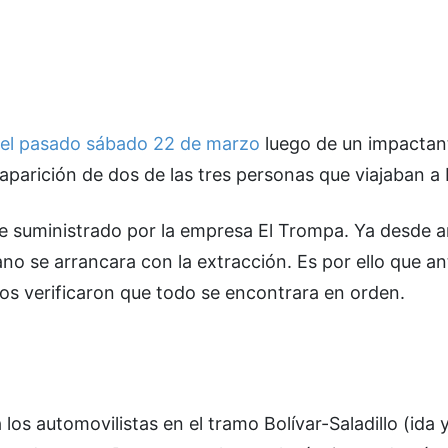
 el pasado sábado 22 de marzo
luego de un impactan
aparición de dos de las tres personas que viajaban a
e suministrado por la empresa El Trompa. Ya desde 
no se arrancara con la extracción. Es por ello que an
rios verificaron que todo se encontrara en orden.
s automovilistas en el tramo Bolívar-Saladillo (ida y