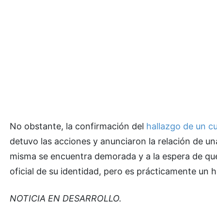
No obstante, la confirmación del
hallazgo de un cu
detuvo las acciones y anunciaron la relación de un
misma se encuentra demorada y a la espera de que s
oficial de su identidad, pero es prácticamente un 
NOTICIA EN DESARROLLO.