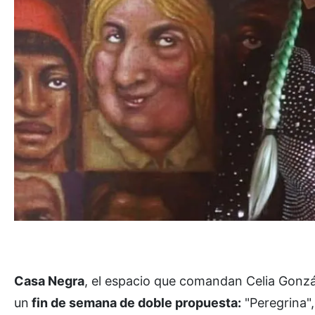
Casa Negra
, el espacio que comandan Celia Gonzá
un
fin de semana de doble propuesta:
"Peregrina"