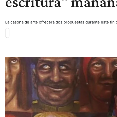
escritura" mañan
La casona de arte ofrecerá dos propuestas durante este fin