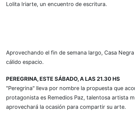
Lolita Iriarte, un encuentro de escritura.
Aprovechando el fin de semana largo, Casa Negra s
cálido espacio.
PEREGRINA, ESTE SÁBADO, A LAS 21.30 HS
"Peregrina" lleva por nombre la propuesta que aco
protagonista es Remedios Paz, talentosa artista mu
aprovechará la ocasión para compartir su arte.