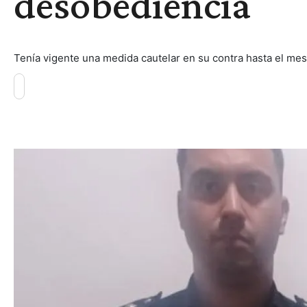
desobediencia
Tenía vigente una medida cautelar en su contra hasta el me