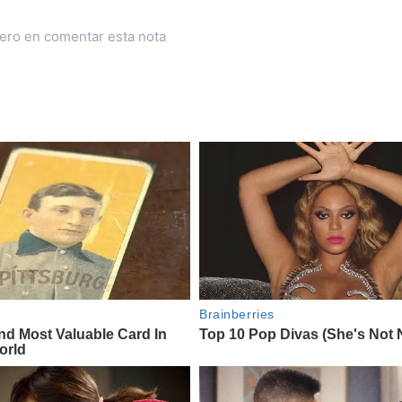
mero en comentar esta nota