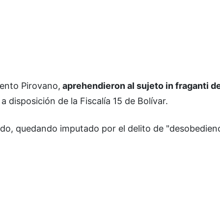
mento Pirovano,
aprehendieron al sujeto in fraganti de
 disposición de la Fiscalía 15 de Bolívar.
do, quedando imputado por el delito de "desobedienc