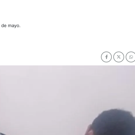
s de mayo.