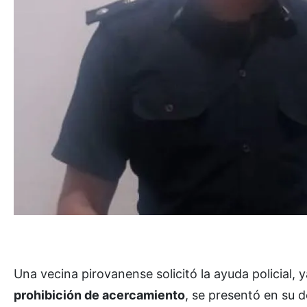
Una vecina pirovanense solicitó la ayuda policial, 
prohibición de acercamiento
, se presentó en su d