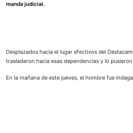
manda judicial.
Desplazados hacia el lugar efectivos del Destaca
trasladaron hacia esas dependencias y lo pusieron a
En la mañana de este jueves, el hombre fue indaga