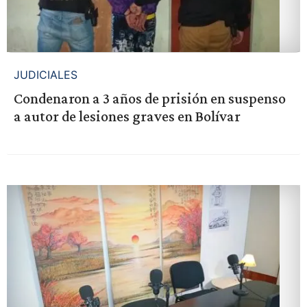
JUDICIALES
Condenaron a 3 años de prisión en suspenso
a autor de lesiones graves en Bolívar