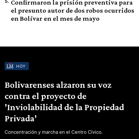
5
.
Confirmaron la prisión preventiva para
el presunto autor de dos robos ocurridos
en Bolívar en el mes de mayo
HOY
Bolivarenses alzaron su voz
contra el proyecto de
'Inviolabilidad de la Propiedad
Privada'
Concentración y marcha en el Centro Cívico.