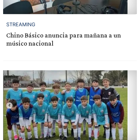
STREAMING
Chino Básico anuncia para mañana a un
músico nacional