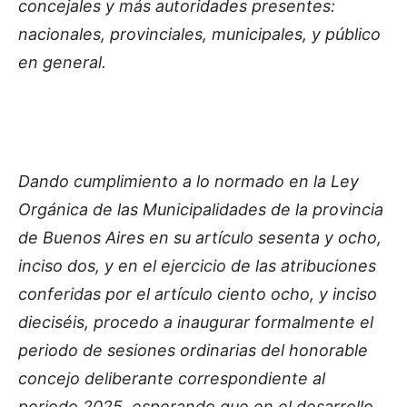
concejales y más autoridades presentes:
nacionales, provinciales, municipales, y público
en general.
Dando cumplimiento a lo normado en la Ley
Orgánica de las Municipalidades de la provincia
de Buenos Aires en su artículo sesenta y ocho,
inciso dos, y en el ejercicio de las atribuciones
conferidas por el artículo ciento ocho, y inciso
dieciséis, procedo a inaugurar formalmente el
periodo de sesiones ordinarias del honorable
concejo deliberante correspondiente al
periodo 2025, esperando que en el desarrollo