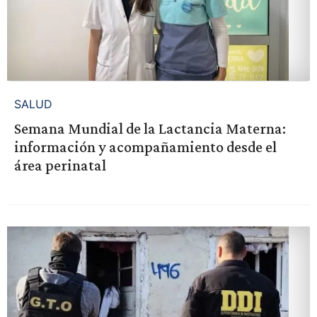
SALUD
Semana Mundial de la Lactancia Materna:
información y acompañamiento desde el
área perinatal