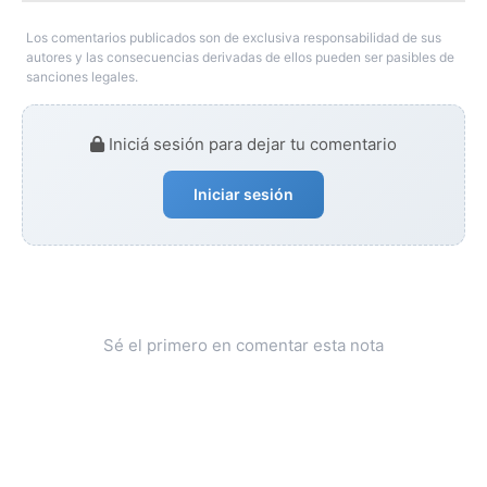
Los comentarios publicados son de exclusiva responsabilidad de sus
autores y las consecuencias derivadas de ellos pueden ser pasibles de
sanciones legales.
Iniciá sesión para dejar tu comentario
Iniciar sesión
Sé el primero en comentar esta nota