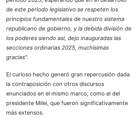
de este periodo legislativo se respeten los
principios fundamentales de nuestro sistema
republicano de gobierno, y la debida división de
los poderes siendo así, dejo inauguradas las
secciones ordinarias 2025, muchísimas
gracias".
El curioso hecho generó gran repercusión dada
la contraposición con otros discursos
enunciados en el mismo marco, como el del
presidente Milei, que fueron significativamente
más extensos.