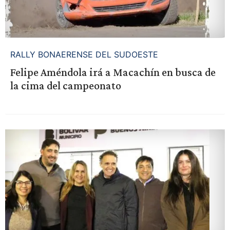
RALLY BONAERENSE DEL SUDOESTE
Felipe Améndola irá a Macachín en busca de
la cima del campeonato