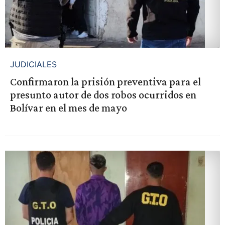
JUDICIALES
Confirmaron la prisión preventiva para el
presunto autor de dos robos ocurridos en
Bolívar en el mes de mayo