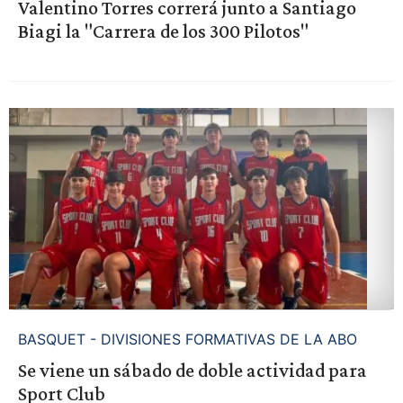
Valentino Torres correrá junto a Santiago
Biagi la "Carrera de los 300 Pilotos"
BASQUET - DIVISIONES FORMATIVAS DE LA ABO
Se viene un sábado de doble actividad para
Sport Club