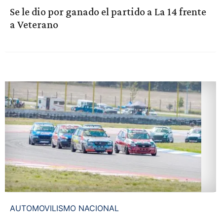
Se le dio por ganado el partido a La 14 frente
a Veterano
AUTOMOVILISMO NACIONAL