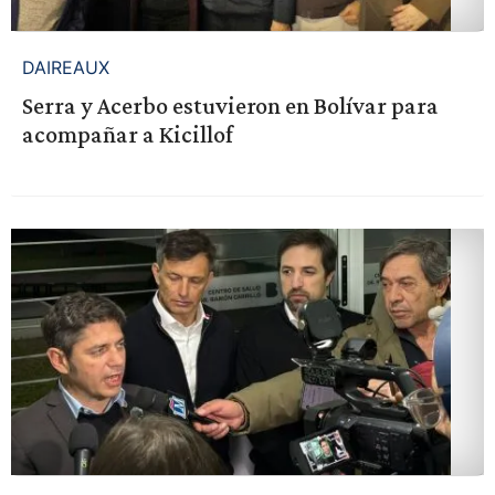
DAIREAUX
Serra y Acerbo estuvieron en Bolívar para
acompañar a Kicillof