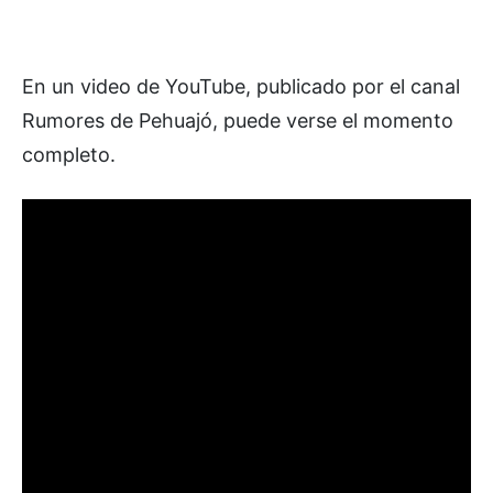
En un video de YouTube, publicado por el canal
Rumores de Pehuajó, puede verse el momento
completo.