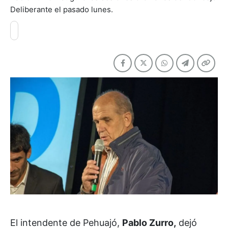
Deliberante el pasado lunes.
El intendente de Pehuajó,
Pablo Zurro,
dejó