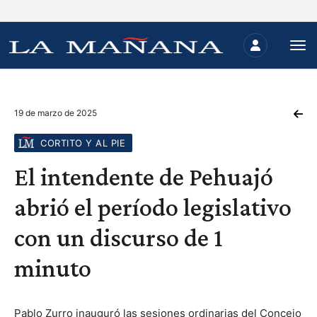
19 de marzo de 2025
CORTITO Y AL PIE
El intendente de Pehuajó
abrió el período legislativo
con un discurso de 1
minuto
Pablo Zurro inauguró las sesiones ordinarias del Concejo