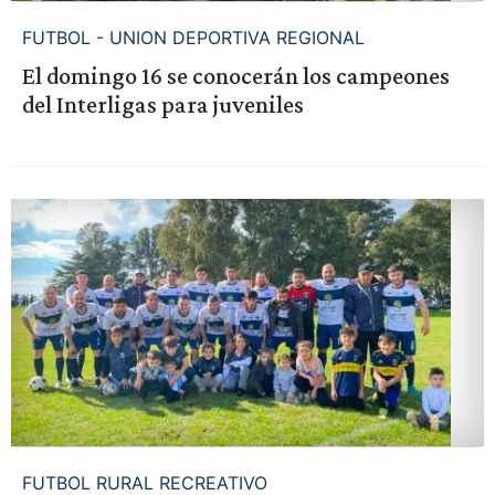
FUTBOL - UNION DEPORTIVA REGIONAL
El domingo 16 se conocerán los campeones
del Interligas para juveniles
FUTBOL RURAL RECREATIVO