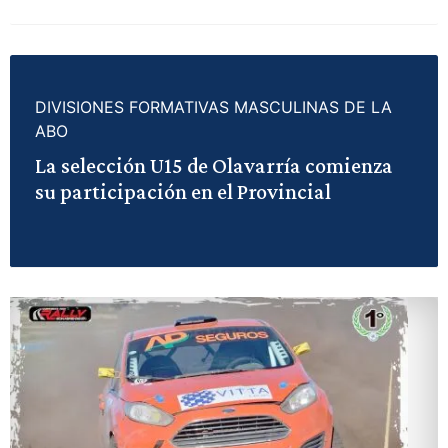
DIVISIONES FORMATIVAS MASCULINAS DE LA
ABO
La selección U15 de Olavarría comienza
su participación en el Provincial