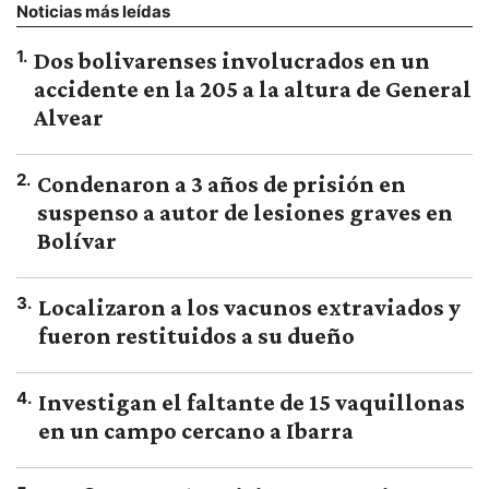
Noticias más leídas
1
.
Dos bolivarenses involucrados en un
accidente en la 205 a la altura de General
Alvear
2
.
Condenaron a 3 años de prisión en
suspenso a autor de lesiones graves en
Bolívar
3
.
Localizaron a los vacunos extraviados y
fueron restituidos a su dueño
4
.
Investigan el faltante de 15 vaquillonas
en un campo cercano a Ibarra