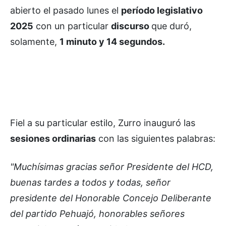
abierto el pasado lunes el
período legislativo
2025
con un particular
discurso
que duró,
solamente,
1 minuto y 14 segundos.
Fiel a su particular estilo, Zurro inauguró las
sesiones ordinarias
con las siguientes palabras:
"Muchísimas gracias señor Presidente del HCD,
buenas tardes a todos y todas, señor
presidente del Honorable Concejo Deliberante
del partido Pehuajó, honorables señores