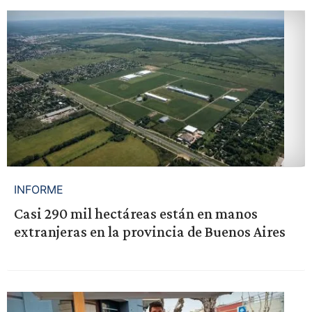
INFORME
Casi 290 mil hectáreas están en manos
extranjeras en la provincia de Buenos Aires