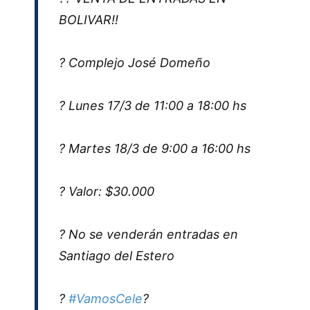
BOLIVAR!!
? Complejo José Domeño
? Lunes 17/3 de 11:00 a 18:00 hs
? Martes 18/3 de 9:00 a 16:00 hs
? Valor: $30.000
? No se venderán entradas en
Santiago del Estero
?
#VamosCele
?