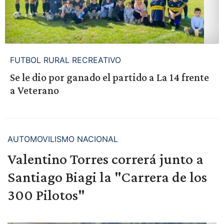
FUTBOL RURAL RECREATIVO
Se le dio por ganado el partido a La 14 frente
a Veterano
AUTOMOVILISMO NACIONAL
Valentino Torres correrá junto a
Santiago Biagi la "Carrera de los
300 Pilotos"