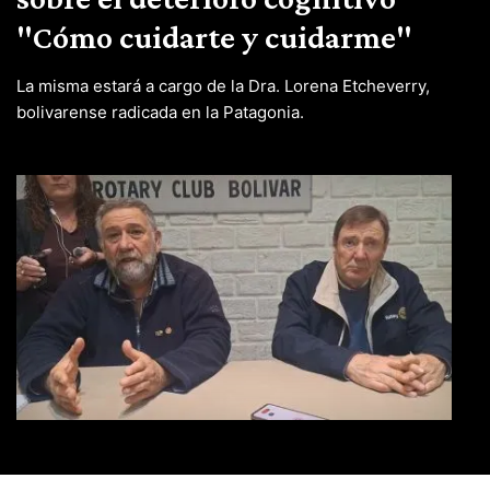
"Cómo cuidarte y cuidarme"
La misma estará a cargo de la Dra. Lorena Etcheverry,
bolivarense radicada en la Patagonia.