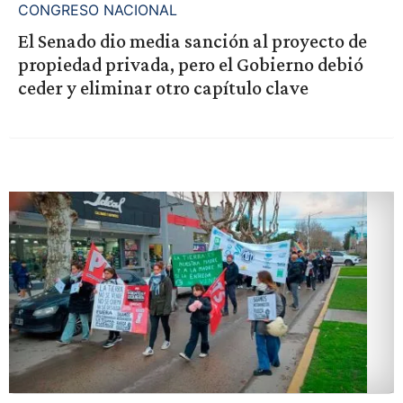
CONGRESO NACIONAL
El Senado dio media sanción al proyecto de
propiedad privada, pero el Gobierno debió
ceder y eliminar otro capítulo clave