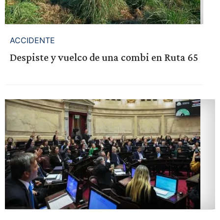
ACCIDENTE
Despiste y vuelco de una combi en Ruta 65