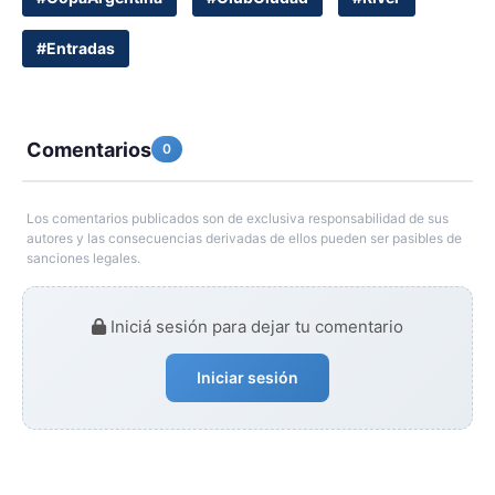
#Entradas
Comentarios
0
Los comentarios publicados son de exclusiva responsabilidad de sus
autores y las consecuencias derivadas de ellos pueden ser pasibles de
sanciones legales.
Iniciá sesión para dejar tu comentario
Iniciar sesión