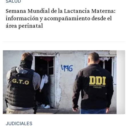
SALUD
Semana Mundial de la Lactancia Materna:
información y acompañamiento desde el
área perinatal
JUDICIALES