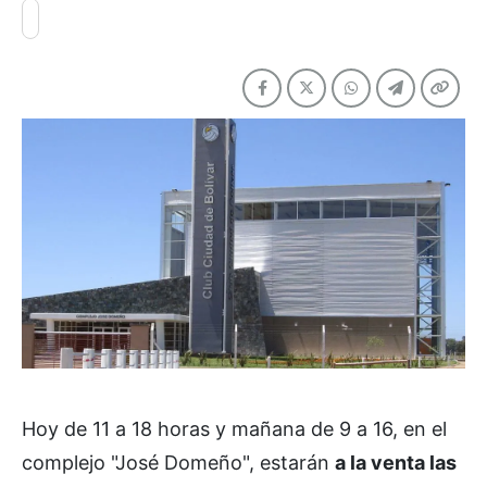
Hoy de 11 a 18 horas y mañana de 9 a 16, en el
complejo "José Domeño", estarán
a la venta las