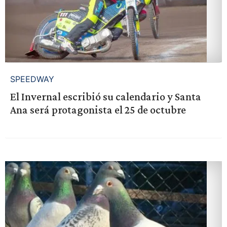
SPEEDWAY
El Invernal escribió su calendario y Santa
Ana será protagonista el 25 de octubre