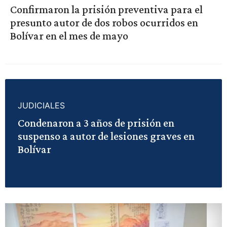
Confirmaron la prisión preventiva para el
presunto autor de dos robos ocurridos en
Bolívar en el mes de mayo
JUDICIALES
Condenaron a 3 años de prisión en
suspenso a autor de lesiones graves en
Bolívar