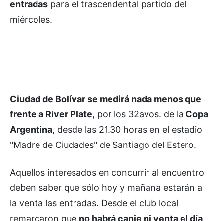
entradas
para el trascendental partido del
miércoles.
Ciudad de Bolívar se medirá nada menos que
frente a River Plate
, por los 32avos. de la
Copa
Argentina
, desde las 21.30 horas en el estadio
"Madre de Ciudades" de Santiago del Estero.
Aquellos interesados en concurrir al encuentro
deben saber que sólo hoy y mañana estarán a
la venta las entradas. Desde el club local
remarcaron que
no habrá canje ni venta el día