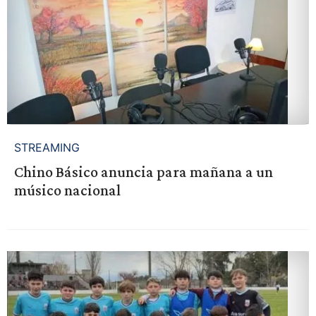
STREAMING
Chino Básico anuncia para mañana a un
músico nacional