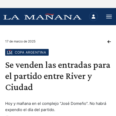
17 de marzo de 2025
COPA ARGENTINA
Se venden las entradas para
el partido entre River y
Ciudad
Hoy y mañana en el complejo "José Domeño". No habrá
expendio el día del partido.