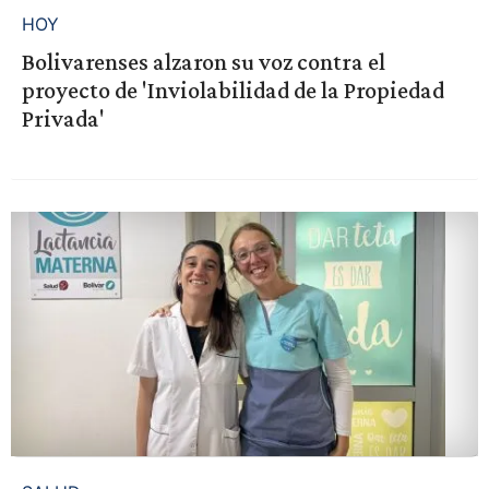
HOY
Bolivarenses alzaron su voz contra el
proyecto de 'Inviolabilidad de la Propiedad
Privada'