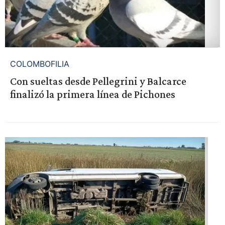
COLOMBOFILIA
Con sueltas desde Pellegrini y Balcarce
finalizó la primera línea de Pichones