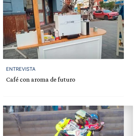
ENTREVISTA
Café con aroma de futuro