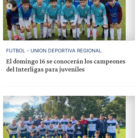
FUTBOL - UNION DEPORTIVA REGIONAL
El domingo 16 se conocerán los campeones
del Interligas para juveniles