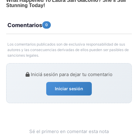
Comentarios
0
Los comentarios publicados son de exclusiva responsabilidad de sus
autores y las consecuencias derivadas de ellos pueden ser pasibles de
sanciones legales.
Iniciá sesión para dejar tu comentario
Iniciar sesión
Sé el primero en comentar esta nota