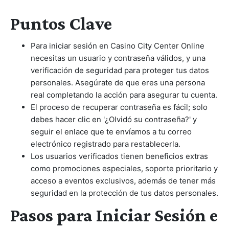
Puntos Clave
Para iniciar sesión en Casino City Center Online
necesitas un usuario y contraseña válidos, y una
verificación de seguridad para proteger tus datos
personales. Asegúrate de que eres una persona
real completando la acción para asegurar tu cuenta.
El proceso de recuperar contraseña es fácil; solo
debes hacer clic en '¿Olvidó su contraseña?' y
seguir el enlace que te envíamos a tu correo
electrónico registrado para restablecerla.
Los usuarios verificados tienen beneficios extras
como promociones especiales, soporte prioritario y
acceso a eventos exclusivos, además de tener más
seguridad en la protección de tus datos personales.
Pasos para Iniciar Sesión e