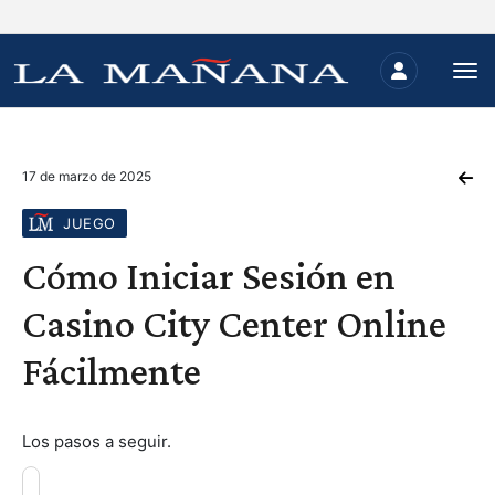
17 de marzo de 2025
JUEGO
Cómo Iniciar Sesión en
Casino City Center Online
Fácilmente
Los pasos a seguir.