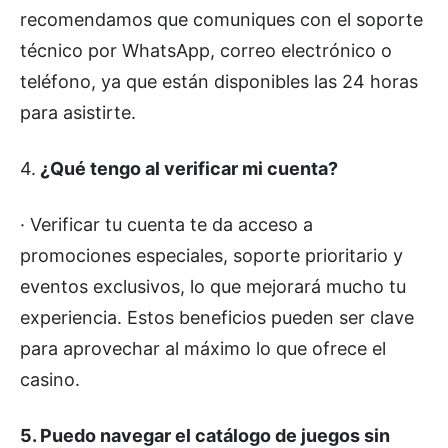
recomendamos que comuniques con el soporte
técnico por WhatsApp, correo electrónico o
teléfono, ya que están disponibles las 24 horas
para asistirte.
4.
¿Qué tengo al verificar mi cuenta?
· Verificar tu cuenta te da acceso a
promociones especiales, soporte prioritario y
eventos exclusivos, lo que mejorará mucho tu
experiencia. Estos beneficios pueden ser clave
para aprovechar al máximo lo que ofrece el
casino.
5. Puedo navegar el catálogo de juegos sin