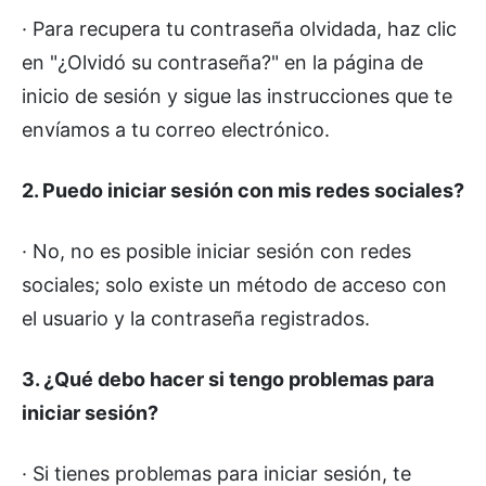
· Para recupera tu contraseña olvidada, haz clic
en "¿Olvidó su contraseña?" en la página de
inicio de sesión y sigue las instrucciones que te
envíamos a tu correo electrónico.
2. Puedo iniciar sesión con mis redes sociales?
· No, no es posible iniciar sesión con redes
sociales; solo existe un método de acceso con
el usuario y la contraseña registrados.
3. ¿Qué debo hacer si tengo problemas para
iniciar sesión?
· Si tienes problemas para iniciar sesión, te