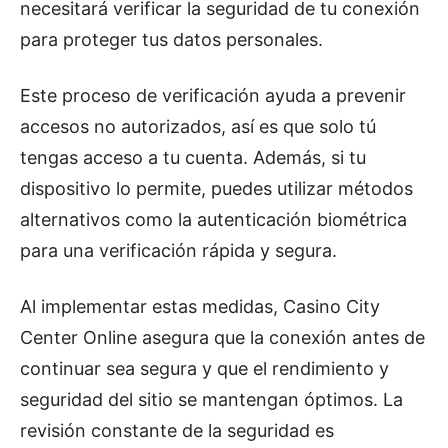
necesitará verificar la seguridad de tu conexión
para proteger tus datos personales.
Este proceso de verificación ayuda a prevenir
accesos no autorizados, así es que solo tú
tengas acceso a tu cuenta. Además, si tu
dispositivo lo permite, puedes utilizar métodos
alternativos como la autenticación biométrica
para una verificación rápida y segura.
Al implementar estas medidas, Casino City
Center Online asegura que la conexión antes de
continuar sea segura y que el rendimiento y
seguridad del sitio se mantengan óptimos. La
revisión constante de la seguridad es