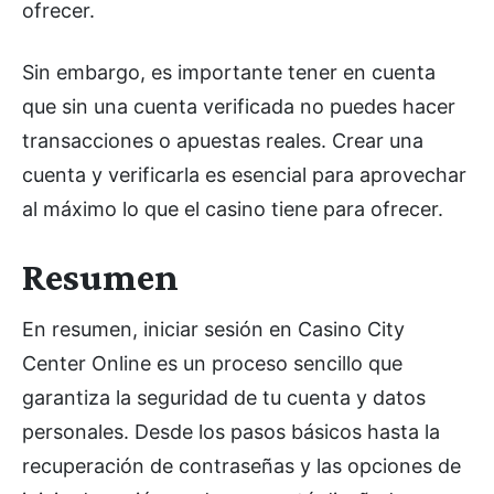
ofrecer.
Sin embargo, es importante tener en cuenta
que sin una cuenta verificada no puedes hacer
transacciones o apuestas reales. Crear una
cuenta y verificarla es esencial para aprovechar
al máximo lo que el casino tiene para ofrecer.
Resumen
En resumen, iniciar sesión en Casino City
Center Online es un proceso sencillo que
garantiza la seguridad de tu cuenta y datos
personales. Desde los pasos básicos hasta la
recuperación de contraseñas y las opciones de