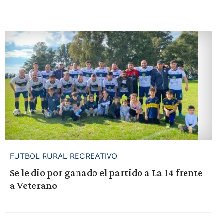
FUTBOL RURAL RECREATIVO
Se le dio por ganado el partido a La 14 frente
a Veterano