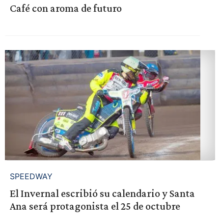
Café con aroma de futuro
SPEEDWAY
El Invernal escribió su calendario y Santa
Ana será protagonista el 25 de octubre