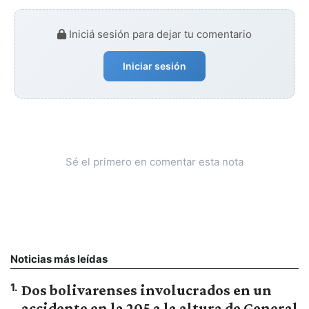
Iniciá sesión para dejar tu comentario
Iniciar sesión
Sé el primero en comentar esta nota
Noticias más leídas
1
.
Dos bolivarenses involucrados en un
accidente en la 205 a la altura de General