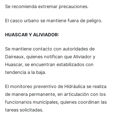
Se recomienda extremar precauciones.
El casco urbano se mantiene fuera de peligro.
HUASCAR Y ALIVIADOR:
Se mantiene contacto con autoridades de
Daireaux, quienes notifican que Aliviador y
Huascar, se encuentran estabilizados con
tendencia a la baja.
El monitoreo preventivo de Hidráulica se realiza
de manera permanente, en articulación con los
funcionarios municipales, quienes coordinan las
tareas solicitadas.