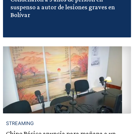
suspenso a autor de lesiones graves en
Bolívar
STREAMING
Chino Básico anuncia para mañana a un