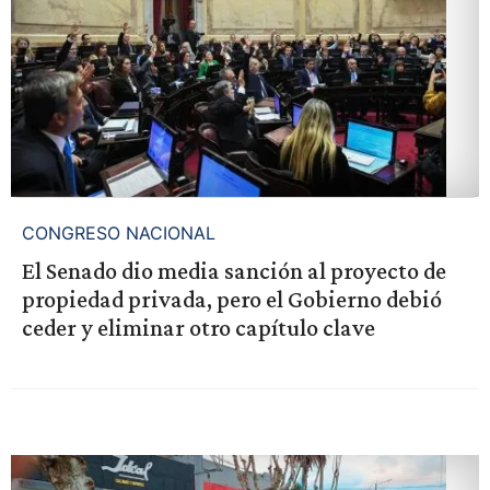
CONGRESO NACIONAL
El Senado dio media sanción al proyecto de
propiedad privada, pero el Gobierno debió
ceder y eliminar otro capítulo clave