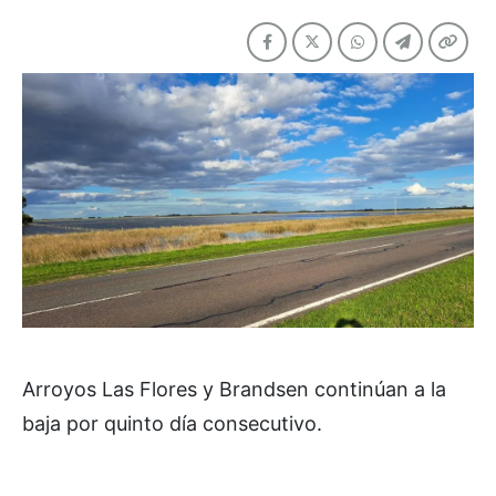
Arroyos Las Flores y Brandsen continúan a la
baja por quinto día consecutivo.