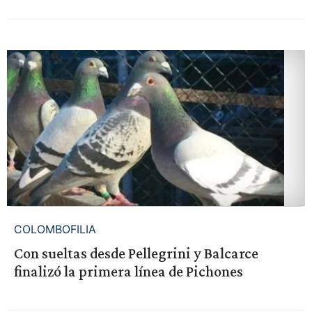
COLOMBOFILIA
Con sueltas desde Pellegrini y Balcarce
finalizó la primera línea de Pichones