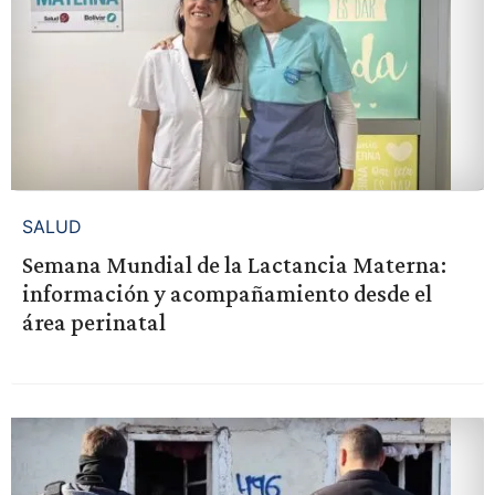
SALUD
Semana Mundial de la Lactancia Materna:
información y acompañamiento desde el
área perinatal