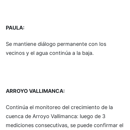
PAULA:
Se mantiene diálogo permanente con los
vecinos y el agua continúa a la baja.
ARROYO VALLIMANCA:
Continúa el monitoreo del crecimiento de la
cuenca de Arroyo Vallimanca: luego de 3
mediciones consecutivas, se puede confirmar el