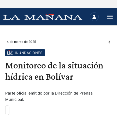
14 de marzo de 2025
INUNDACIONES
Monitoreo de la situación
hídrica en Bolívar
Parte oficial emitido por la Dirección de Prensa
Municipal.