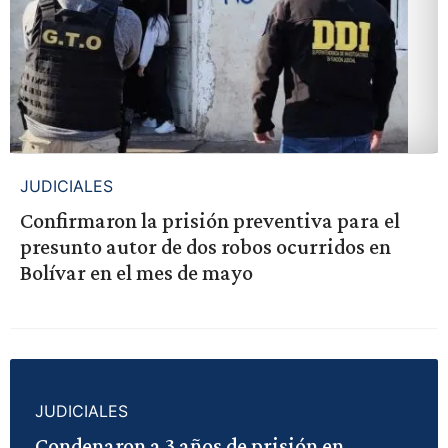
JUDICIALES
Confirmaron la prisión preventiva para el
presunto autor de dos robos ocurridos en
Bolívar en el mes de mayo
JUDICIALES
Condenaron a 3 años de prisión en