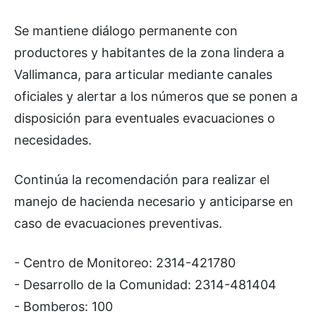
Se mantiene diálogo permanente con
productores y habitantes de la zona lindera a
Vallimanca, para articular mediante canales
oficiales y alertar a los números que se ponen a
disposición para eventuales evacuaciones o
necesidades.
Continúa la recomendación para realizar el
manejo de hacienda necesario y anticiparse en
caso de evacuaciones preventivas.
- Centro de Monitoreo: 2314-421780
- Desarrollo de la Comunidad: 2314-481404
- Bomberos: 100