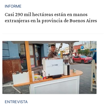
INFORME
Casi 290 mil hectáreas están en manos
extranjeras en la provincia de Buenos Aires
ENTREVISTA