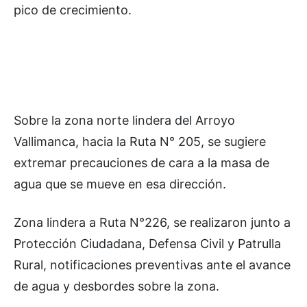
pico de crecimiento.
Sobre la zona norte lindera del Arroyo
Vallimanca, hacia la Ruta N° 205, se sugiere
extremar precauciones de cara a la masa de
agua que se mueve en esa dirección.
Zona lindera a Ruta N°226, se realizaron junto a
Protección Ciudadana, Defensa Civil y Patrulla
Rural, notificaciones preventivas ante el avance
de agua y desbordes sobre la zona.