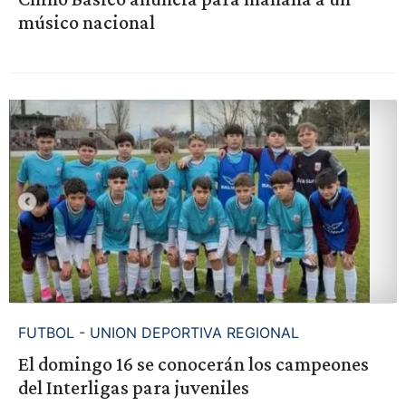
músico nacional
FUTBOL - UNION DEPORTIVA REGIONAL
El domingo 16 se conocerán los campeones
del Interligas para juveniles