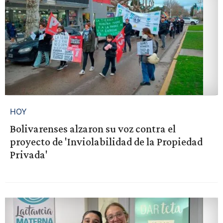
HOY
Bolivarenses alzaron su voz contra el
proyecto de 'Inviolabilidad de la Propiedad
Privada'