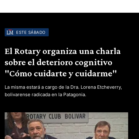
ESTE SÁBADO
El Rotary organiza una charla
sobre el deterioro cognitivo
"Cómo cuidarte y cuidarme"
La misma estará a cargo de la Dra. Lorena Etcheverry,
bolivarense radicada en la Patagonia.