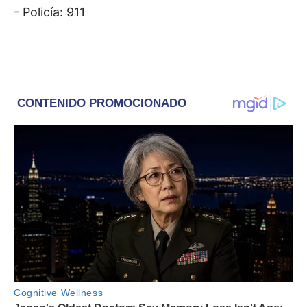
- Policía: 911