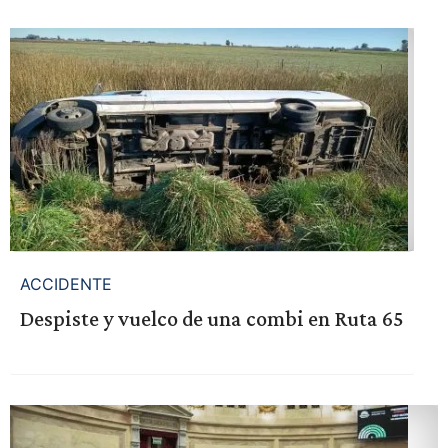
ACCIDENTE
Despiste y vuelco de una combi en Ruta 65