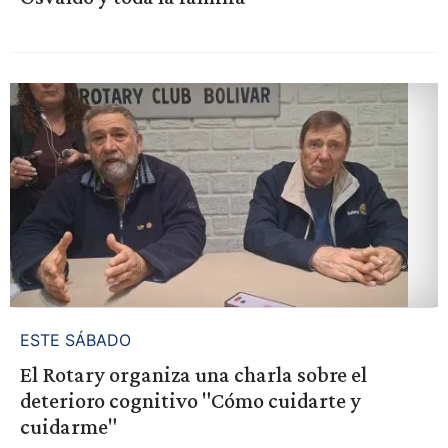
ESTE SÁBADO
El Rotary organiza una charla sobre el
deterioro cognitivo "Cómo cuidarte y
cuidarme"