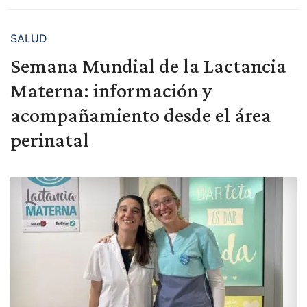
SALUD
Semana Mundial de la Lactancia
Materna: información y
acompañamiento desde el área
perinatal