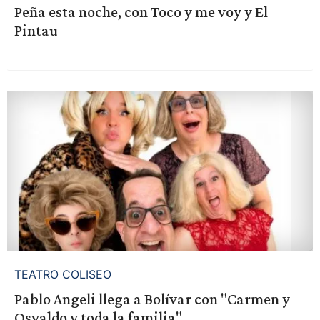
Peña esta noche, con Toco y me voy y El
Pintau
TEATRO COLISEO
Pablo Angeli llega a Bolívar con "Carmen y
Osvaldo y toda la familia"