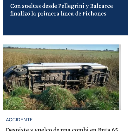
Con sueltas desde Pellegrini y Balcarce
finalizó la primera línea de Pichones
ACCIDENTE
Despiste y vuelco de una combi en Ruta 65