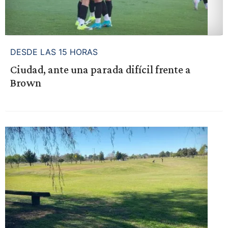
DESDE LAS 15 HORAS
Ciudad, ante una parada difícil frente a
Brown