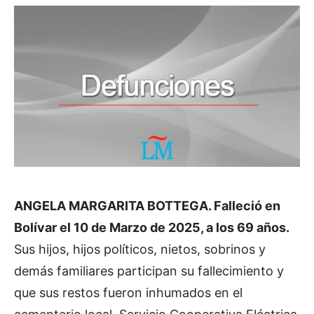
ANGELA MARGARITA BOTTEGA. Falleció en
Bolívar el 10 de Marzo de 2025, a los 69 años.
Sus hijos, hijos políticos, nietos, sobrinos y
demás familiares participan su fallecimiento y
que sus restos fueron inhumados en el