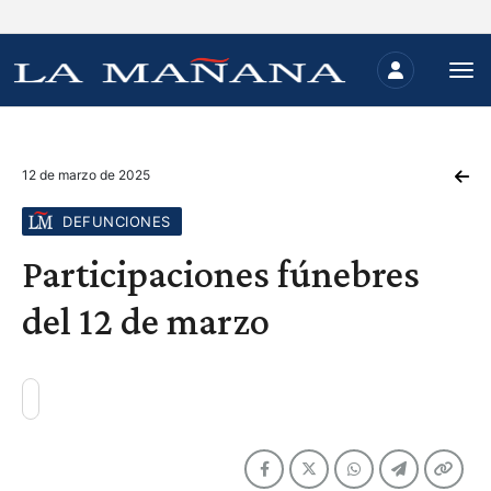
12 de marzo de 2025
DEFUNCIONES
Participaciones fúnebres
del 12 de marzo