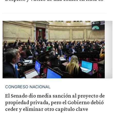
CONGRESO NACIONAL
El Senado dio media sanción al proyecto de
propiedad privada, pero el Gobierno debió
ceder y eliminar otro capítulo clave