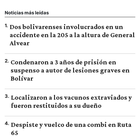
Noticias más leídas
1
.
Dos bolivarenses involucrados en un
accidente en la 205 a la altura de General
Alvear
2
.
Condenaron a 3 años de prisión en
suspenso a autor de lesiones graves en
Bolívar
3
.
Localizaron a los vacunos extraviados y
fueron restituidos a su dueño
4
.
Despiste y vuelco de una combi en Ruta
65