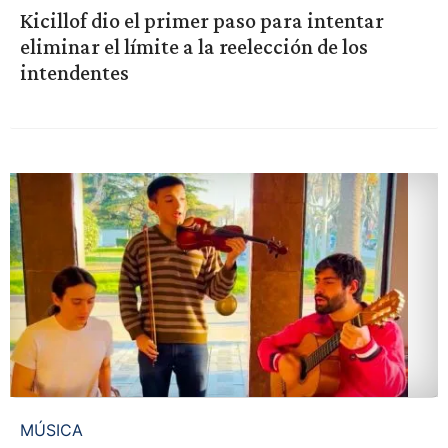
Kicillof dio el primer paso para intentar
eliminar el límite a la reelección de los
intendentes
MÚSICA