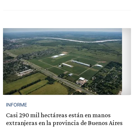
INFORME
Casi 290 mil hectáreas están en manos
extranjeras en la provincia de Buenos Aires