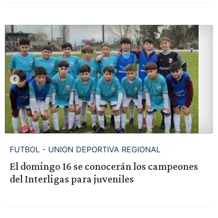
FUTBOL - UNION DEPORTIVA REGIONAL
El domingo 16 se conocerán los campeones
del Interligas para juveniles