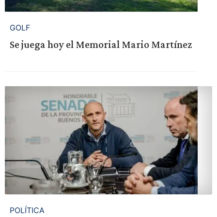
GOLF
Se juega hoy el Memorial Mario Martínez
POLÍTICA