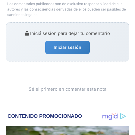
Los comentarios publicados son de exclusiva responsabilidad de sus
autores y las consecuencias derivadas de ellos pueden ser pasibles de
sanciones legales.
Iniciá sesión para dejar tu comentario
Iniciar sesión
Sé el primero en comentar esta nota