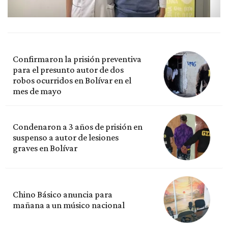
Confirmaron la prisión preventiva
para el presunto autor de dos
robos ocurridos en Bolívar en el
mes de mayo
Condenaron a 3 años de prisión en
suspenso a autor de lesiones
graves en Bolívar
Chino Básico anuncia para
mañana a un músico nacional