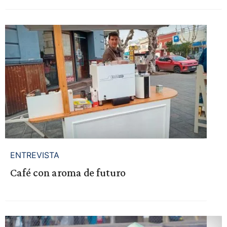
ENTREVISTA
Café con aroma de futuro