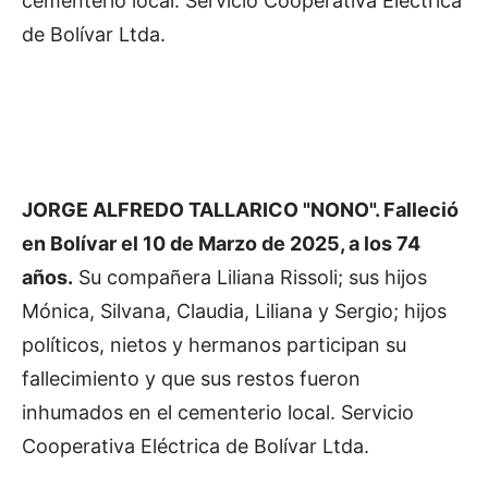
cementerio local. Servicio Cooperativa Eléctrica
de Bolívar Ltda.
JORGE ALFREDO TALLARICO "NONO". Falleció
en Bolívar el 10 de Marzo de 2025, a los 74
años.
Su compañera Liliana Rissoli; sus hijos
Mónica, Silvana, Claudia, Liliana y Sergio; hijos
políticos, nietos y hermanos participan su
fallecimiento y que sus restos fueron
inhumados en el cementerio local. Servicio
Cooperativa Eléctrica de Bolívar Ltda.