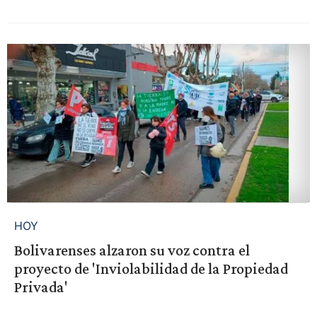
HOY
Bolivarenses alzaron su voz contra el
proyecto de 'Inviolabilidad de la Propiedad
Privada'