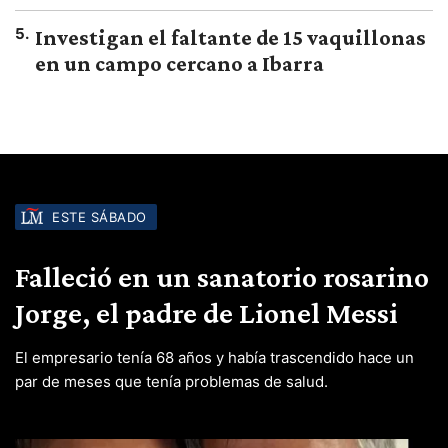
5
.
Investigan el faltante de 15 vaquillonas
en un campo cercano a Ibarra
ESTE SÁBADO
Falleció en un sanatorio rosarino
Jorge, el padre de Lionel Messi
El empresario tenía 68 años y había trascendido hace un
par de meses que tenía problemas de salud.