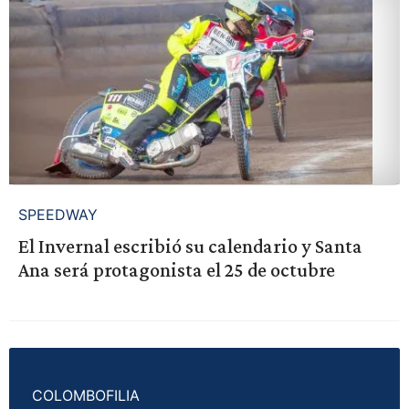
SPEEDWAY
El Invernal escribió su calendario y Santa
Ana será protagonista el 25 de octubre
COLOMBOFILIA