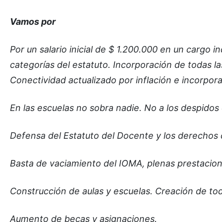
Vamos por
Por un salario inicial de $ 1.200.000 en un cargo
categorías del estatuto. Incorporación de todas l
Conectividad actualizado por inflación e incorpora
En las escuelas no sobra nadie. No a los despidos
Defensa del Estatuto del Docente y los derechos c
Basta de vaciamiento del IOMA, plenas prestacion
Construcción de aulas y escuelas. Creación de tod
Aumento de becas y asignaciones.