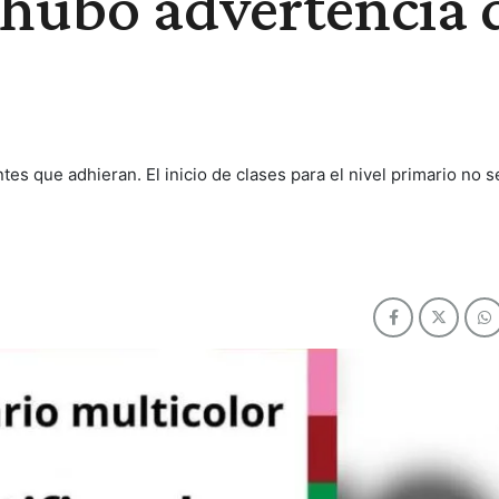
 hubo advertencia 
tes que adhieran. El inicio de clases para el nivel primario no s