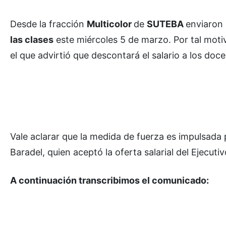
Desde la fracción
Multicolor
de
SUTEBA
enviaron
las clases
este miércoles 5 de marzo. Por tal motiv
el que advirtió que descontará el salario a los doc
Vale aclarar que la medida de fuerza es impulsada
Baradel, quien aceptó la oferta salarial del Ejecutiv
A continuación transcribimos el comunicado: