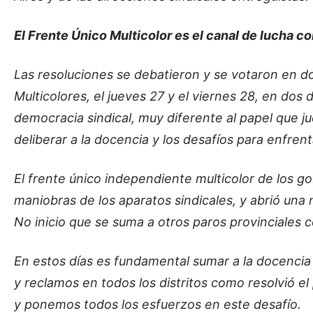
El Frente Único Multicolor es el canal de lucha c
Las resoluciones se debatieron y se votaron en do
Multicolores, el jueves 27 y el viernes 28, en dos
democracia sindical, muy diferente al papel que
deliberar a la docencia y los desafíos para enfrentar
El frente único independiente multicolor de los go
maniobras de los aparatos sindicales, y abrió una
No inicio que se suma a otros paros provinciales 
En estos días es fundamental sumar a la docencia 
y reclamos en todos los distritos como resolvió e
y ponemos todos los esfuerzos en este desafío.