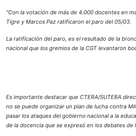
"Con la votación de más de 4.000 docentes en mand
Tigre y Marcos Paz ratificaron el paro del 05/03.
La ratificación del paro, es el resultado de la br
nacional que los gremios de la CGT levantaron b
Es importante destacar que CTERA/SUTEBA direc
no se puede organizar un plan de lucha contra Mil
pasar los ataques del gobierno nacional a la educa
de la docencia que se expresó en los debates de l