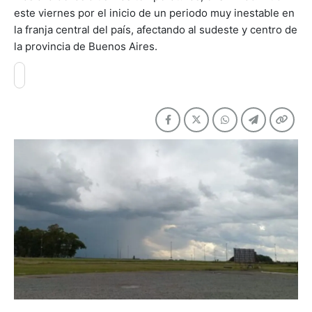
este viernes por el inicio de un periodo muy inestable en
la franja central del país, afectando al sudeste y centro de
la provincia de Buenos Aires.