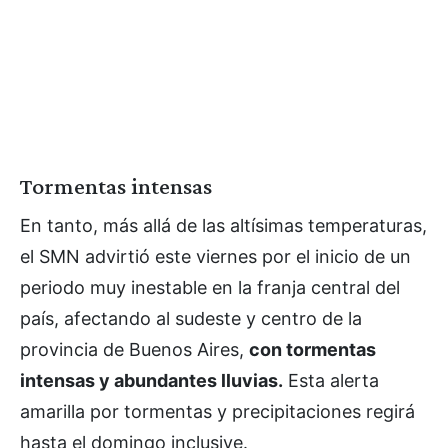
Tormentas intensas
En tanto, más allá de las altísimas temperaturas,
el SMN advirtió este viernes por el inicio de un
periodo muy inestable en la franja central del
país, afectando al sudeste y centro de la
provincia de Buenos Aires,
con tormentas
intensas y abundantes lluvias.
Esta alerta
amarilla por tormentas y precipitaciones regirá
hasta el domingo inclusive.