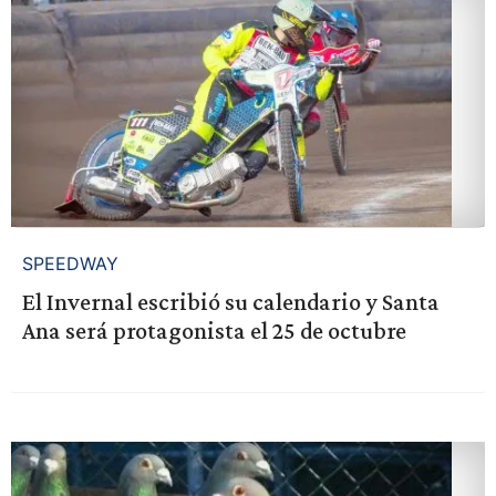
SPEEDWAY
El Invernal escribió su calendario y Santa
Ana será protagonista el 25 de octubre