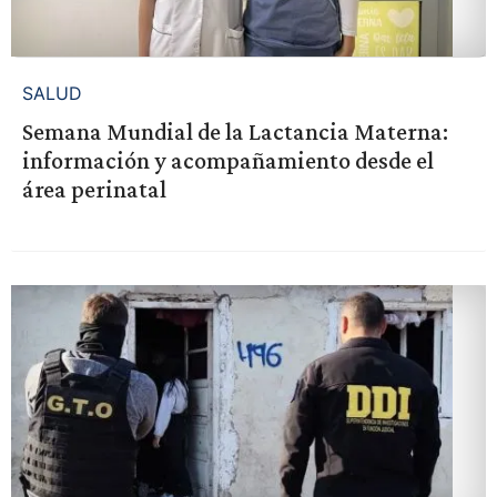
SALUD
Semana Mundial de la Lactancia Materna:
información y acompañamiento desde el
área perinatal