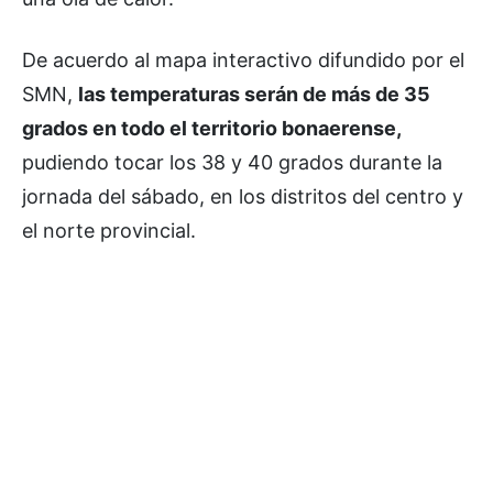
De acuerdo al mapa interactivo difundido por el
SMN,
las temperaturas serán de más de 35
grados en todo el territorio bonaerense,
pudiendo tocar los 38 y 40 grados durante la
jornada del sábado, en los distritos del centro y
el norte provincial.