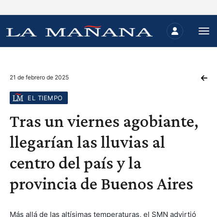
21 de febrero de 2025
EL TIEMPO
Tras un viernes agobiante,
llegarían las lluvias al
centro del país y la
provincia de Buenos Aires
Más allá de las altísimas temperaturas, el SMN advirtió