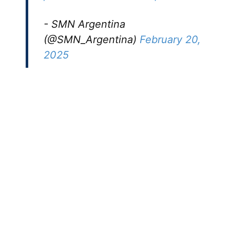
- SMN Argentina
(@SMN_Argentina)
February 20,
2025