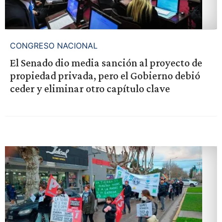
CONGRESO NACIONAL
El Senado dio media sanción al proyecto de
propiedad privada, pero el Gobierno debió
ceder y eliminar otro capítulo clave