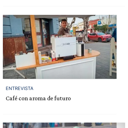
ENTREVISTA
Café con aroma de futuro