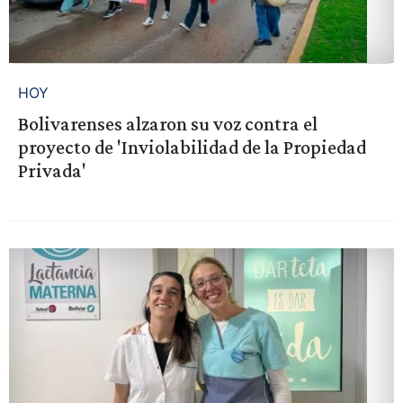
HOY
Bolivarenses alzaron su voz contra el
proyecto de 'Inviolabilidad de la Propiedad
Privada'