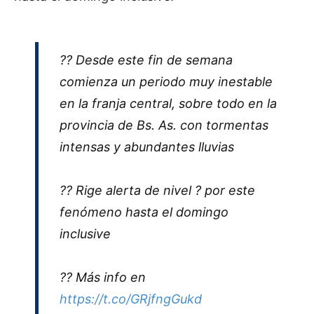
?? Desde este fin de semana
comienza un periodo muy inestable
en la franja central, sobre todo en la
provincia de Bs. As. con tormentas
intensas y abundantes lluvias
?? Rige alerta de nivel ? por este
fenómeno hasta el domingo
inclusive
?? Más info en
https://t.co/GRjfngGukd