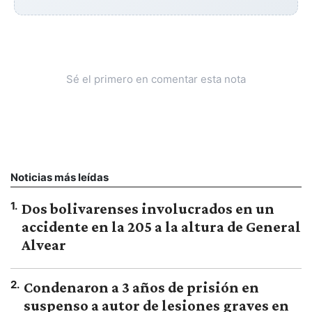
Sé el primero en comentar esta nota
Noticias más leídas
1
.
Dos bolivarenses involucrados en un
accidente en la 205 a la altura de General
Alvear
2
.
Condenaron a 3 años de prisión en
suspenso a autor de lesiones graves en