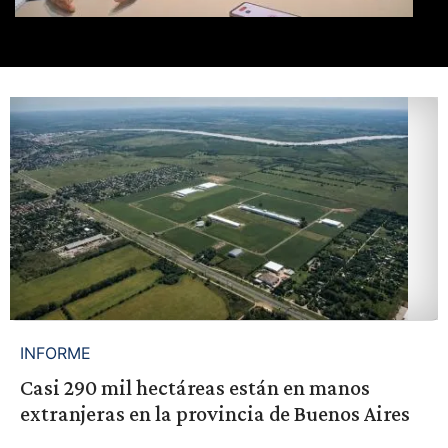
INFORME
Casi 290 mil hectáreas están en manos
extranjeras en la provincia de Buenos Aires