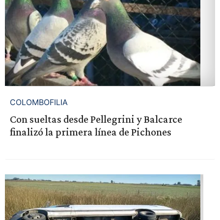
COLOMBOFILIA
Con sueltas desde Pellegrini y Balcarce
finalizó la primera línea de Pichones