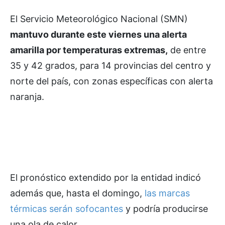
El Servicio Meteorológico Nacional (SMN)
mantuvo durante este viernes una alerta
amarilla por temperaturas extremas,
de entre
35 y 42 grados, para 14 provincias del centro y
norte del país, con zonas específicas con alerta
naranja.
El pronóstico extendido por la entidad indicó
además que, hasta el domingo,
las marcas
térmicas serán sofocantes
y podría producirse
una ola de calor.