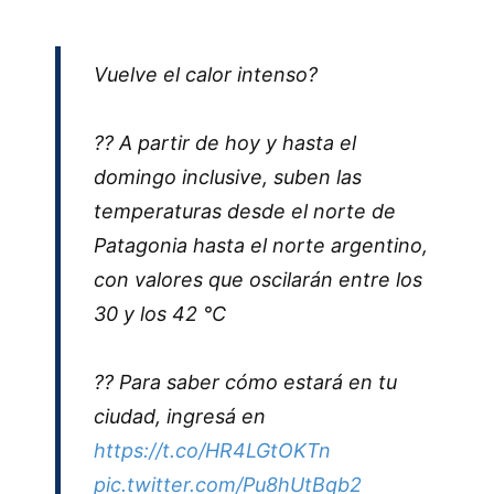
Vuelve el calor intenso?
?? A partir de hoy y hasta el
domingo inclusive, suben las
temperaturas desde el norte de
Patagonia hasta el norte argentino,
con valores que oscilarán entre los
30 y los 42 °C
?? Para saber cómo estará en tu
ciudad, ingresá en
https://t.co/HR4LGtOKTn
pic.twitter.com/Pu8hUtBqb2