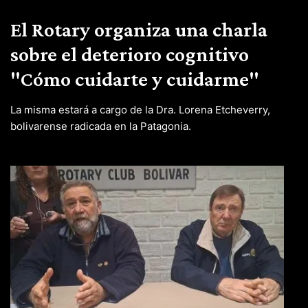
El Rotary organiza una charla
sobre el deterioro cognitivo
"Cómo cuidarte y cuidarme"
La misma estará a cargo de la Dra. Lorena Etcheverry,
bolivarense radicada en la Patagonia.