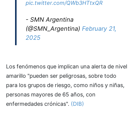
pic.twitter.com/QWb3HTtxQR
- SMN Argentina
(@SMN_Argentina)
February 21,
2025
Los fenómenos que implican una alerta de nivel
amarillo "pueden ser peligrosas, sobre todo
para los grupos de riesgo, como niños y niñas,
personas mayores de 65 años, con
enfermedades crónicas".
(DIB)