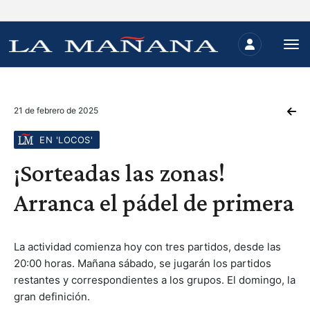
21 de febrero de 2025
EN 'LOCOS'
¡Sorteadas las zonas!
Arranca el pádel de primera
La actividad comienza hoy con tres partidos, desde las
20:00 horas. Mañana sábado, se jugarán los partidos
restantes y correspondientes a los grupos. El domingo, la
gran definición.