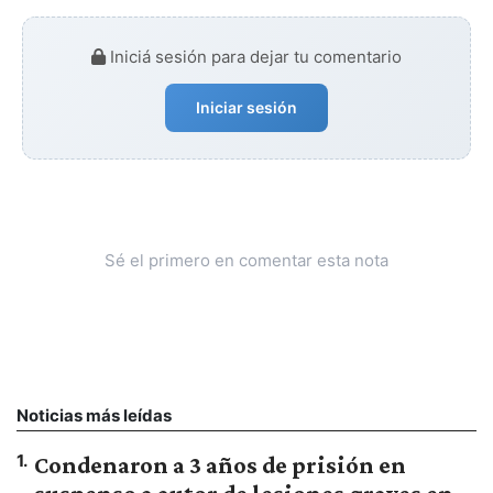
Iniciá sesión para dejar tu comentario
Iniciar sesión
Sé el primero en comentar esta nota
Noticias más leídas
1
.
Condenaron a 3 años de prisión en