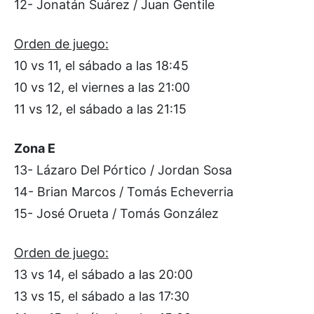
12- Jonatán Suárez / Juan Gentile
Orden de juego:
10 vs 11, el sábado a las 18:45
10 vs 12, el viernes a las 21:00
11 vs 12, el sábado a las 21:15
Zona E
13- Lázaro Del Pórtico / Jordan Sosa
14- Brian Marcos / Tomás Echeverria
15- José Orueta / Tomás González
Orden de juego:
13 vs 14, el sábado a las 20:00
13 vs 15, el sábado a las 17:30