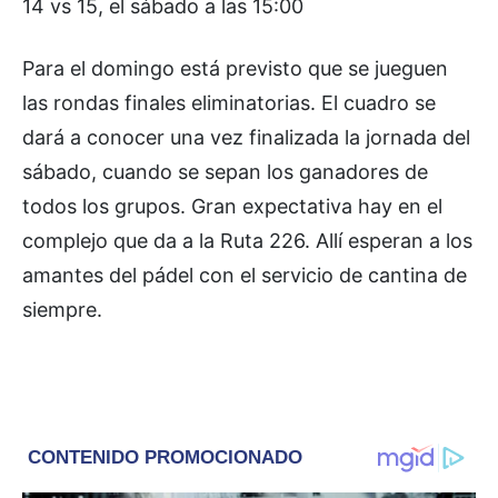
14 vs 15, el sábado a las 15:00
Para el domingo está previsto que se jueguen
las rondas finales eliminatorias. El cuadro se
dará a conocer una vez finalizada la jornada del
sábado, cuando se sepan los ganadores de
todos los grupos. Gran expectativa hay en el
complejo que da a la Ruta 226. Allí esperan a los
amantes del pádel con el servicio de cantina de
siempre.