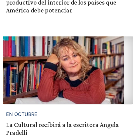
productivo del interior de los países que
América debe potenciar
EN OCTUBRE
La Cultural recibirá a la escritora Ángela
Pradelli