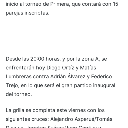
inicio al torneo de Primera, que contará con 15
parejas inscriptas.
Desde las 20:00 horas, y por la zona A, se
enfrentarán hoy Diego Ortíz y Matías
Lumbreras contra Adrián Álvarez y Federico
Trejo, en lo que será el gran partido inaugural
del torneo.
La grilla se completa este viernes con los
siguientes cruces: Alejandro Asperué/Tomás
Diez vs. Jonatan Suárez/Juan Gentile; y