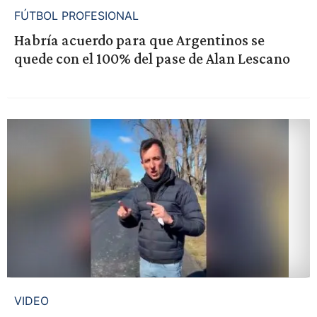
FÚTBOL PROFESIONAL
Habría acuerdo para que Argentinos se
quede con el 100% del pase de Alan Lescano
VIDEO