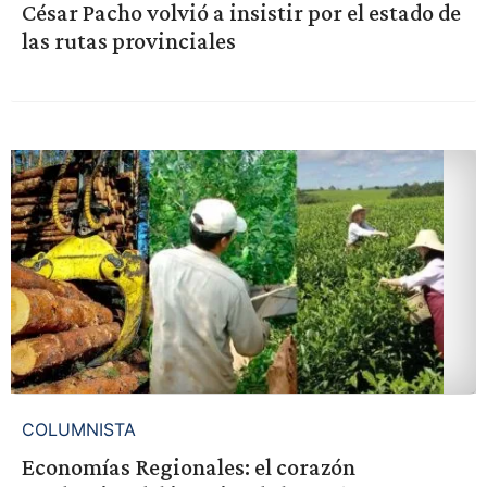
César Pacho volvió a insistir por el estado de
las rutas provinciales
COLUMNISTA
Economías Regionales: el corazón