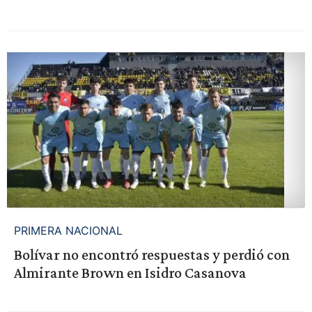
PRIMERA NACIONAL
Bolívar no encontró respuestas y perdió con
Almirante Brown en Isidro Casanova