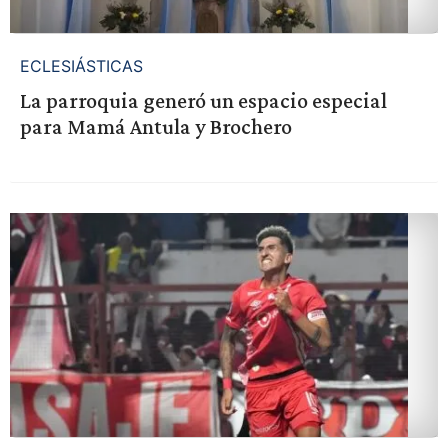
ECLESIÁSTICAS
La parroquia generó un espacio especial
para Mamá Antula y Brochero