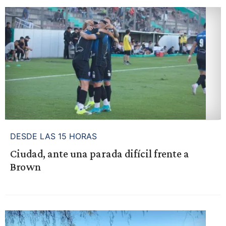
DESDE LAS 15 HORAS
Ciudad, ante una parada difícil frente a
Brown