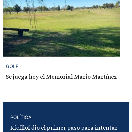
GOLF
Se juega hoy el Memorial Mario Martínez
POLÍTICA
Kicillof dio el primer paso para intentar