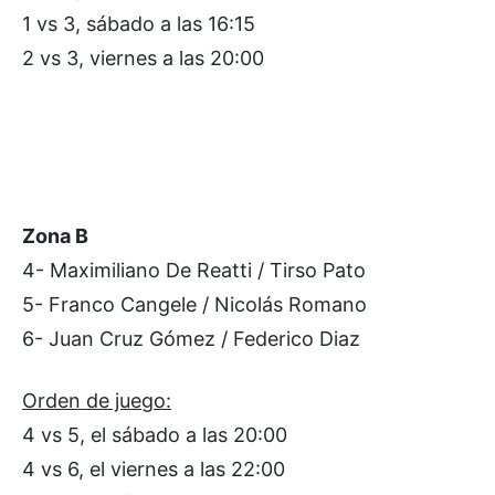
1 vs 3, sábado a las 16:15
2 vs 3, viernes a las 20:00
Zona B
4- Maximiliano De Reatti / Tirso Pato
5- Franco Cangele / Nicolás Romano
6- Juan Cruz Gómez / Federico Diaz
Orden de juego:
4 vs 5, el sábado a las 20:00
4 vs 6, el viernes a las 22:00