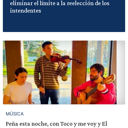
eliminar el límite a la reelección de los
intendentes
MÚSICA
Peña esta noche, con Toco y me voy y El