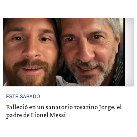
ESTE SÁBADO
Falleció en un sanatorio rosarino Jorge, el
padre de Lionel Messi