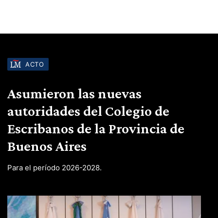
ACTO
Asumieron las nuevas
autoridades del Colegio de
Escribanos de la Provincia de
Buenos Aires
Para el período 2026-2028.