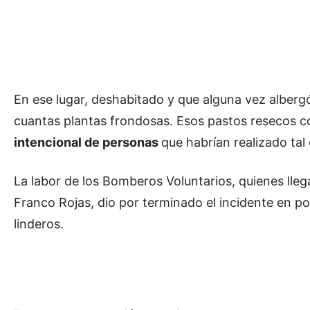
En ese lugar, deshabitado y que alguna vez alberg
cuantas plantas frondosas. Esos pastos resecos 
intencional de personas
que habrían realizado tal
La labor de los Bomberos Voluntarios, quienes lle
Franco Rojas, dio por terminado el incidente en p
linderos.