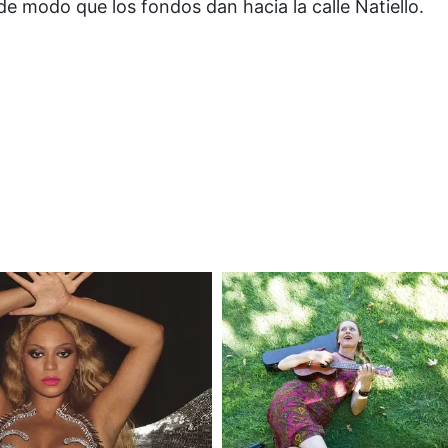
de modo que los fondos dan hacia la calle Natiello.