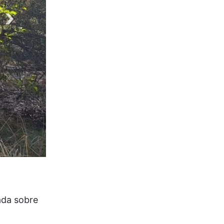
ada sobre