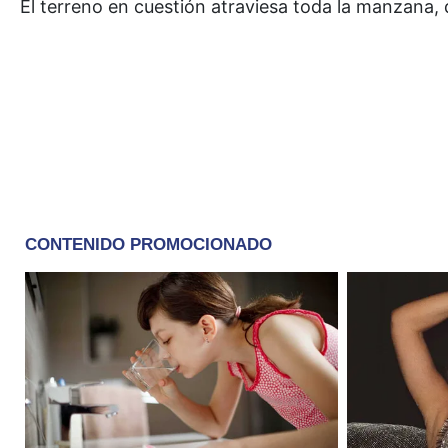
El terreno en cuestión atraviesa toda la manzana, 