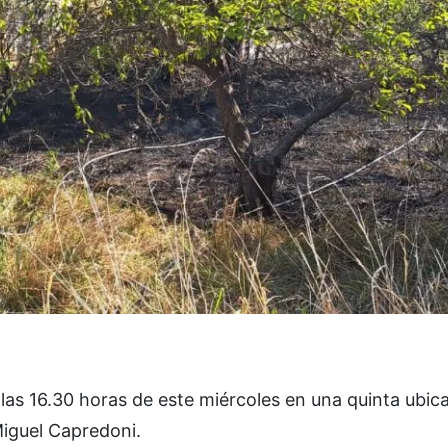
las 16.30 horas de este miércoles en una quinta ubic
 Miguel Capredoni.