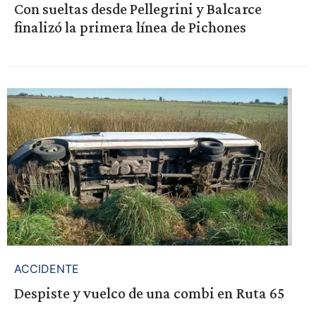
Con sueltas desde Pellegrini y Balcarce
finalizó la primera línea de Pichones
ACCIDENTE
Despiste y vuelco de una combi en Ruta 65