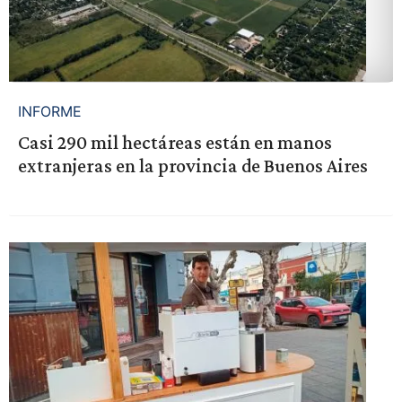
INFORME
Casi 290 mil hectáreas están en manos
extranjeras en la provincia de Buenos Aires