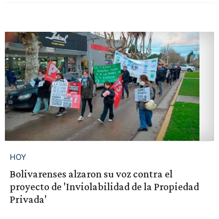
HOY
Bolivarenses alzaron su voz contra el
proyecto de 'Inviolabilidad de la Propiedad
Privada'