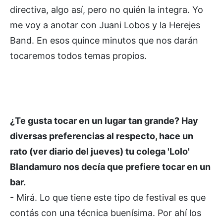
directiva, algo así, pero no quién la integra. Yo
me voy a anotar con Juani Lobos y la Herejes
Band. En esos quince minutos que nos darán
tocaremos todos temas propios.
¿Te gusta tocar en un lugar tan grande? Hay
diversas preferencias al respecto, hace un
rato (ver diario del jueves) tu colega 'Lolo'
Blandamuro nos decía que prefiere tocar en un
bar.
- Mirá. Lo que tiene este tipo de festival es que
contás con una técnica buenísima. Por ahí los