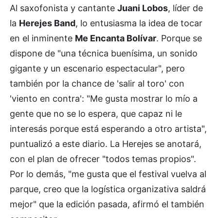
Al saxofonista y cantante
Juani Lobos
, líder de
la
Herejes Band
, lo entusiasma la idea de tocar
en el inminente
Me Encanta Bolívar
. Porque se
dispone de "una técnica buenísima, un sonido
gigante y un escenario espectacular", pero
también por la chance de 'salir al toro' con
'viento en contra': "Me gusta mostrar lo mío a
gente que no se lo espera, que capaz ni le
interesás porque está esperando a otro artista",
puntualizó a este diario. La Herejes se anotará,
con el plan de ofrecer "todos temas propios".
Por lo demás, "me gusta que el festival vuelva al
parque, creo que la logística organizativa saldrá
mejor" que la edición pasada, afirmó el también