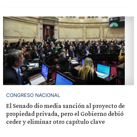
CONGRESO NACIONAL
El Senado dio media sanción al proyecto de
propiedad privada, pero el Gobierno debió
ceder y eliminar otro capítulo clave