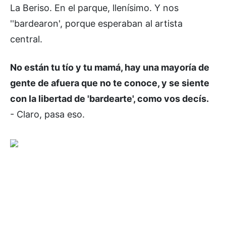
La Beriso. En el parque, llenísimo. Y nos
''bardearon', porque esperaban al artista
central.
No están tu tío y tu mamá, hay una mayoría de
gente de afuera que no te conoce, y se siente
con la libertad de 'bardearte', como vos decís.
- Claro, pasa eso.