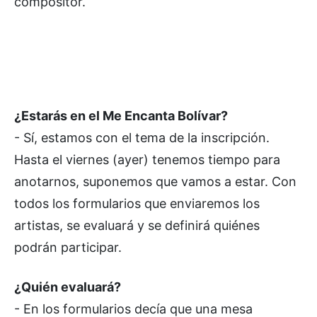
compositor.
¿Estarás en el Me Encanta Bolívar?
- Sí, estamos con el tema de la inscripción.
Hasta el viernes (ayer) tenemos tiempo para
anotarnos, suponemos que vamos a estar. Con
todos los formularios que enviaremos los
artistas, se evaluará y se definirá quiénes
podrán participar.
¿Quién evaluará?
- En los formularios decía que una mesa