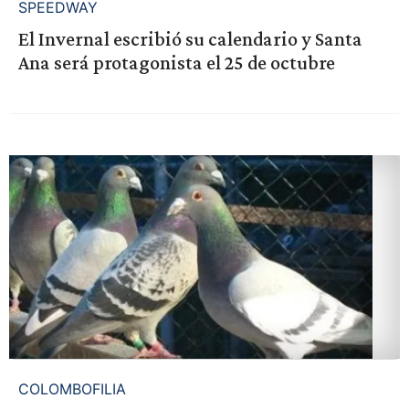
SPEEDWAY
El Invernal escribió su calendario y Santa
Ana será protagonista el 25 de octubre
COLOMBOFILIA