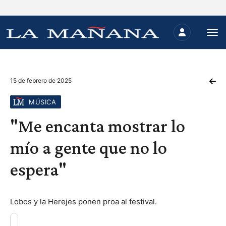
15 de febrero de 2025
MÚSICA
"Me encanta mostrar lo
mío a gente que no lo
espera"
Lobos y la Herejes ponen proa al festival.