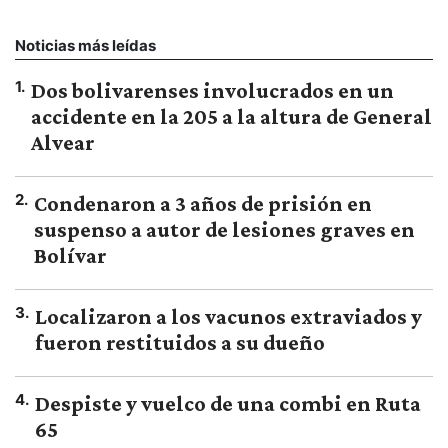
Noticias más leídas
1
.
Dos bolivarenses involucrados en un
accidente en la 205 a la altura de General
Alvear
2
.
Condenaron a 3 años de prisión en
suspenso a autor de lesiones graves en
Bolívar
3
.
Localizaron a los vacunos extraviados y
fueron restituidos a su dueño
4
.
Despiste y vuelco de una combi en Ruta
65