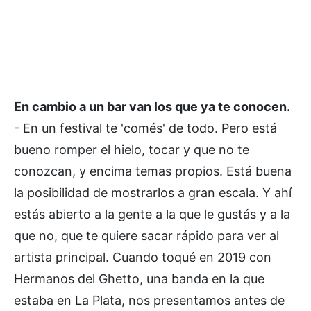
En cambio a un bar van los que ya te conocen.
- En un festival te 'comés' de todo. Pero está
bueno romper el hielo, tocar y que no te
conozcan, y encima temas propios. Está buena
la posibilidad de mostrarlos a gran escala. Y ahí
estás abierto a la gente a la que le gustás y a la
que no, que te quiere sacar rápido para ver al
artista principal. Cuando toqué en 2019 con
Hermanos del Ghetto, una banda en la que
estaba en La Plata, nos presentamos antes de