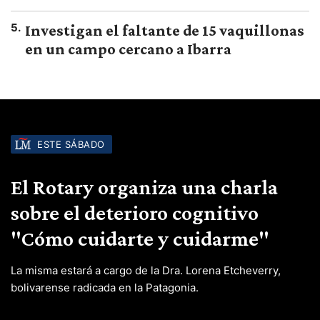
5
.
Investigan el faltante de 15 vaquillonas
en un campo cercano a Ibarra
ESTE SÁBADO
El Rotary organiza una charla
sobre el deterioro cognitivo
"Cómo cuidarte y cuidarme"
La misma estará a cargo de la Dra. Lorena Etcheverry,
bolivarense radicada en la Patagonia.