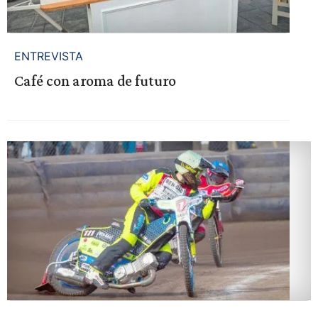
ENTREVISTA
Café con aroma de futuro