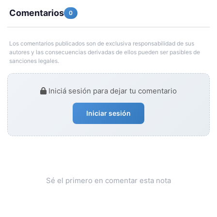
Comentarios
0
Los comentarios publicados son de exclusiva responsabilidad de sus
autores y las consecuencias derivadas de ellos pueden ser pasibles de
sanciones legales.
Iniciá sesión para dejar tu comentario
Iniciar sesión
Sé el primero en comentar esta nota