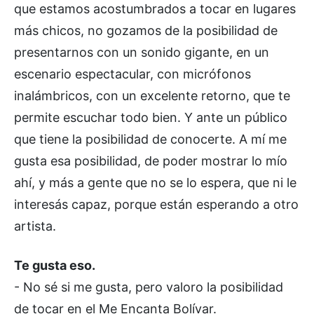
que estamos acostumbrados a tocar en lugares
más chicos, no gozamos de la posibilidad de
presentarnos con un sonido gigante, en un
escenario espectacular, con micrófonos
inalámbricos, con un excelente retorno, que te
permite escuchar todo bien. Y ante un público
que tiene la posibilidad de conocerte. A mí me
gusta esa posibilidad, de poder mostrar lo mío
ahí, y más a gente que no se lo espera, que ni le
interesás capaz, porque están esperando a otro
artista.
Te gusta eso.
- No sé si me gusta, pero valoro la posibilidad
de tocar en el Me Encanta Bolívar.