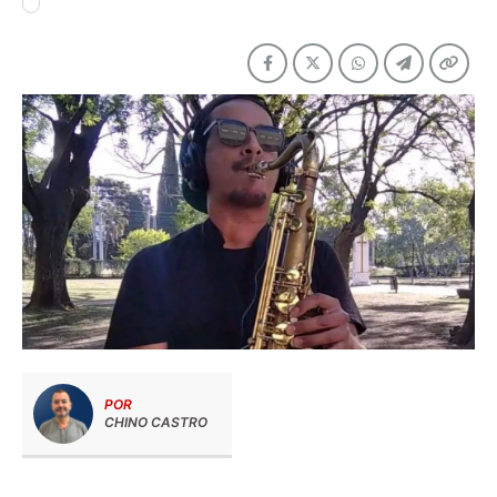
POR
CHINO CASTRO