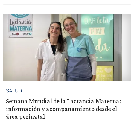
SALUD
Semana Mundial de la Lactancia Materna:
información y acompañamiento desde el
área perinatal