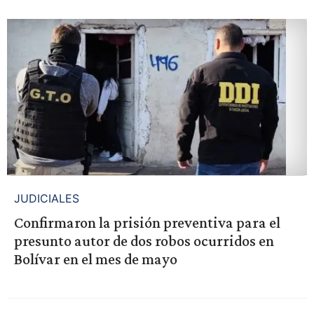
JUDICIALES
Confirmaron la prisión preventiva para el
presunto autor de dos robos ocurridos en
Bolívar en el mes de mayo