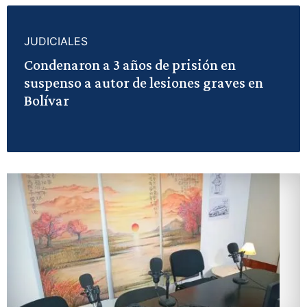
JUDICIALES
Condenaron a 3 años de prisión en
suspenso a autor de lesiones graves en
Bolívar