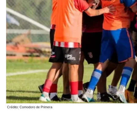
Crédito: Comodoro de Primera