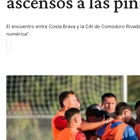
ascensos a las pi
El encuentro entre Costa Brava y la CAI de Comodoro Rivadavi
numérica".