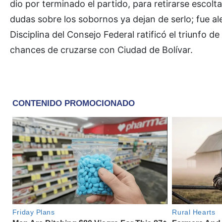
dio por terminado el partido, para retirarse escolt
dudas sobre los sobornos ya dejan de serlo; fue al
Disciplina del Consejo Federal ratificó el triunfo 
chances de cruzarse con Ciudad de Bolívar.