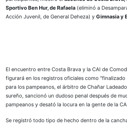
Sportivo Ben Hur, de Rafaela
(eliminó a Desampar
Acción Juvenil, de General Deheza) y
Gimnasia y 
El encuentro entre Costa Brava y la CAI de Comodo
figurará en los registros oficiales como "finalizado
para los pampeanos, el árbitro de Chañar Ladead
sureño, sancionó un dudoso penal después de much
pampeanos y desató la locura en la gente de la CA
Se registró todo tipo de hecho dentro de la canch