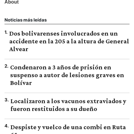
Noticias más leídas
1
.
Dos bolivarenses involucrados en un
accidente en la 205 a la altura de General
Alvear
2
.
Condenaron a 3 años de prisión en
suspenso a autor de lesiones graves en
Bolívar
3
.
Localizaron a los vacunos extraviados y
fueron restituidos a su dueño
4
.
Despiste y vuelco de una combi en Ruta