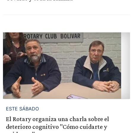
ESTE SÁBADO
El Rotary organiza una charla sobre el
deterioro cognitivo "Cómo cuidarte y