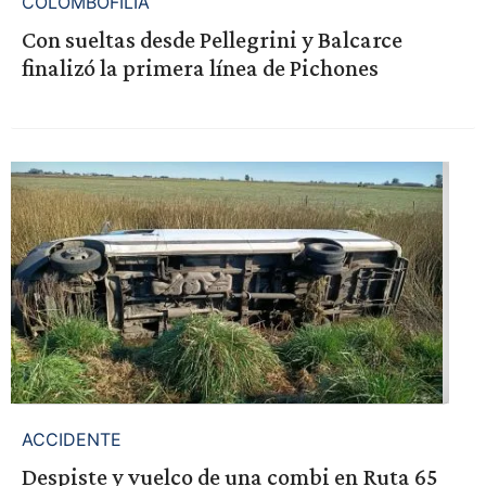
COLOMBOFILIA
Con sueltas desde Pellegrini y Balcarce
finalizó la primera línea de Pichones
ACCIDENTE
Despiste y vuelco de una combi en Ruta 65