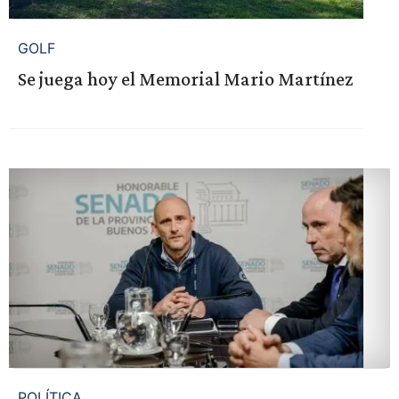
GOLF
Se juega hoy el Memorial Mario Martínez
POLÍTICA