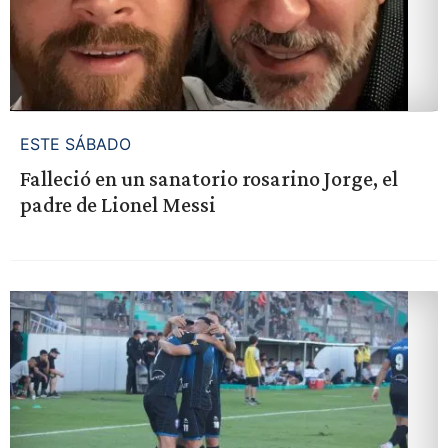
ESTE SÁBADO
Falleció en un sanatorio rosarino Jorge, el
padre de Lionel Messi