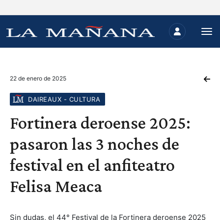
22 de enero de 2025
DAIREAUX - CULTURA
Fortinera deroense 2025:
pasaron las 3 noches de
festival en el anfiteatro
Felisa Meaca
Sin dudas, el 44° Festival de la Fortinera deroense 2025