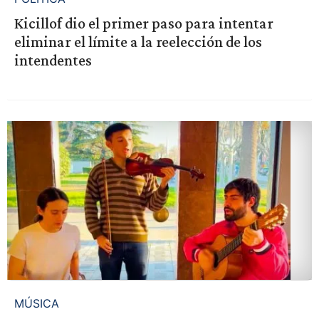
Kicillof dio el primer paso para intentar
eliminar el límite a la reelección de los
intendentes
MÚSICA