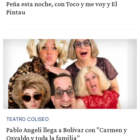
Peña esta noche, con Toco y me voy y El
Pintau
TEATRO COLISEO
Pablo Angeli llega a Bolívar con "Carmen y
Osvaldo y toda la familia"