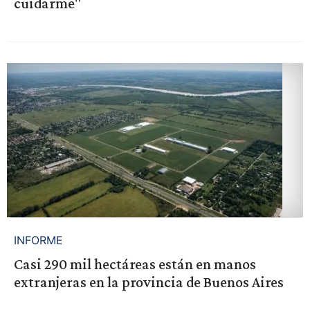
cuidarme"
INFORME
Casi 290 mil hectáreas están en manos
extranjeras en la provincia de Buenos Aires