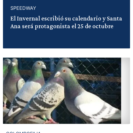
SPEEDWAY
El Invernal escribió su calendario y Santa
Ana será protagonista el 25 de octubre