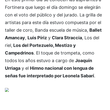
Fortinera que luego el día domingo se elegirán
con el voto del público y del jurado. La grilla de
artistas para este día estuvo compuesta por el
taller de coro, Banda escuela de música,
Ballet
Amancay
,
Luis Píriz
y
Clara Straccia
, Los del
riel,
Los del Portezuelo, Mestizo y
Campedrinos
. El toque de trompeta, como
todos los años estuvo a cargo de
Joaquín
Urriaga
y el
Himno nacional con lengua de
señas fue interpretado por Leonela Sabarí
.