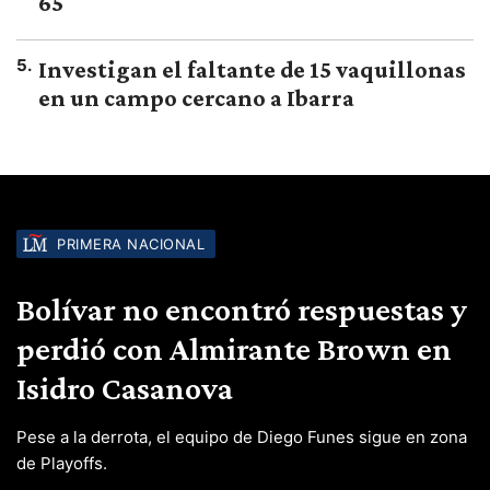
65
5
.
Investigan el faltante de 15 vaquillonas
en un campo cercano a Ibarra
PRIMERA NACIONAL
Bolívar no encontró respuestas y
perdió con Almirante Brown en
Isidro Casanova
Pese a la derrota, el equipo de Diego Funes sigue en zona
de Playoffs.