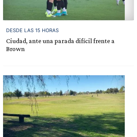
DESDE LAS 15 HORAS
Ciudad, ante una parada difícil frente a
Brown