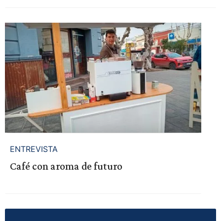
ENTREVISTA
Café con aroma de futuro