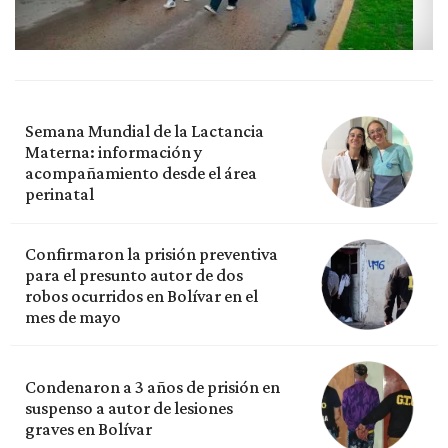
Semana Mundial de la Lactancia
Materna: información y
acompañamiento desde el área
perinatal
Confirmaron la prisión preventiva
para el presunto autor de dos
robos ocurridos en Bolívar en el
mes de mayo
Condenaron a 3 años de prisión en
suspenso a autor de lesiones
graves en Bolívar