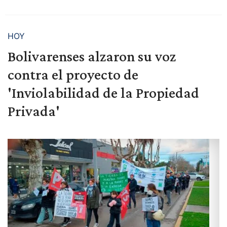
HOY
Bolivarenses alzaron su voz
contra el proyecto de
'Inviolabilidad de la Propiedad
Privada'