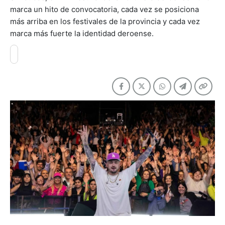
marca un hito de convocatoria, cada vez se posiciona
más arriba en los festivales de la provincia y cada vez
marca más fuerte la identidad deroense.