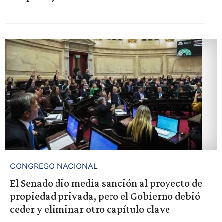
CONGRESO NACIONAL
El Senado dio media sanción al proyecto de
propiedad privada, pero el Gobierno debió
ceder y eliminar otro capítulo clave