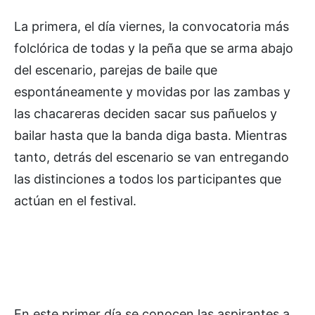
La primera, el día viernes, la convocatoria más
folclórica de todas y la peña que se arma abajo
del escenario, parejas de baile que
espontáneamente y movidas por las zambas y
las chacareras deciden sacar sus pañuelos y
bailar hasta que la banda diga basta. Mientras
tanto, detrás del escenario se van entregando
las distinciones a todos los participantes que
actúan en el festival.
En este primer día se conocen las aspirantes a