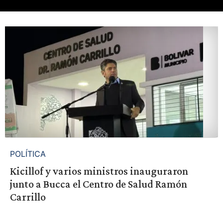
POLÍTICA
Kicillof y varios ministros inauguraron
junto a Bucca el Centro de Salud Ramón
Carrillo