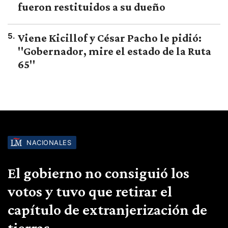
fueron restituidos a su dueño
5
.
Viene Kicillof y César Pacho le pidió:
"Gobernador, mire el estado de la Ruta
65"
NACIONALES
El gobierno no consiguió los
votos y tuvo que retirar el
capítulo de extranjerización de
tierras