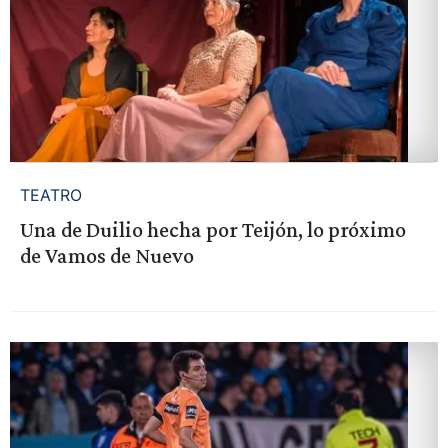
TEATRO
Una de Duilio hecha por Teijón, lo próximo
de Vamos de Nuevo