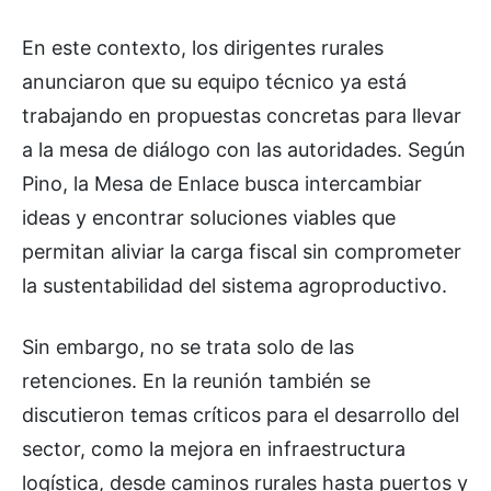
En este contexto, los dirigentes rurales
anunciaron que su equipo técnico ya está
trabajando en propuestas concretas para llevar
a la mesa de diálogo con las autoridades. Según
Pino, la Mesa de Enlace busca intercambiar
ideas y encontrar soluciones viables que
permitan aliviar la carga fiscal sin comprometer
la sustentabilidad del sistema agroproductivo.
Sin embargo, no se trata solo de las
retenciones. En la reunión también se
discutieron temas críticos para el desarrollo del
sector, como la mejora en infraestructura
logística, desde caminos rurales hasta puertos y