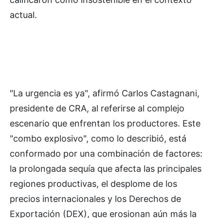
actual.
"La urgencia es ya", afirmó Carlos Castagnani,
presidente de CRA, al referirse al complejo
escenario que enfrentan los productores. Este
"combo explosivo", como lo describió, está
conformado por una combinación de factores:
la prolongada sequía que afecta las principales
regiones productivas, el desplome de los
precios internacionales y los Derechos de
Exportación (DEX), que erosionan aún más la