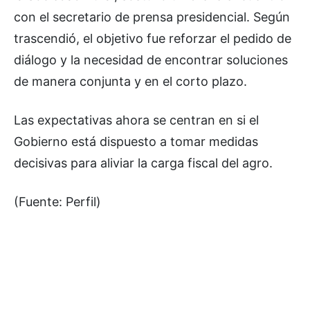
con el secretario de prensa presidencial. Según
trascendió, el objetivo fue reforzar el pedido de
diálogo y la necesidad de encontrar soluciones
de manera conjunta y en el corto plazo.
Las expectativas ahora se centran en si el
Gobierno está dispuesto a tomar medidas
decisivas para aliviar la carga fiscal del agro.
(Fuente: Perfil)