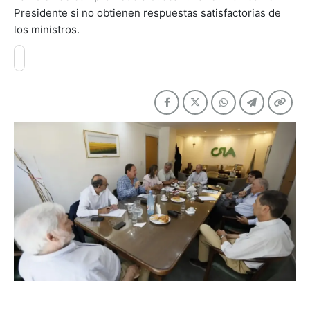
Presidente si no obtienen respuestas satisfactorias de
los ministros.