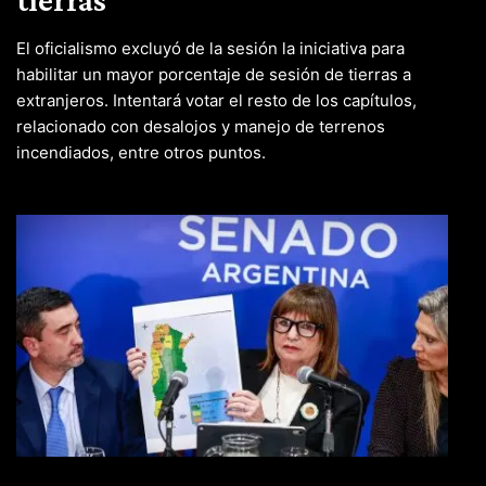
El oficialismo excluyó de la sesión la iniciativa para
habilitar un mayor porcentaje de sesión de tierras a
extranjeros. Intentará votar el resto de los capítulos,
relacionado con desalojos y manejo de terrenos
incendiados, entre otros puntos.