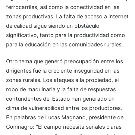
ferrocarriles, así como la conectividad en las
zonas productivas. La falta de acceso a internet
de calidad sigue siendo un obstáculo
significativo, tanto para la productividad como
para la educación en las comunidades rurales.
Otro tema que generó preocupación entre los
dirigentes fue la creciente inseguridad en las
zonas rurales. Los ataques a la propiedad, el
robo de maquinaria y la falta de respuestas
contundentes del Estado han generado un
clima de vulnerabilidad entre los productores.
En palabras de Lucas Magnano, presidente de
Coninagro: "El campo necesita señales claras