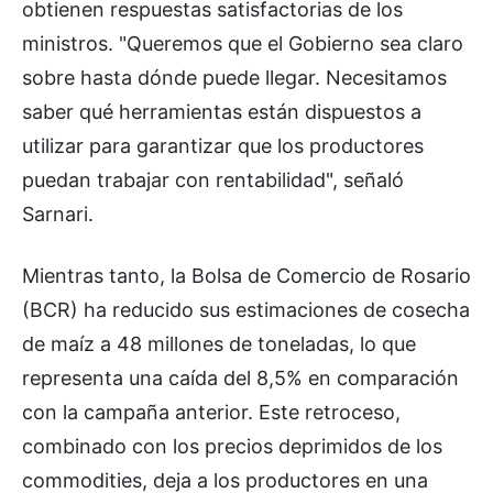
obtienen respuestas satisfactorias de los
ministros. "Queremos que el Gobierno sea claro
sobre hasta dónde puede llegar. Necesitamos
saber qué herramientas están dispuestos a
utilizar para garantizar que los productores
puedan trabajar con rentabilidad", señaló
Sarnari.
Mientras tanto, la Bolsa de Comercio de Rosario
(BCR) ha reducido sus estimaciones de cosecha
de maíz a 48 millones de toneladas, lo que
representa una caída del 8,5% en comparación
con la campaña anterior. Este retroceso,
combinado con los precios deprimidos de los
commodities, deja a los productores en una