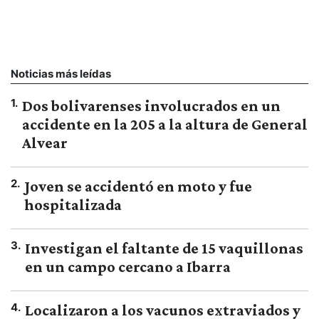
Noticias más leídas
1
.
Dos bolivarenses involucrados en un
accidente en la 205 a la altura de General
Alvear
2
.
Joven se accidentó en moto y fue
hospitalizada
3
.
Investigan el faltante de 15 vaquillonas
en un campo cercano a Ibarra
4
.
Localizaron a los vacunos extraviados y