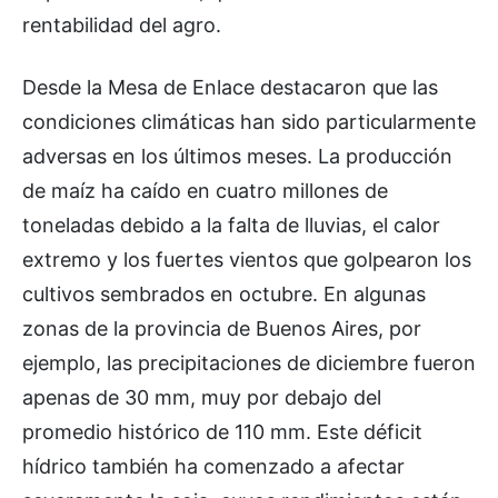
rentabilidad del agro.
Desde la Mesa de Enlace destacaron que las
condiciones climáticas han sido particularmente
adversas en los últimos meses. La producción
de maíz ha caído en cuatro millones de
toneladas debido a la falta de lluvias, el calor
extremo y los fuertes vientos que golpearon los
cultivos sembrados en octubre. En algunas
zonas de la provincia de Buenos Aires, por
ejemplo, las precipitaciones de diciembre fueron
apenas de 30 mm, muy por debajo del
promedio histórico de 110 mm. Este déficit
hídrico también ha comenzado a afectar