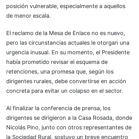
posición vulnerable, especialmente a aquellos
de menor escala.
El reclamo de la Mesa de Enlace no es nuevo,
pero las circunstancias actuales le otorgan una
urgencia inusual. En su momento, el Presidente
había prometido revisar el esquema de
retenciones, una promesa que, según los
dirigentes rurales, debe convertirse en acción
concreta para evitar un colapso en el sector.
Al finalizar la conferencia de prensa, los
dirigentes se dirigieron a la Casa Rosada, donde
Nicolás Pino, junto con otros representantes de
la Sociedad Rural, sostuvo un breve encuentro