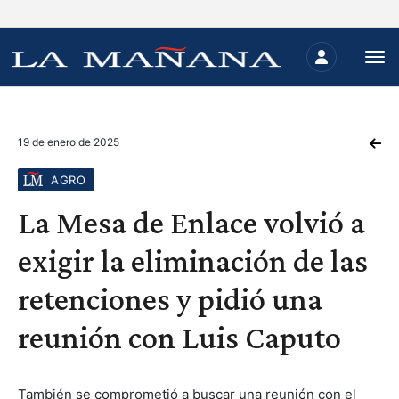
19 de enero de 2025
AGRO
La Mesa de Enlace volvió a
exigir la eliminación de las
retenciones y pidió una
reunión con Luis Caputo
También se comprometió a buscar una reunión con el