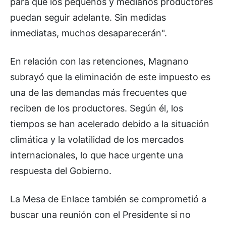
para que los pequeños y medianos productores
puedan seguir adelante. Sin medidas
inmediatas, muchos desaparecerán".
En relación con las retenciones, Magnano
subrayó que la eliminación de este impuesto es
una de las demandas más frecuentes que
reciben de los productores. Según él, los
tiempos se han acelerado debido a la situación
climática y la volatilidad de los mercados
internacionales, lo que hace urgente una
respuesta del Gobierno.
La Mesa de Enlace también se comprometió a
buscar una reunión con el Presidente si no