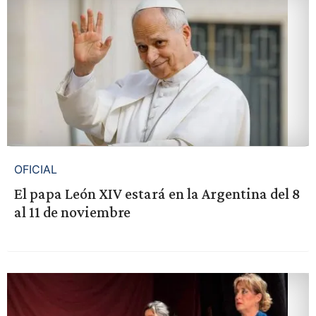
OFICIAL
El papa León XIV estará en la Argentina del 8
al 11 de noviembre