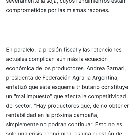
severamente la soja, cuyos rendimientos están
comprometidos por las mismas razones.
En paralelo, la presión fiscal y las retenciones
actuales complican aún más la ecuación
económica de los productores. Andrea Sarnari,
presidenta de Federación Agraria Argentina,
enfatizó que este esquema tributario constituye
un "mal impuesto" que afecta la competitividad
del sector. "Hay productores que, de no obtener
rentabilidad en la próxima campaña,
simplemente no podrán continuar. Esto no es
solo una crisis económica, es una cuestión de