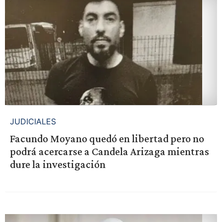
JUDICIALES
Facundo Moyano quedó en libertad pero no
podrá acercarse a Candela Arizaga mientras
dure la investigación