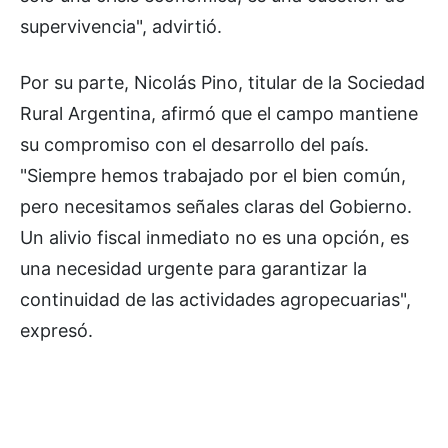
supervivencia", advirtió.
Por su parte, Nicolás Pino, titular de la Sociedad
Rural Argentina, afirmó que el campo mantiene
su compromiso con el desarrollo del país.
"Siempre hemos trabajado por el bien común,
pero necesitamos señales claras del Gobierno.
Un alivio fiscal inmediato no es una opción, es
una necesidad urgente para garantizar la
continuidad de las actividades agropecuarias",
expresó.