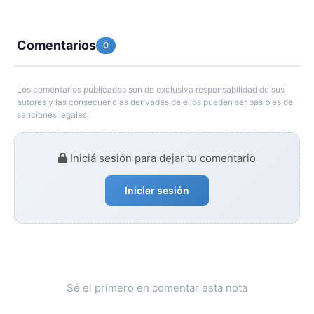
Comentarios
0
Los comentarios publicados son de exclusiva responsabilidad de sus
autores y las consecuencias derivadas de ellos pueden ser pasibles de
sanciones legales.
Iniciá sesión para dejar tu comentario
Iniciar sesión
Sé el primero en comentar esta nota