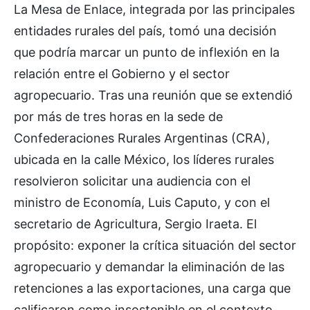
La Mesa de Enlace, integrada por las principales
entidades rurales del país, tomó una decisión
que podría marcar un punto de inflexión en la
relación entre el Gobierno y el sector
agropecuario. Tras una reunión que se extendió
por más de tres horas en la sede de
Confederaciones Rurales Argentinas (CRA),
ubicada en la calle México, los líderes rurales
resolvieron solicitar una audiencia con el
ministro de Economía, Luis Caputo, y con el
secretario de Agricultura, Sergio Iraeta. El
propósito: exponer la crítica situación del sector
agropecuario y demandar la eliminación de las
retenciones a las exportaciones, una carga que
calificaron como insostenible en el contexto