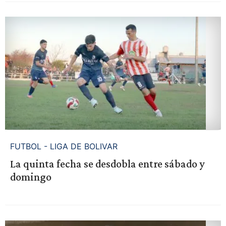
FUTBOL - LIGA DE BOLIVAR
La quinta fecha se desdobla entre sábado y
domingo