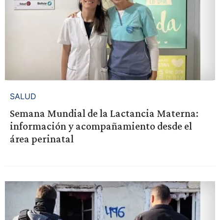
SALUD
Semana Mundial de la Lactancia Materna:
información y acompañamiento desde el
área perinatal