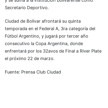
y se suma a la institución bolivarense como
Secretario Deportivo.
Ciudad de Bolívar afrontará su quinta
temporada en el Federal A, 3ra categoría del
Fútbol Argentino, y jugará por tercer año
consecutivo la Copa Argentina, donde
enfrentará por los 32avos de Final a River Plate
el próximo 22 de marzo.
Fuente: Prensa Club Ciudad