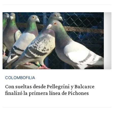
COLOMBOFILIA
Con sueltas desde Pellegrini y Balcarce
finalizó la primera línea de Pichones