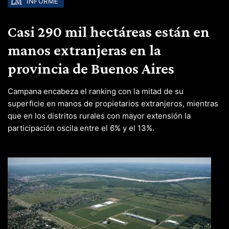
INFORME
Casi 290 mil hectáreas están en
manos extranjeras en la
provincia de Buenos Aires
Campana encabeza el ranking con la mitad de su
superficie en manos de propietarios extranjeros, mientras
que en los distritos rurales con mayor extensión la
participación oscila entre el 6% y el 13%.