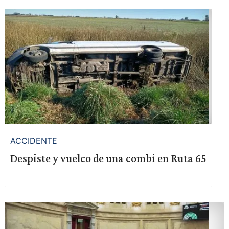
ACCIDENTE
Despiste y vuelco de una combi en Ruta 65