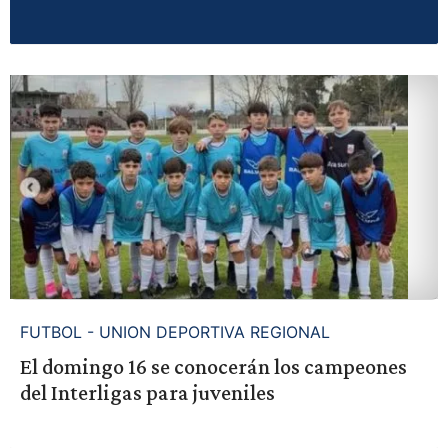
FUTBOL - UNION DEPORTIVA REGIONAL
El domingo 16 se conocerán los campeones
del Interligas para juveniles