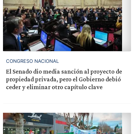
CONGRESO NACIONAL
El Senado dio media sanción al proyecto de
propiedad privada, pero el Gobierno debió
ceder y eliminar otro capítulo clave