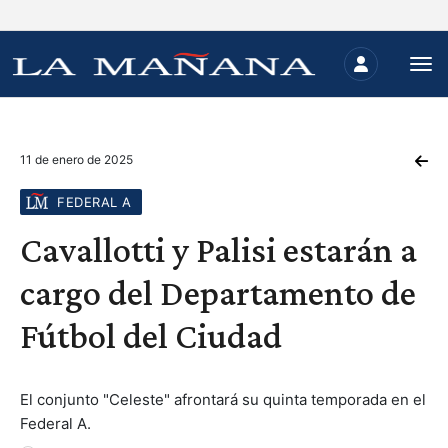
11 de enero de 2025
FEDERAL A
Cavallotti y Palisi estarán a
cargo del Departamento de
Fútbol del Ciudad
El conjunto "Celeste" afrontará su quinta temporada en el
Federal A.