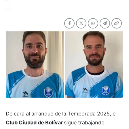
De cara al arranque de la Temporada 2025, el
Club Ciudad de Bolívar
sigue trabajando