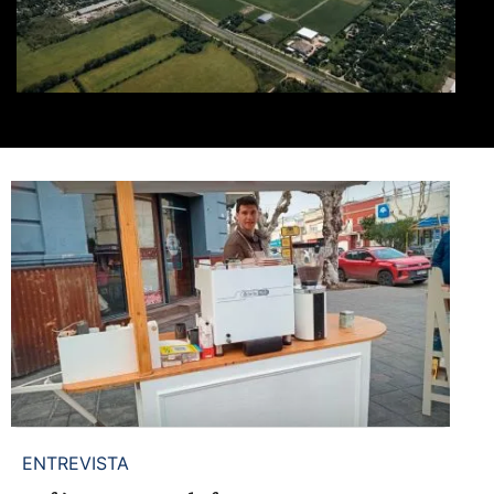
ENTREVISTA