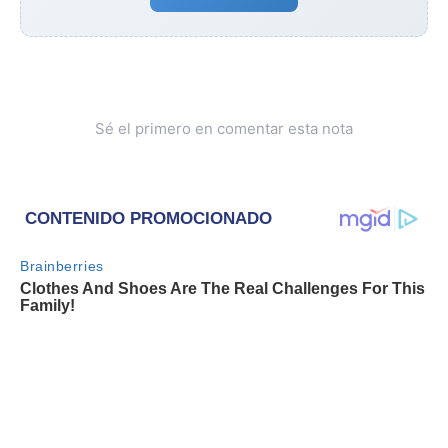
Sé el primero en comentar esta nota