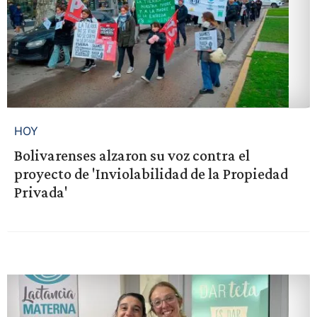
HOY
Bolivarenses alzaron su voz contra el
proyecto de 'Inviolabilidad de la Propiedad
Privada'