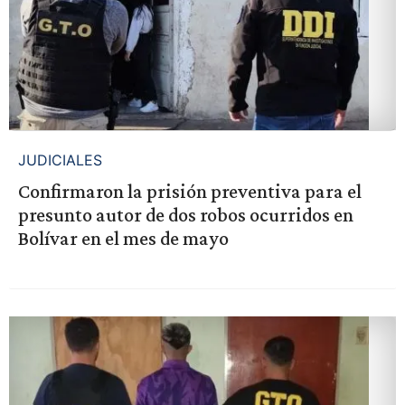
JUDICIALES
Confirmaron la prisión preventiva para el
presunto autor de dos robos ocurridos en
Bolívar en el mes de mayo