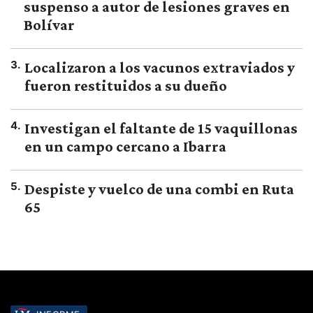
suspenso a autor de lesiones graves en
Bolívar
3
.
Localizaron a los vacunos extraviados y
fueron restituidos a su dueño
4
.
Investigan el faltante de 15 vaquillonas
en un campo cercano a Ibarra
5
.
Despiste y vuelco de una combi en Ruta
65