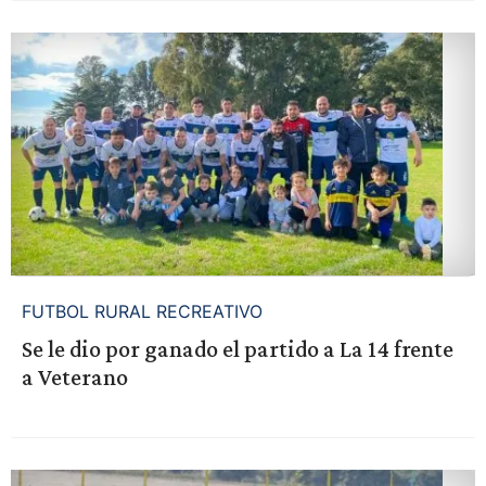
FUTBOL RURAL RECREATIVO
Se le dio por ganado el partido a La 14 frente
a Veterano