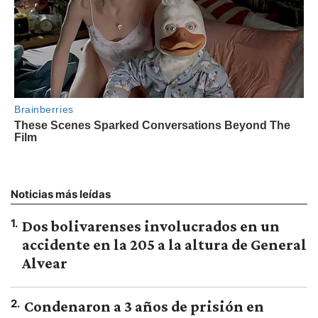
Noticias más leídas
1
.
Dos bolivarenses involucrados en un
accidente en la 205 a la altura de General
Alvear
2
.
Condenaron a 3 años de prisión en