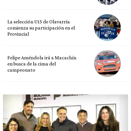
La selección U15 de Olavarría
comienza su participación en el
Provincial
Felipe Améndola irá a Macachín
en busca de la cima del
campeonato