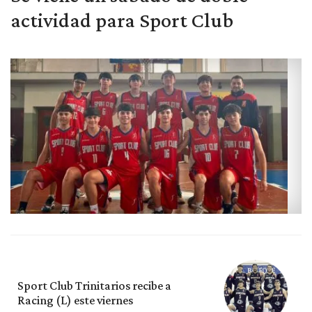
actividad para Sport Club
Sport Club Trinitarios recibe a
Racing (L) este viernes