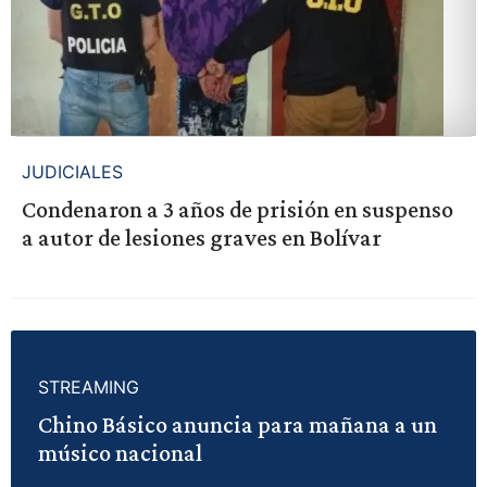
JUDICIALES
Condenaron a 3 años de prisión en suspenso
a autor de lesiones graves en Bolívar
STREAMING
Chino Básico anuncia para mañana a un
músico nacional