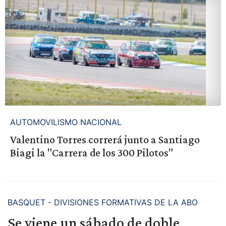
AUTOMOVILISMO NACIONAL
Valentino Torres correrá junto a Santiago
Biagi la "Carrera de los 300 Pilotos"
BASQUET - DIVISIONES FORMATIVAS DE LA ABO
Se viene un sábado de doble