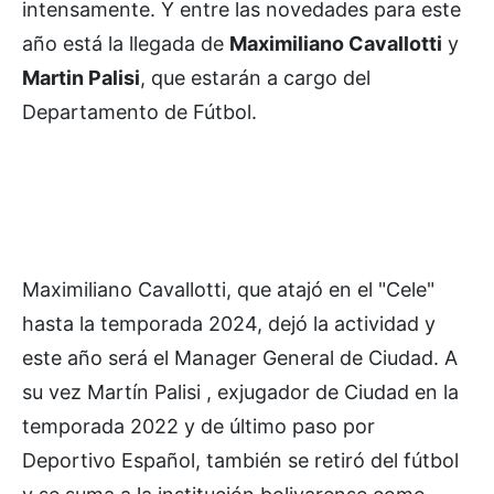
intensamente. Y entre las novedades para este
año está la llegada de
Maximiliano Cavallotti
y
Martin Palisi
, que estarán a cargo del
Departamento de Fútbol.
Maximiliano Cavallotti, que atajó en el "Cele"
hasta la temporada 2024, dejó la actividad y
este año será el Manager General de Ciudad. A
su vez Martín Palisi , exjugador de Ciudad en la
temporada 2022 y de último paso por
Deportivo Español, también se retiró del fútbol