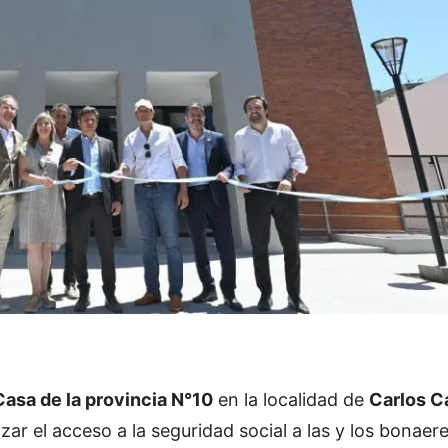
Casa de la provincia N°10
en la localidad de
Carlos C
zar el acceso a la seguridad social a las y los bonaer