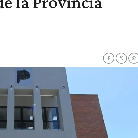
de la Provincia