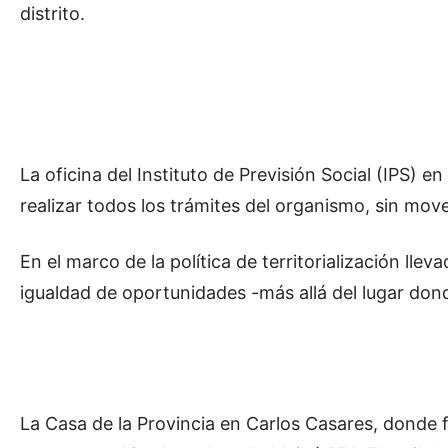
distrito.
La oficina del Instituto de Previsión Social (IPS) e
realizar todos los trámites del organismo, sin mov
En el marco de la política de territorialización lle
igualdad de oportunidades -más allá del lugar dond
La Casa de la Provincia en Carlos Casares, donde f