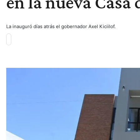
en la nueva Casa 
La inauguró días atrás el gobernador Axel Kiciilof.