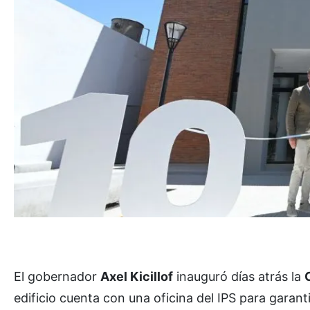
El gobernador
Axel Kicillof
inauguró días atrás la
edificio cuenta con una oficina del IPS para garanti