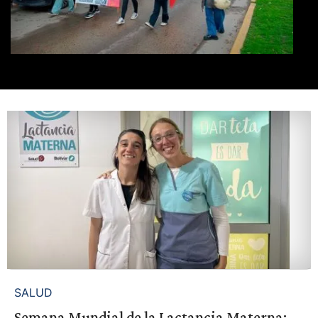
SALUD
Semana Mundial de la Lactancia Materna: