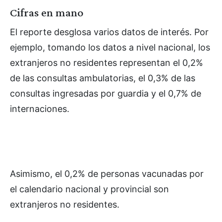
Cifras en mano
El reporte desglosa varios datos de interés. Por
ejemplo, tomando los datos a nivel nacional, los
extranjeros no residentes representan el 0,2%
de las consultas ambulatorias, el 0,3% de las
consultas ingresadas por guardia y el 0,7% de
internaciones.
Asimismo, el 0,2% de personas vacunadas por
el calendario nacional y provincial son
extranjeros no residentes.