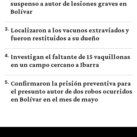
suspenso a autor de lesiones graves en
Bolívar
3
.
Localizaron a los vacunos extraviados y
fueron restituidos a su dueño
4
.
Investigan el faltante de 15 vaquillonas
en un campo cercano a Ibarra
5
.
Confirmaron la prisión preventiva para
el presunto autor de dos robos ocurridos
en Bolívar en el mes de mayo