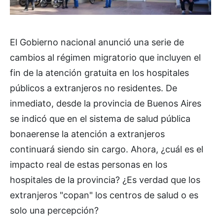
El Gobierno nacional anunció una serie de
cambios al régimen migratorio que incluyen el
fin de la atención gratuita en los hospitales
públicos a extranjeros no residentes. De
inmediato, desde la provincia de Buenos Aires
se indicó que en el sistema de salud pública
bonaerense la atención a extranjeros
continuará siendo sin cargo. Ahora, ¿cuál es el
impacto real de estas personas en los
hospitales de la provincia? ¿Es verdad que los
extranjeros "copan" los centros de salud o es
solo una percepción?