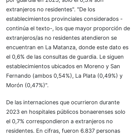
extranjeros no residentes". "De los
establecimientos provinciales considerados -
continúa el texto-, los que mayor proporción de
extranjeros/as no residentes atendieron se
encuentran en La Matanza, donde este dato es
el 0,6% de las consultas de guardia. Le siguen
establecimientos ubicados en Moreno y San
Fernando (ambos 0,54%), La Plata (0,49%) y
Morón (0,47%)".
De las internaciones que ocurrieron durante
2023 en hospitales públicos bonaerenses solo
el 0,7% correspondieron a extranjeros no
residentes. En cifras, fueron 6.837 personas