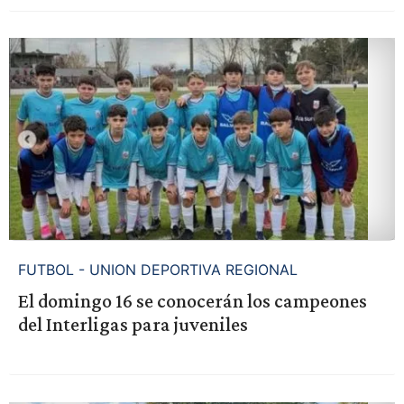
FUTBOL - UNION DEPORTIVA REGIONAL
El domingo 16 se conocerán los campeones
del Interligas para juveniles