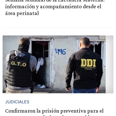
información y acompañamiento desde el
área perinatal
JUDICIALES
Confirmaron la prisión preventiva para el