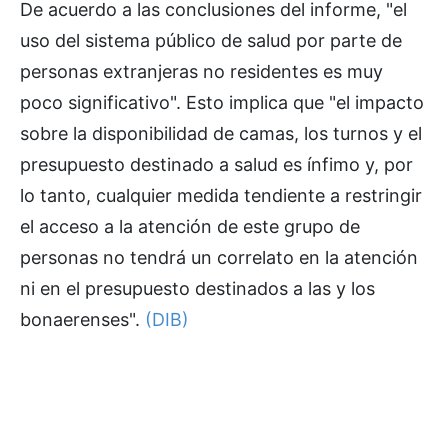
De acuerdo a las conclusiones del informe, "el
uso del sistema público de salud por parte de
personas extranjeras no residentes es muy
poco significativo". Esto implica que "el impacto
sobre la disponibilidad de camas, los turnos y el
presupuesto destinado a salud es ínfimo y, por
lo tanto, cualquier medida tendiente a restringir
el acceso a la atención de este grupo de
personas no tendrá un correlato en la atención
ni en el presupuesto destinados a las y los
bonaerenses".
(DIB)