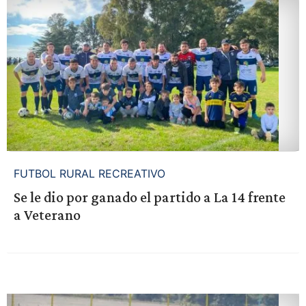
FUTBOL RURAL RECREATIVO
Se le dio por ganado el partido a La 14 frente
a Veterano