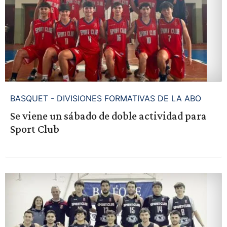
BASQUET - DIVISIONES FORMATIVAS DE LA ABO
Se viene un sábado de doble actividad para
Sport Club