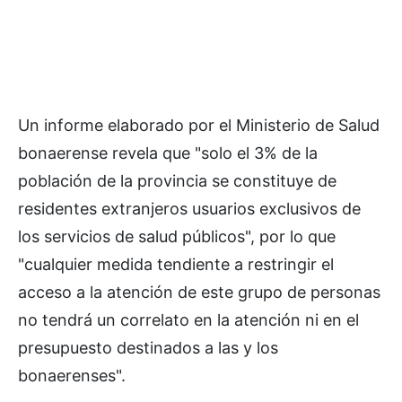
Un informe elaborado por el Ministerio de Salud
bonaerense revela que "solo el 3% de la
población de la provincia se constituye de
residentes extranjeros usuarios exclusivos de
los servicios de salud públicos", por lo que
"cualquier medida tendiente a restringir el
acceso a la atención de este grupo de personas
no tendrá un correlato en la atención ni en el
presupuesto destinados a las y los
bonaerenses".