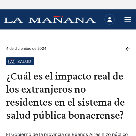
4 de diciembre de 2024
SALUD
¿Cuál es el impacto real de
los extranjeros no
residentes en el sistema de
salud pública bonaerense?
El Gobierno de la provincia de Buenos Aires hizo público