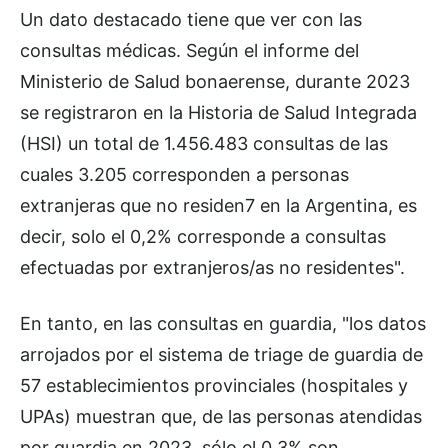
Un dato destacado tiene que ver con las
consultas médicas. Según el informe del
Ministerio de Salud bonaerense, durante 2023
se registraron en la Historia de Salud Integrada
(HSI) un total de 1.456.483 consultas de las
cuales 3.205 corresponden a personas
extranjeras que no residen7 en la Argentina, es
decir, solo el 0,2% corresponde a consultas
efectuadas por extranjeros/as no residentes".
En tanto, en las consultas en guardia, "los datos
arrojados por el sistema de triage de guardia de
57 establecimientos provinciales (hospitales y
UPAs) muestran que, de las personas atendidas
por guardia en 2023, sólo el 0,3% son