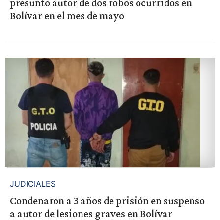
presunto autor de dos robos ocurridos en
Bolívar en el mes de mayo
JUDICIALES
Condenaron a 3 años de prisión en suspenso
a autor de lesiones graves en Bolívar