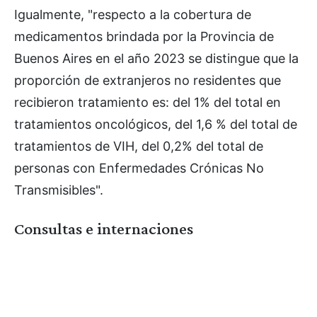
Igualmente, "respecto a la cobertura de
medicamentos brindada por la Provincia de
Buenos Aires en el año 2023 se distingue que la
proporción de extranjeros no residentes que
recibieron tratamiento es: del 1% del total en
tratamientos oncológicos, del 1,6 % del total de
tratamientos de VIH, del 0,2% del total de
personas con Enfermedades Crónicas No
Transmisibles".
Consultas e internaciones