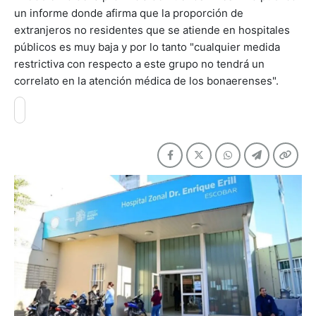
un informe donde afirma que la proporción de
extranjeros no residentes que se atiende en hospitales
públicos es muy baja y por lo tanto "cualquier medida
restrictiva con respecto a este grupo no tendrá un
correlato en la atención médica de los bonaerenses".