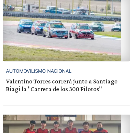
AUTOMOVILISMO NACIONAL
Valentino Torres correrá junto a Santiago
Biagi la "Carrera de los 300 Pilotos"