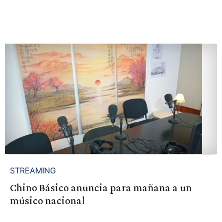
STREAMING
Chino Básico anuncia para mañana a un
músico nacional