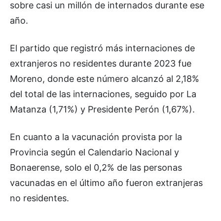
sobre casi un millón de internados durante ese
año.
El partido que registró más internaciones de
extranjeros no residentes durante 2023 fue
Moreno, donde este número alcanzó al 2,18%
del total de las internaciones, seguido por La
Matanza (1,71%) y Presidente Perón (1,67%).
En cuanto a la vacunación provista por la
Provincia según el Calendario Nacional y
Bonaerense, solo el 0,2% de las personas
vacunadas en el último año fueron extranjeras
no residentes.