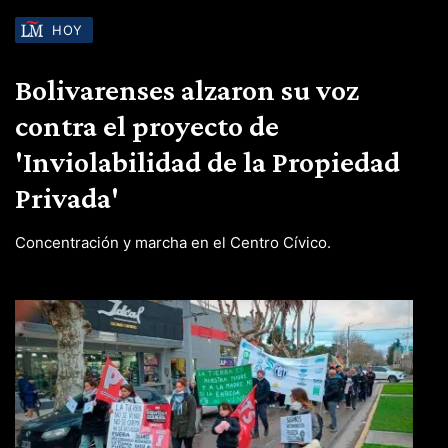
HOY
Bolivarenses alzaron su voz
contra el proyecto de
'Inviolabilidad de la Propiedad
Privada'
Concentración y marcha en el Centro Cívico.