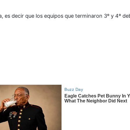
a, es decir que los equipos que terminaron 3º y 4º d