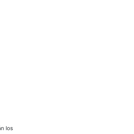
án los