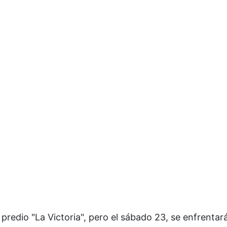
predio "La Victoria", pero el sábado 23, se enfrentar