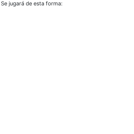
 Se jugará de esta forma: