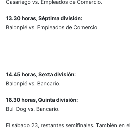
Casariego vs. Empleados de Comercio.
13.30 horas, Séptima división:
Balonpié vs. Empleados de Comercio.
14.45 horas, Sexta división:
Balonpié vs. Bancario.
16.30 horas, Quinta división:
Bull Dog vs. Bancario.
El sábado 23, restantes semifinales. También en el 