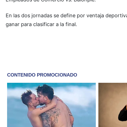
En las dos jornadas se define por ventaja deportiv
ganar para clasificar a la final.