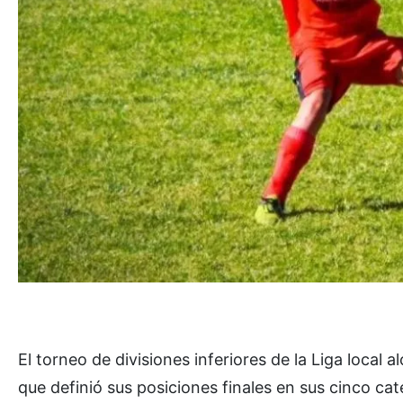
El torneo de divisiones inferiores de la Liga loca
que definió sus posiciones finales en sus cinco cat