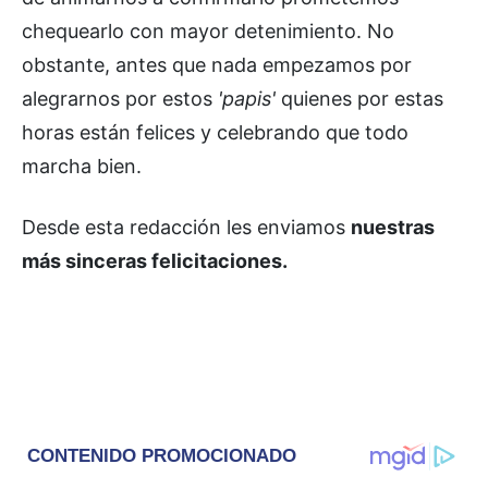
chequearlo con mayor detenimiento. No
obstante, antes que nada empezamos por
alegrarnos por estos
'papis'
quienes por estas
horas están felices y celebrando que todo
marcha bien.
Desde esta redacción les enviamos
nuestras
más sinceras felicitaciones.