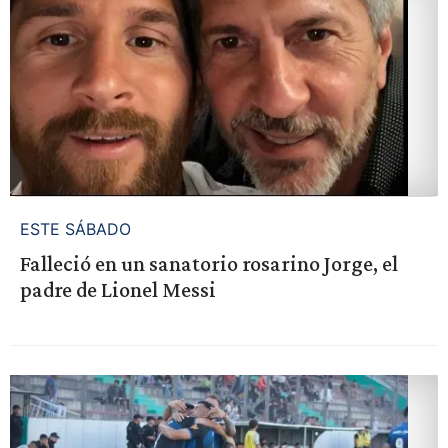
ESTE SÁBADO
Falleció en un sanatorio rosarino Jorge, el
padre de Lionel Messi