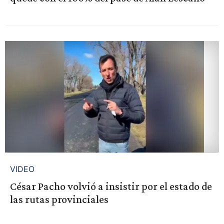
VIDEO
César Pacho volvió a insistir por el estado de
las rutas provinciales