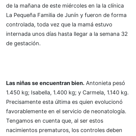
de la mañana de este miércoles en la la clínica
La Pequeña Familia de Junín y fueron de forma
controlada, toda vez que la mamá estuvo
internada unos días hasta llegar a la semana 32
de gestación.
Las niñas se encuentran bien.
Antonieta pesó
1.450 kg; Isabella, 1.400 kg; y Carmela, 1.140 kg.
Precisamente esta última es quien evolucionó
favorablemente en el servicio de neonatología.
Tengamos en cuenta que, al ser estos
nacimientos prematuros, los controles deben