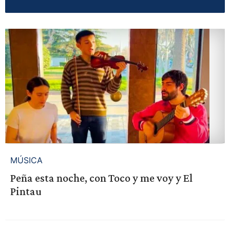
MÚSICA
Peña esta noche, con Toco y me voy y El
Pintau