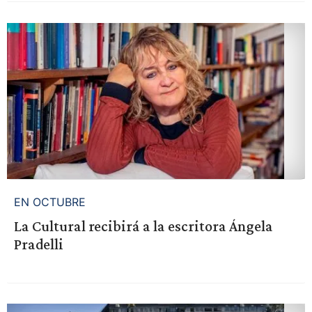
EN OCTUBRE
La Cultural recibirá a la escritora Ángela
Pradelli