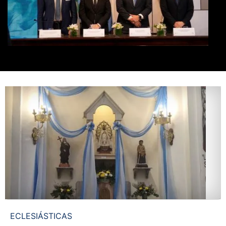
ECLESIÁSTICAS