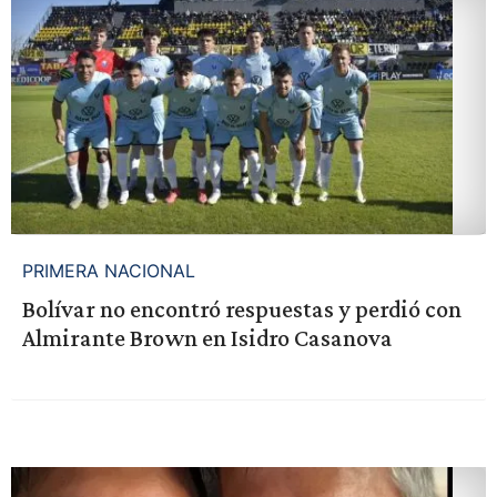
PRIMERA NACIONAL
Bolívar no encontró respuestas y perdió con
Almirante Brown en Isidro Casanova