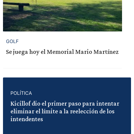
GOLF
Se juega hoy el Memorial Mario Martínez
POLÍTICA
Kicillof dio el primer paso para intentar
eliminar el límite a la reelección de los
intendentes