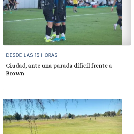
DESDE LAS 15 HORAS
Ciudad, ante una parada difícil frente a
Brown