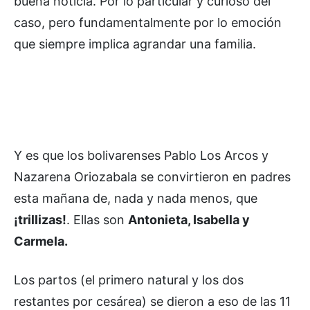
buena noticia. Por lo particular y curioso del
caso, pero fundamentalmente por lo emoción
que siempre implica agrandar una familia.
Y es que los bolivarenses Pablo Los Arcos y
Nazarena Oriozabala se convirtieron en padres
esta mañana de, nada y nada menos, que
¡trillizas!
. Ellas son
Antonieta, Isabella y
Carmela.
Los partos (el primero natural y los dos
restantes por cesárea) se dieron a eso de las 11