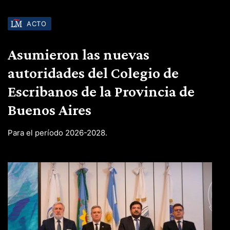
ACTO
Asumieron las nuevas
autoridades del Colegio de
Escribanos de la Provincia de
Buenos Aires
Para el período 2026-2028.