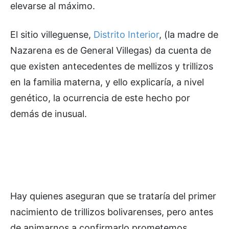
elevarse al máximo.
El sitio villeguense,
Distrito Interior
, (la madre de
Nazarena es de General Villegas) da cuenta de
que existen antecedentes de mellizos y trillizos
en la familia materna, y ello explicaría, a nivel
genético, la ocurrencia de este hecho por
demás de inusual.
Hay quienes aseguran que se trataría del primer
nacimiento de trillizos bolivarenses, pero antes
de animarnos a confirmarlo prometemos