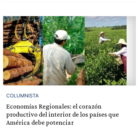
COLUMNISTA
Economías Regionales: el corazón
productivo del interior de los países que
América debe potenciar