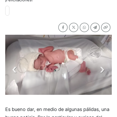
Es bueno dar, en medio de algunas pálidas, una