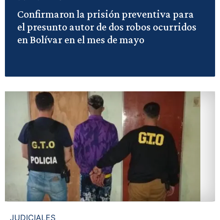
Confirmaron la prisión preventiva para
el presunto autor de dos robos ocurridos
en Bolívar en el mes de mayo
JUDICIALES