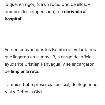
lo que, en rigor, fue un roce. Uno de ellos, el
hombre descompensado, fue
derivado al
hospital.
Fueron convocados los Bomberos Voluntarios
que llegaron en el móvil 3, a cargo del oficial
ayudante Cristian Panyagua, y se encargaron
de
limpiar la ruta.
También hubo presencial policial, de Seguridad
Vial y Defensa Civil.