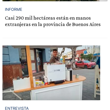
INFORME
Casi 290 mil hectáreas están en manos
extranjeras en la provincia de Buenos Aires
ENTREVISTA