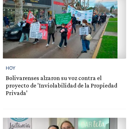
HOY
Bolivarenses alzaron su voz contra el
proyecto de 'Inviolabilidad de la Propiedad
Privada'