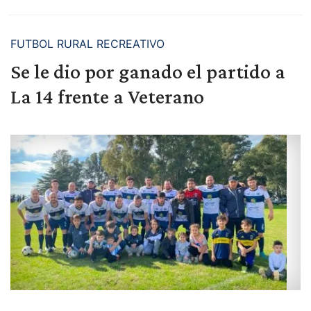
FUTBOL RURAL RECREATIVO
Se le dio por ganado el partido a
La 14 frente a Veterano