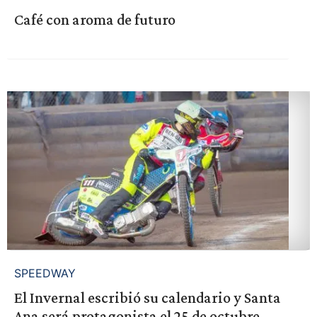
Café con aroma de futuro
SPEEDWAY
El Invernal escribió su calendario y Santa
Ana será protagonista el 25 de octubre