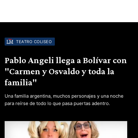
TEATRO COLISEO
Pablo Angeli llega a Bolívar con
"Carmen y Osvaldo y toda la
familia"
Una familia argentina, muchos personajes y una noche
para reírse de todo lo que pasa puertas adentro.