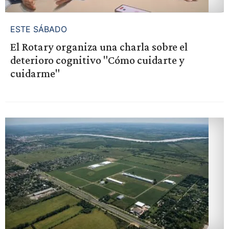
ESTE SÁBADO
El Rotary organiza una charla sobre el
deterioro cognitivo "Cómo cuidarte y
cuidarme"