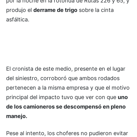
por la noche en la rotonda de Rutas 226 y 65, y
produjo el
derrame de trigo
sobre la cinta
asfáltica.
El cronista de este medio, presente en el lugar
del siniestro, corroboró que ambos rodados
pertenecen a la misma empresa y que el motivo
principal del impacto tuvo que ver con que
uno
de los camioneros se descompensó en pleno
manejo.
Pese al intento, los choferes no pudieron evitar