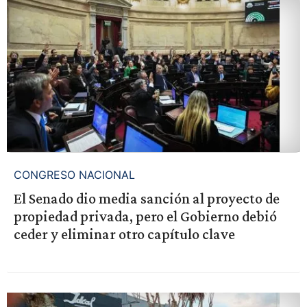
CONGRESO NACIONAL
El Senado dio media sanción al proyecto de
propiedad privada, pero el Gobierno debió
ceder y eliminar otro capítulo clave