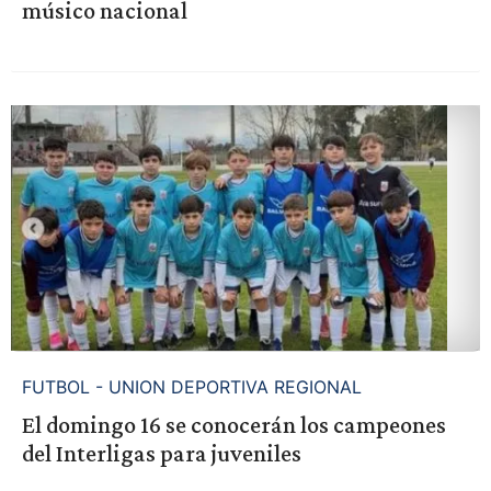
músico nacional
FUTBOL - UNION DEPORTIVA REGIONAL
El domingo 16 se conocerán los campeones
del Interligas para juveniles