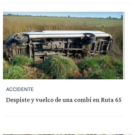
ACCIDENTE
Despiste y vuelco de una combi en Ruta 65