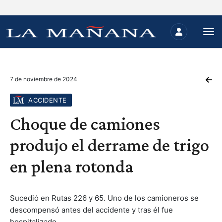
7 de noviembre de 2024
ACCIDENTE
Choque de camiones
produjo el derrame de trigo
en plena rotonda
Sucedió en Rutas 226 y 65. Uno de los camioneros se
descompensó antes del accidente y tras él fue
hospitalizado.