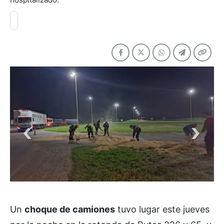
Un
choque de camiones
tuvo lugar este jueves