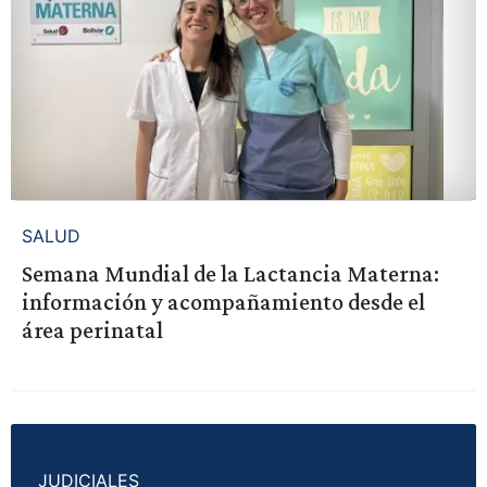
SALUD
Semana Mundial de la Lactancia Materna:
información y acompañamiento desde el
área perinatal
JUDICIALES