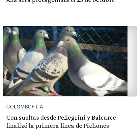
COLOMBOFILIA
Con sueltas desde Pellegrini y Balcarce
finalizó la primera línea de Pichones