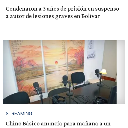
Condenaron a 3 años de prisión en suspenso
a autor de lesiones graves en Bolívar
STREAMING
Chino Básico anuncia para mañana a un