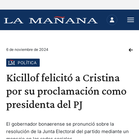
6 de noviembre de 2024
POLÍTICA
Kicillof felicitó a Cristina
por su proclamación como
presidenta del PJ
El gobernador bonaerense se pronunció sobre la
resolución de la Junta Electoral del partido mediante un
mensaje en las redes sociales.