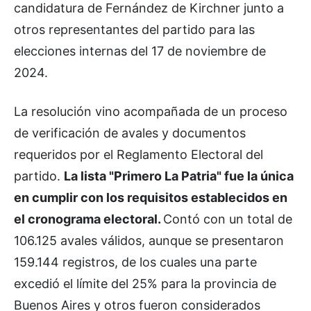
candidatura de Fernández de Kirchner junto a
otros representantes del partido para las
elecciones internas del 17 de noviembre de
2024.
La resolución vino acompañada de un proceso
de verificación de avales y documentos
requeridos por el Reglamento Electoral del
partido.
La lista "Primero La Patria" fue la única
en cumplir con los requisitos establecidos en
el cronograma electoral.
Contó con un total de
106.125 avales válidos, aunque se presentaron
159.144 registros, de los cuales una parte
excedió el límite del 25% para la provincia de
Buenos Aires y otros fueron considerados