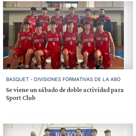
BASQUET - DIVISIONES FORMATIVAS DE LA ABO
Se viene un sábado de doble actividad para
Sport Club