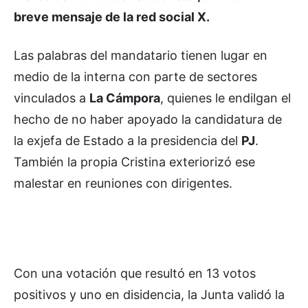
breve mensaje de la red social X.
Las palabras del mandatario tienen lugar en
medio de la interna con parte de sectores
vinculados a
La Cámpora
, quienes le endilgan el
hecho de no haber apoyado la candidatura de
la exjefa de Estado a la presidencia del
PJ
.
También la propia Cristina exteriorizó ese
malestar en reuniones con dirigentes.
Con una votación que resultó en 13 votos
positivos y uno en disidencia, la Junta validó la