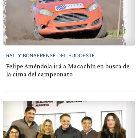
RALLY BONAERENSE DEL SUDOESTE
Felipe Améndola irá a Macachín en busca de
la cima del campeonato