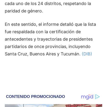
cada uno de los 24 distritos, respetando la
paridad de género.
En este sentido, el informe detalló que la lista
fue respaldada con la certificación de
antecedentes y trayectorias de presidentes
partidarios de once provincias, incluyendo
Santa Cruz, Buenos Aires y Tucumán.
(DIB)