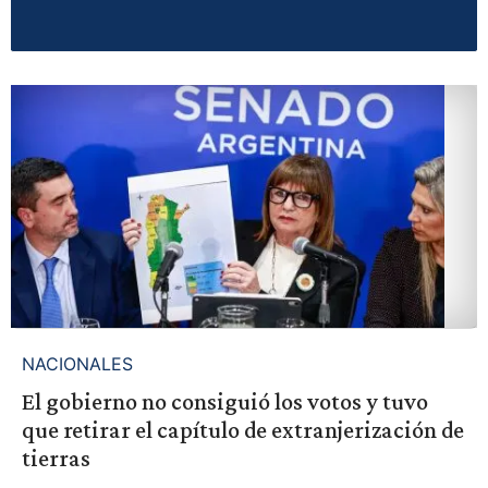
NACIONALES
El gobierno no consiguió los votos y tuvo
que retirar el capítulo de extranjerización de
tierras