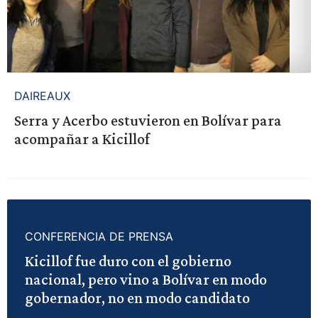
DAIREAUX
Serra y Acerbo estuvieron en Bolívar para
acompañar a Kicillof
CONFERENCIA DE PRENSA
Kicillof fue duro con el gobierno
nacional, pero vino a Bolívar en modo
gobernador, no en modo candidato