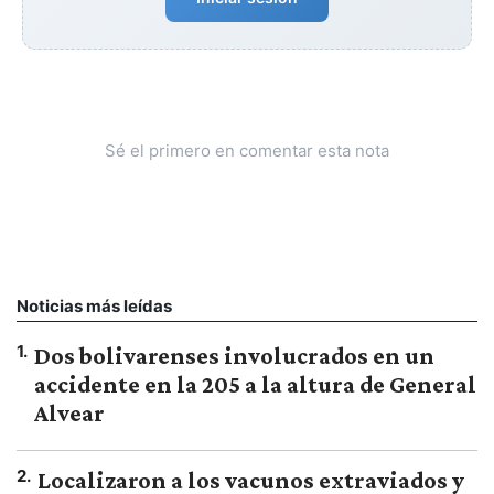
Sé el primero en comentar esta nota
Noticias más leídas
1
.
Dos bolivarenses involucrados en un
accidente en la 205 a la altura de General
Alvear
2
.
Localizaron a los vacunos extraviados y