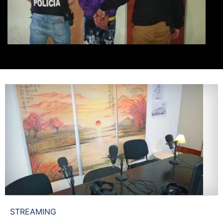
STREAMING