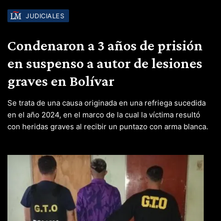
JUDICIALES
Condenaron a 3 años de prisión
en suspenso a autor de lesiones
graves en Bolívar
Se trata de una causa originada en una refriega sucedida
en el año 2024, en el marco de la cual la víctima resultó
con heridas graves al recibir un puntazo con arma blanca.