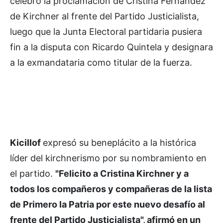
celebró la proclamación de Cristina Fernández
de Kirchner al frente del Partido Justicialista,
luego que la Junta Electoral partidaria pusiera
fin a la disputa con Ricardo Quintela y designara
a la exmandataria como titular de la fuerza.
Kicillof
expresó su beneplácito a la histórica
líder del kirchnerismo por su nombramiento en
el partido.
"Felicito a Cristina Kirchner y a
todos los compañeros y compañeras de la lista
de Primero la Patria por este nuevo desafío al
frente del Partido Justicialista", afirmó en un