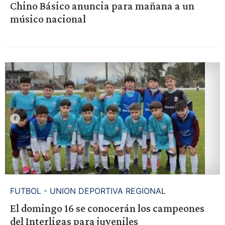
Chino Básico anuncia para mañana a un
músico nacional
FUTBOL - UNION DEPORTIVA REGIONAL
El domingo 16 se conocerán los campeones
del Interligas para juveniles