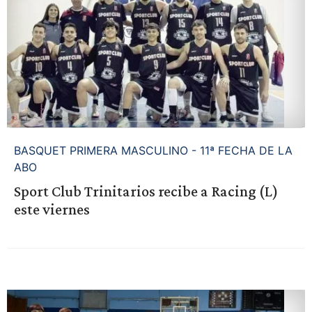
BASQUET PRIMERA MASCULINO - 11ª FECHA DE LA
ABO
Sport Club Trinitarios recibe a Racing (L)
este viernes