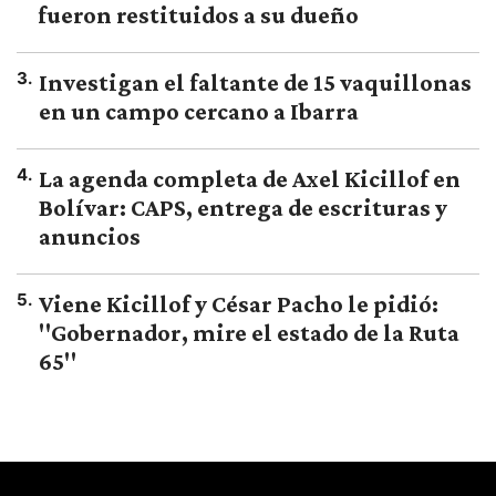
fueron restituidos a su dueño
3
.
Investigan el faltante de 15 vaquillonas
en un campo cercano a Ibarra
4
.
La agenda completa de Axel Kicillof en
Bolívar: CAPS, entrega de escrituras y
anuncios
5
.
Viene Kicillof y César Pacho le pidió:
"Gobernador, mire el estado de la Ruta
65"