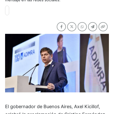
El gobernador de Buenos Aires, Axel Kicillof,