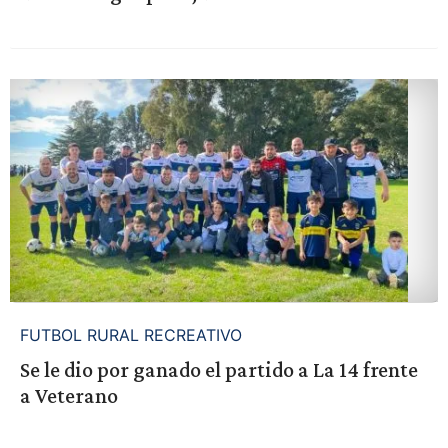
FUTBOL RURAL RECREATIVO
Se le dio por ganado el partido a La 14 frente
a Veterano