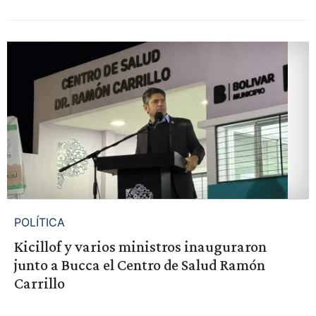
POLÍTICA
Kicillof y varios ministros inauguraron
junto a Bucca el Centro de Salud Ramón
Carrillo