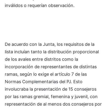
inválidos o requerían observación.
De acuerdo con la Junta, los requisitos de la
lista incluían tanto la distribución proporcional
de los avales entre distritos como la
incorporación de representantes de distintas
ramas, según lo exige el artículo 7 de las
Normas Complementarias del PJ. Esto
involucraba la presentación de 15 consejeros
por las ramas gremial, femenina y juvenil, con
representación de al menos dos consejeros por