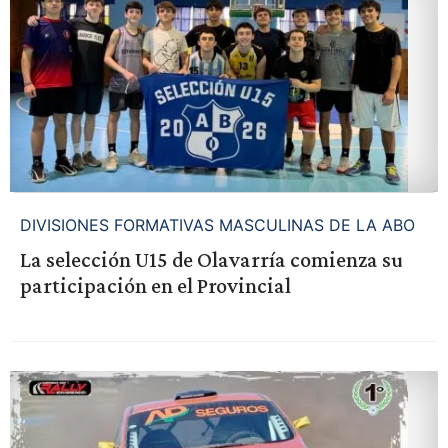
DIVISIONES FORMATIVAS MASCULINAS DE LA ABO
La selección U15 de Olavarría comienza su
participación en el Provincial