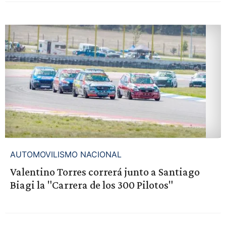
AUTOMOVILISMO NACIONAL
Valentino Torres correrá junto a Santiago
Biagi la "Carrera de los 300 Pilotos"