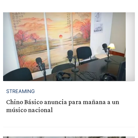
STREAMING
Chino Básico anuncia para mañana a un
músico nacional