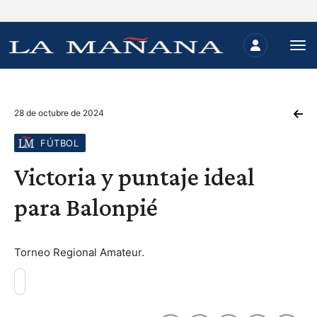
28 de octubre de 2024
FÚTBOL
Victoria y puntaje ideal
para Balonpié
Torneo Regional Amateur.