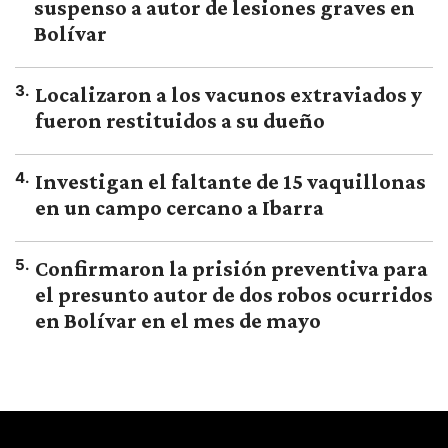
suspenso a autor de lesiones graves en
Bolívar
3
.
Localizaron a los vacunos extraviados y
fueron restituidos a su dueño
4
.
Investigan el faltante de 15 vaquillonas
en un campo cercano a Ibarra
5
.
Confirmaron la prisión preventiva para
el presunto autor de dos robos ocurridos
en Bolívar en el mes de mayo