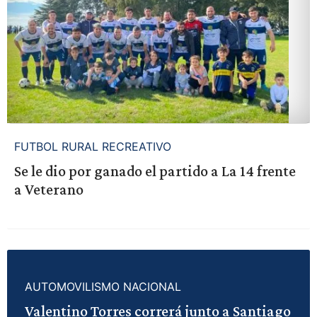
FUTBOL RURAL RECREATIVO
Se le dio por ganado el partido a La 14 frente
a Veterano
AUTOMOVILISMO NACIONAL
Valentino Torres correrá junto a Santiago