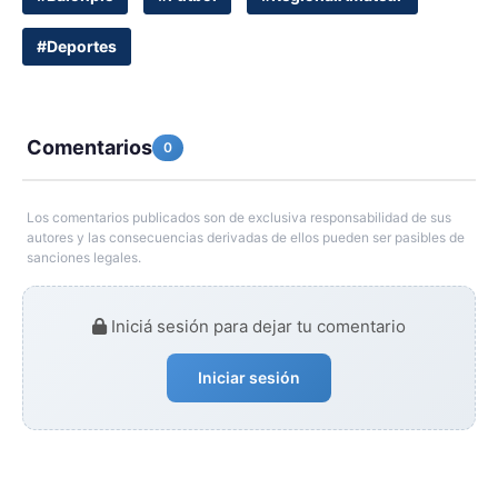
#Deportes
Comentarios
0
Los comentarios publicados son de exclusiva responsabilidad de sus
autores y las consecuencias derivadas de ellos pueden ser pasibles de
sanciones legales.
Iniciá sesión para dejar tu comentario
Iniciar sesión