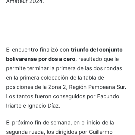
Amateur 2024.
El encuentro finalizó con
triunfo del conjunto
bolivarense por dos a cero
, resultado que le
permite terminar la primera de las dos rondas
en la primera colocación de la tabla de
posiciones de la Zona 2, Región Pampeana Sur.
Los tantos fueron conseguidos por Facundo
Iriarte e Ignacio Díaz.
El próximo fin de semana, en el inicio de la
segunda rueda, los dirigidos por Guillermo