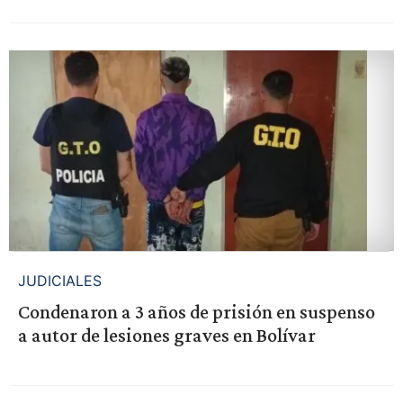
JUDICIALES
Condenaron a 3 años de prisión en suspenso
a autor de lesiones graves en Bolívar