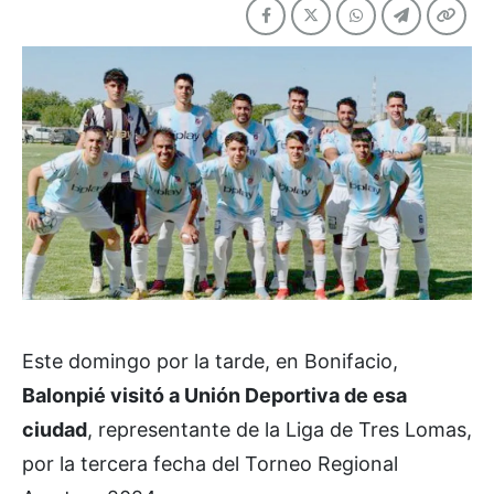
Este domingo por la tarde, en Bonifacio,
Balonpié visitó a Unión Deportiva de esa
ciudad
, representante de la Liga de Tres Lomas,
por la tercera fecha del Torneo Regional