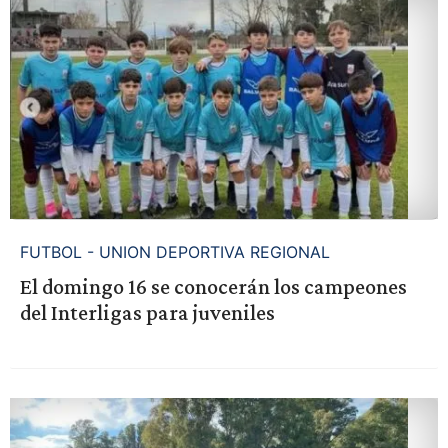
FUTBOL - UNION DEPORTIVA REGIONAL
El domingo 16 se conocerán los campeones
del Interligas para juveniles