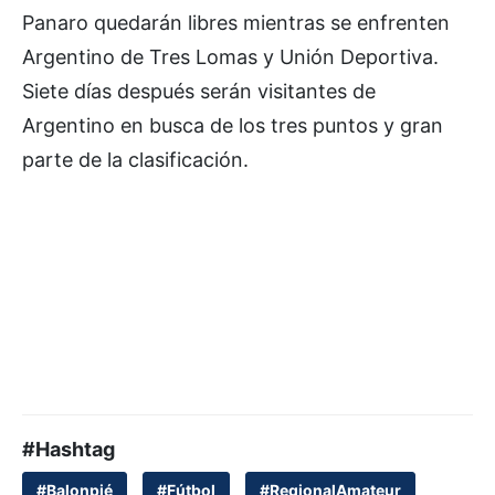
Panaro quedarán libres mientras se enfrenten
Argentino de Tres Lomas y Unión Deportiva.
Siete días después serán visitantes de
Argentino en busca de los tres puntos y gran
parte de la clasificación.
#Hashtag
#Balonpié
#Fútbol
#RegionalAmateur