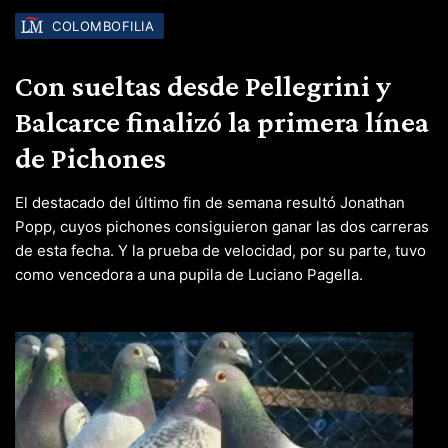
COLOMBOFILIA
Con sueltas desde Pellegrini y
Balcarce finalizó la primera línea
de Pichones
El destacado del último fin de semana resultó Jonathan
Popp, cuyos pichones consiguieron ganar las dos carreras
de esta fecha. Y la prueba de velocidad, por su parte, tuvo
como vencedora a una pupila de Luciano Pagella.