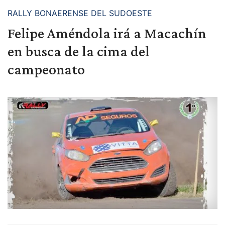
RALLY BONAERENSE DEL SUDOESTE
Felipe Améndola irá a Macachín
en busca de la cima del
campeonato