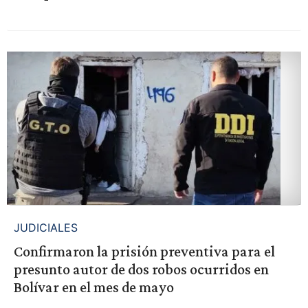
JUDICIALES
Confirmaron la prisión preventiva para el
presunto autor de dos robos ocurridos en
Bolívar en el mes de mayo