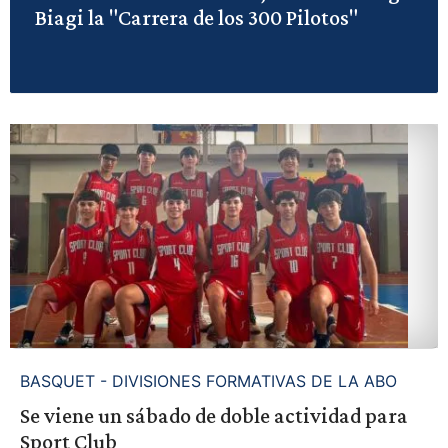
Biagi la "Carrera de los 300 Pilotos"
BASQUET - DIVISIONES FORMATIVAS DE LA ABO
Se viene un sábado de doble actividad para
Sport Club