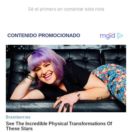
Sé el primero en comentar esta nota