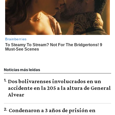
Noticias más leídas
1
.
Dos bolivarenses involucrados en un
accidente en la 205 a la altura de General
Alvear
2
.
Condenaron a 3 años de prisión en