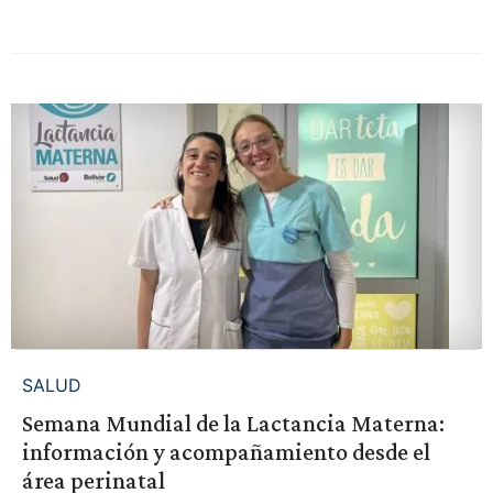
SALUD
Semana Mundial de la Lactancia Materna:
información y acompañamiento desde el
área perinatal