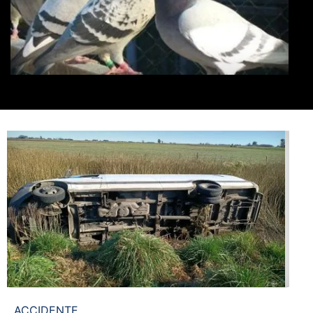
ACCIDENTE