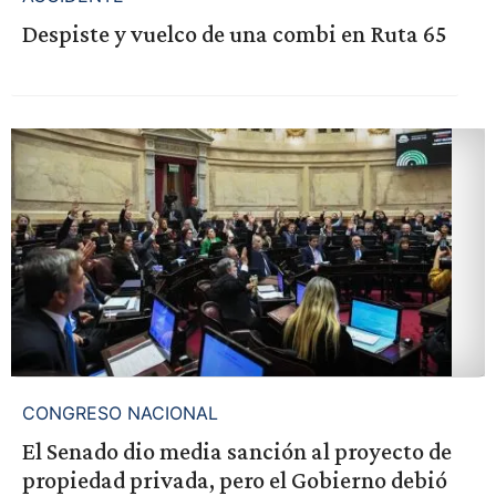
Despiste y vuelco de una combi en Ruta 65
CONGRESO NACIONAL
El Senado dio media sanción al proyecto de
propiedad privada, pero el Gobierno debió