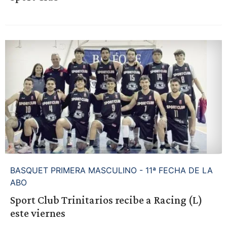
BASQUET PRIMERA MASCULINO - 11ª FECHA DE LA
ABO
Sport Club Trinitarios recibe a Racing (L)
este viernes