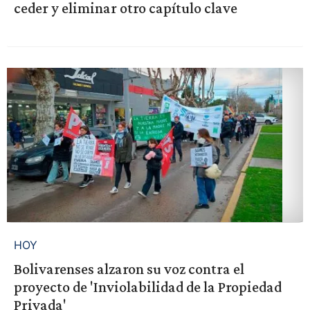
ceder y eliminar otro capítulo clave
HOY
Bolivarenses alzaron su voz contra el
proyecto de 'Inviolabilidad de la Propiedad
Privada'