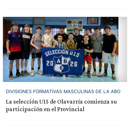
DIVISIONES FORMATIVAS MASCULINAS DE LA ABO
La selección U15 de Olavarría comienza su
participación en el Provincial