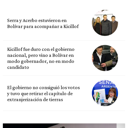
Serra y Acerbo estuvieron en
Bolívar para acompañar a Kicillof
Kicillof fue duro con el gobierno
nacional, pero vino a Bolívar en
modo gobernador, no en modo
candidato
El gobierno no consiguió los votos
y tuvo que retirar el capítulo de
extranjerización de tierras