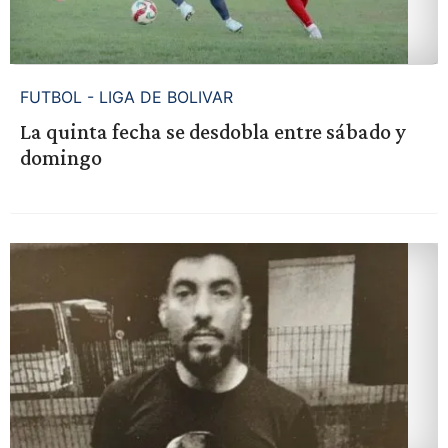
FUTBOL - LIGA DE BOLIVAR
La quinta fecha se desdobla entre sábado y
domingo