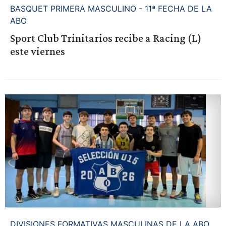
BASQUET PRIMERA MASCULINO - 11ª FECHA DE LA
ABO
Sport Club Trinitarios recibe a Racing (L)
este viernes
DIVISIONES FORMATIVAS MASCULINAS DE LA ABO