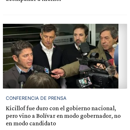
CONFERENCIA DE PRENSA
Kicillof fue duro con el gobierno nacional,
pero vino a Bolívar en modo gobernador, no
en modo candidato