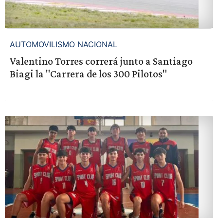
AUTOMOVILISMO NACIONAL
Valentino Torres correrá junto a Santiago
Biagi la "Carrera de los 300 Pilotos"