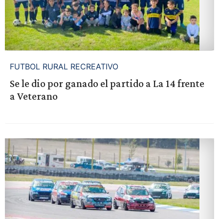
FUTBOL RURAL RECREATIVO
Se le dio por ganado el partido a La 14 frente
a Veterano