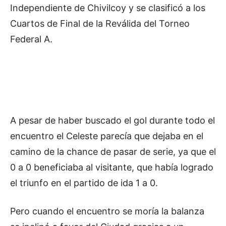
Independiente de Chivilcoy y se clasificó a los
Cuartos de Final de la Reválida del Torneo
Federal A.
A pesar de haber buscado el gol durante todo el
encuentro el Celeste parecía que dejaba en el
camino de la chance de pasar de serie, ya que el
0 a 0 beneficiaba al visitante, que había logrado
el triunfo en el partido de ida 1 a 0.
Pero cuando el encuentro se moría la balanza