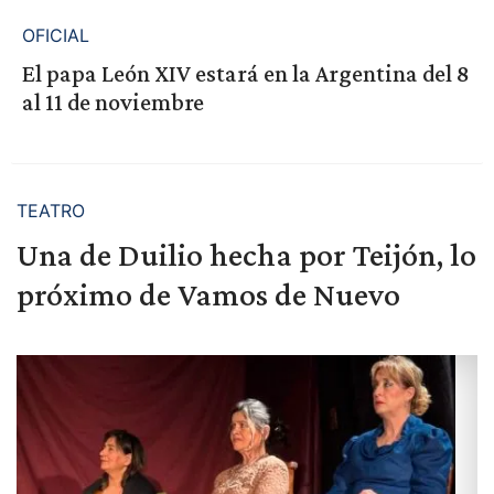
OFICIAL
El papa León XIV estará en la Argentina del 8
al 11 de noviembre
TEATRO
Una de Duilio hecha por Teijón, lo
próximo de Vamos de Nuevo