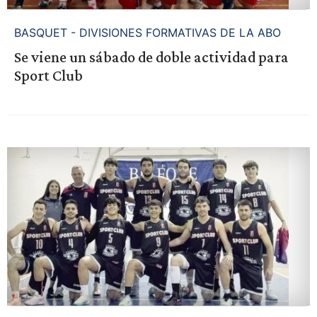
BASQUET - DIVISIONES FORMATIVAS DE LA ABO
Se viene un sábado de doble actividad para
Sport Club