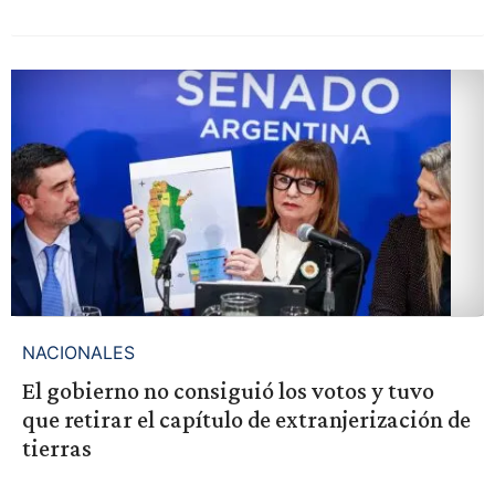
NACIONALES
El gobierno no consiguió los votos y tuvo
que retirar el capítulo de extranjerización de
tierras