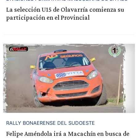
La selección U15 de Olavarría comienza su
participación en el Provincial
RALLY BONAERENSE DEL SUDOESTE
Felipe Améndola irá a Macachín en busca de