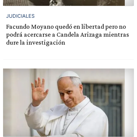
JUDICIALES
Facundo Moyano quedó en libertad pero no
podrá acercarse a Candela Arizaga mientras
dure la investigación