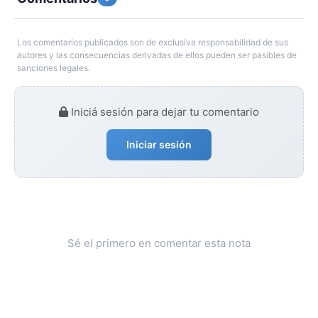
Los comentarios publicados son de exclusiva responsabilidad de sus
autores y las consecuencias derivadas de ellos pueden ser pasibles de
sanciones legales.
Iniciá sesión para dejar tu comentario
Iniciar sesión
Sé el primero en comentar esta nota