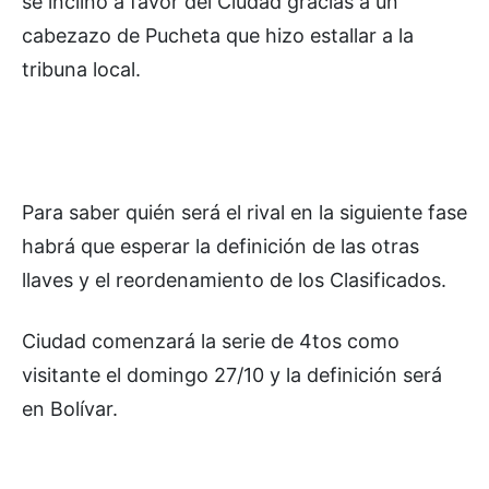
se inclinó a favor del Ciudad gracias a un
cabezazo de Pucheta que hizo estallar a la
tribuna local.
Para saber quién será el rival en la siguiente fase
habrá que esperar la definición de las otras
llaves y el reordenamiento de los Clasificados.
Ciudad comenzará la serie de 4tos como
visitante el domingo 27/10 y la definición será
en Bolívar.