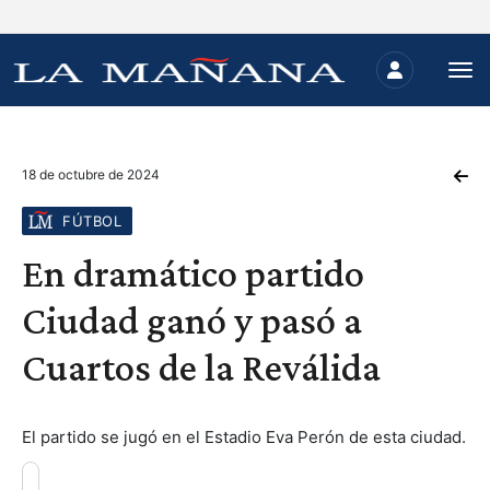
18 de octubre de 2024
FÚTBOL
En dramático partido
Ciudad ganó y pasó a
Cuartos de la Reválida
El partido se jugó en el Estadio Eva Perón de esta ciudad.