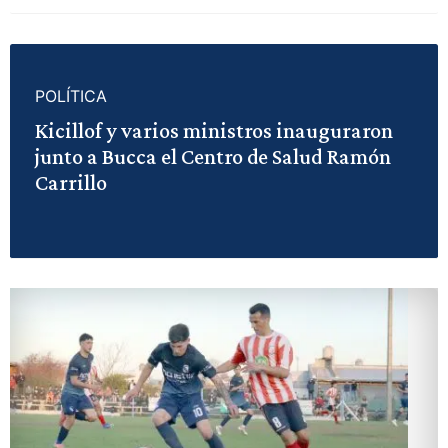
POLÍTICA
Kicillof y varios ministros inauguraron
junto a Bucca el Centro de Salud Ramón
Carrillo