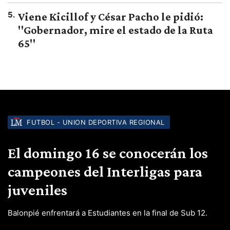
5
.
Viene Kicillof y César Pacho le pidió:
"Gobernador, mire el estado de la Ruta
65"
FUTBOL - UNION DEPORTIVA REGIONAL
El domingo 16 se conocerán los
campeones del Interligas para
juveniles
Balonpié enfrentará a Estudiantes en la final de Sub 12.