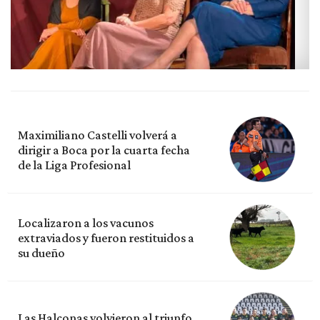
Maximiliano Castelli volverá a
dirigir a Boca por la cuarta fecha
de la Liga Profesional
Localizaron a los vacunos
extraviados y fueron restituidos a
su dueño
Las Halconas volvieron al triunfo