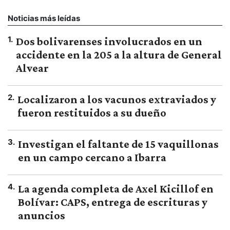
Noticias más leídas
1
.
Dos bolivarenses involucrados en un
accidente en la 205 a la altura de General
Alvear
2
.
Localizaron a los vacunos extraviados y
fueron restituidos a su dueño
3
.
Investigan el faltante de 15 vaquillonas
en un campo cercano a Ibarra
4
.
La agenda completa de Axel Kicillof en
Bolívar: CAPS, entrega de escrituras y
anuncios