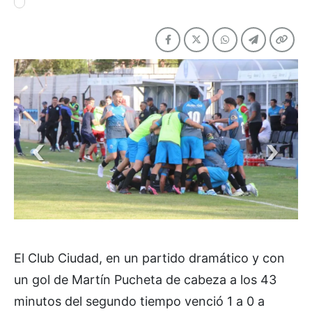
El Club Ciudad, en un partido dramático y con
un gol de Martín Pucheta de cabeza a los 43
minutos del segundo tiempo venció 1 a 0 a