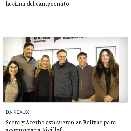
la cima del campeonato
DAIREAUX
Serra y Acerbo estuvieron en Bolívar para
acompañar a Kicillof