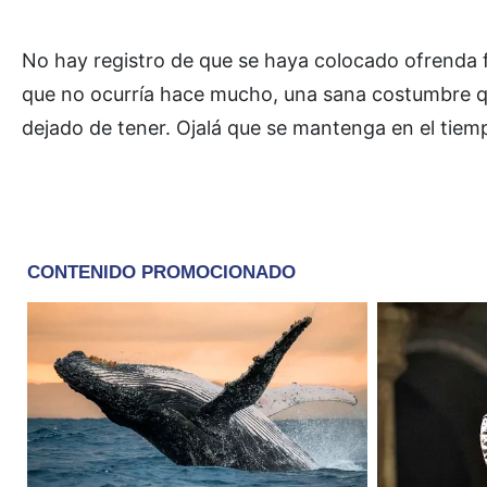
No hay registro de que se haya colocado ofrenda fl
que no ocurría hace mucho, una sana costumbre que
dejado de tener. Ojalá que se mantenga en el tiem