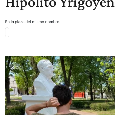
Hipólito Yrigoyen
En la plaza del mismo nombre.