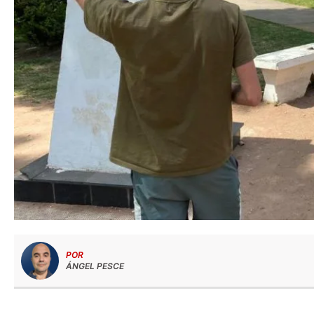
POR
ÁNGEL PESCE