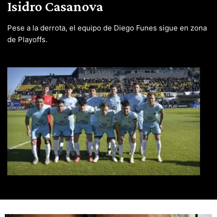
Isidro Casanova
Pese a la derrota, el equipo de Diego Funes sigue en zona
de Playoffs.