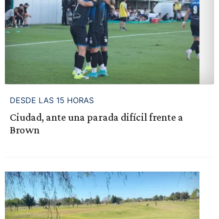
DESDE LAS 15 HORAS
Ciudad, ante una parada difícil frente a
Brown