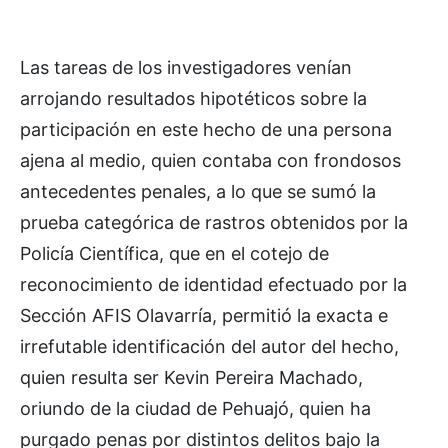
Las tareas de los investigadores venían
arrojando resultados hipotéticos sobre la
participación en este hecho de una persona
ajena al medio, quien contaba con frondosos
antecedentes penales, a lo que se sumó la
prueba categórica de rastros obtenidos por la
Policía Científica, que en el cotejo de
reconocimiento de identidad efectuado por la
Sección AFIS Olavarría, permitió la exacta e
irrefutable identificación del autor del hecho,
quien resulta ser Kevin Pereira Machado,
oriundo de la ciudad de Pehuajó, quien ha
purgado penas por distintos delitos bajo la