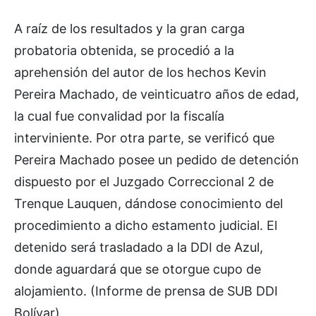
A raíz de los resultados y la gran carga
probatoria obtenida, se procedió a la
aprehensión del autor de los hechos Kevin
Pereira Machado, de veinticuatro años de edad,
la cual fue convalidad por la fiscalía
interviniente. Por otra parte, se verificó que
Pereira Machado posee un pedido de detención
dispuesto por el Juzgado Correccional 2 de
Trenque Lauquen, dándose conocimiento del
procedimiento a dicho estamento judicial. El
detenido será trasladado a la DDI de Azul,
donde aguardará que se otorgue cupo de
alojamiento. (Informe de prensa de SUB DDI
Bolívar)