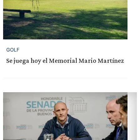
GOLF
Se juega hoy el Memorial Mario Martínez