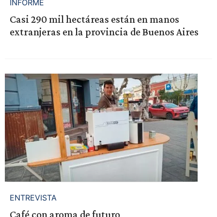
INFORME
Casi 290 mil hectáreas están en manos
extranjeras en la provincia de Buenos Aires
ENTREVISTA
Café con aroma de futuro