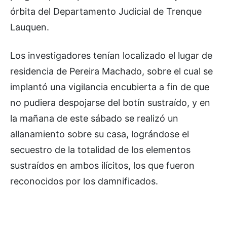
órbita del Departamento Judicial de Trenque
Lauquen.
Los investigadores tenían localizado el lugar de
residencia de Pereira Machado, sobre el cual se
implantó una vigilancia encubierta a fin de que
no pudiera despojarse del botín sustraído, y en
la mañana de este sábado se realizó un
allanamiento sobre su casa, lográndose el
secuestro de la totalidad de los elementos
sustraídos en ambos ilícitos, los que fueron
reconocidos por los damnificados.