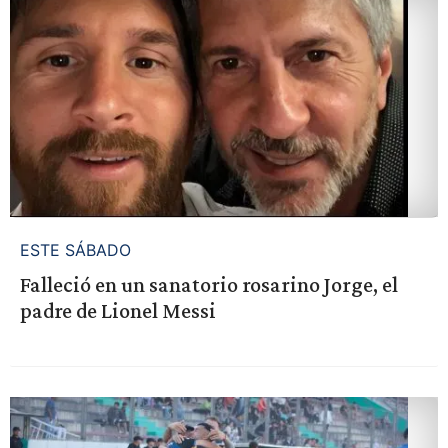
ESTE SÁBADO
Falleció en un sanatorio rosarino Jorge, el
padre de Lionel Messi