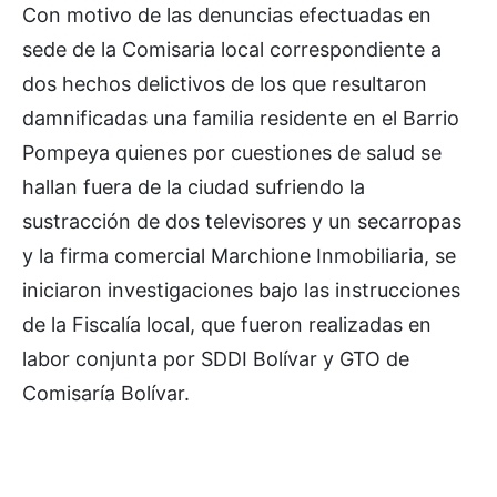
Con motivo de las denuncias efectuadas en
sede de la Comisaria local correspondiente a
dos hechos delictivos de los que resultaron
damnificadas una familia residente en el Barrio
Pompeya quienes por cuestiones de salud se
hallan fuera de la ciudad sufriendo la
sustracción de dos televisores y un secarropas
y la firma comercial Marchione Inmobiliaria, se
iniciaron investigaciones bajo las instrucciones
de la Fiscalía local, que fueron realizadas en
labor conjunta por SDDI Bolívar y GTO de
Comisaría Bolívar.