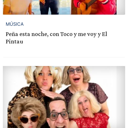
MÚSICA
Peña esta noche, con Toco y me voy y El
Pintau