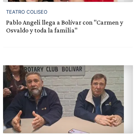
TEATRO COLISEO
Pablo Angeli llega a Bolívar con "Carmen y
Osvaldo y toda la familia"