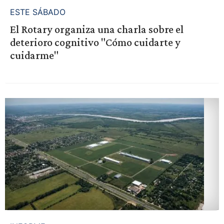
ESTE SÁBADO
El Rotary organiza una charla sobre el
deterioro cognitivo "Cómo cuidarte y
cuidarme"