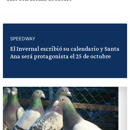
SPEEDWAY
El Invernal escribió su calendario y Santa
Ana será protagonista el 25 de octubre