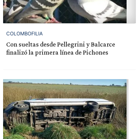
COLOMBOFILIA
Con sueltas desde Pellegrini y Balcarce
finalizó la primera línea de Pichones