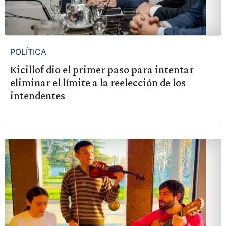
POLÍTICA
Kicillof dio el primer paso para intentar
eliminar el límite a la reelección de los
intendentes