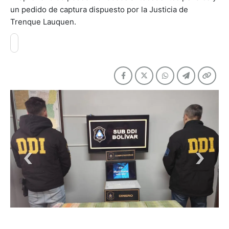
un pedido de captura dispuesto por la Justicia de
Trenque Lauquen.