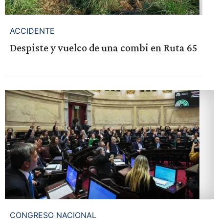
ACCIDENTE
Despiste y vuelco de una combi en Ruta 65
CONGRESO NACIONAL