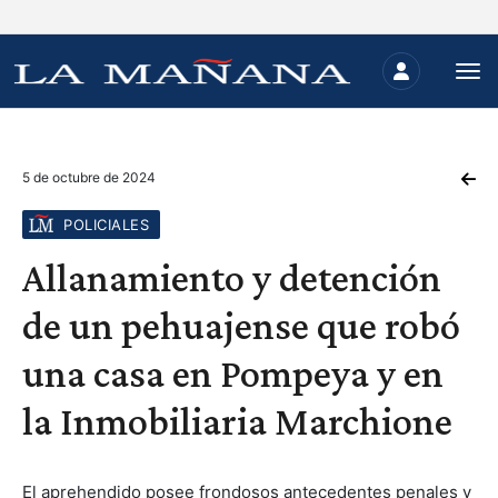
5 de octubre de 2024
POLICIALES
Allanamiento y detención
de un pehuajense que robó
una casa en Pompeya y en
la Inmobiliaria Marchione
El aprehendido posee frondosos antecedentes penales y