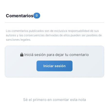
Comentarios
0
Los comentarios publicados son de exclusiva responsabilidad de sus
autores y las consecuencias derivadas de ellos pueden ser pasibles de
sanciones legales.
Iniciá sesión para dejar tu comentario
Iniciar sesión
Sé el primero en comentar esta nota