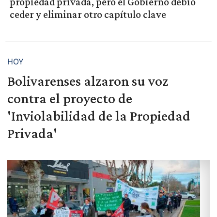
propiedad privada, pero el Gobierno debió
ceder y eliminar otro capítulo clave
HOY
Bolivarenses alzaron su voz
contra el proyecto de
'Inviolabilidad de la Propiedad
Privada'