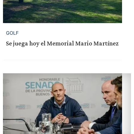
GOLF
Se juega hoy el Memorial Mario Martínez