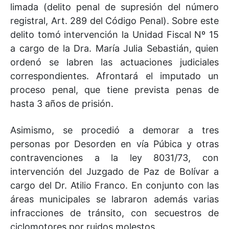
limada (delito penal de supresión del número
registral, Art. 289 del Código Penal). Sobre este
delito tomó intervención la Unidad Fiscal Nº 15
a cargo de la Dra. María Julia Sebastián, quien
ordenó se labren las actuaciones judiciales
correspondientes. Afrontará el imputado un
proceso penal, que tiene prevista penas de
hasta 3 años de prisión.
Asimismo, se procedió a demorar a tres
personas por Desorden en vía Púbica y otras
contravenciones a la ley 8031/73, con
intervención del Juzgado de Paz de Bolívar a
cargo del Dr. Atilio Franco. En conjunto con las
áreas municipales se labraron además varias
infracciones de tránsito, con secuestros de
ciclomotores por ruidos molestos.