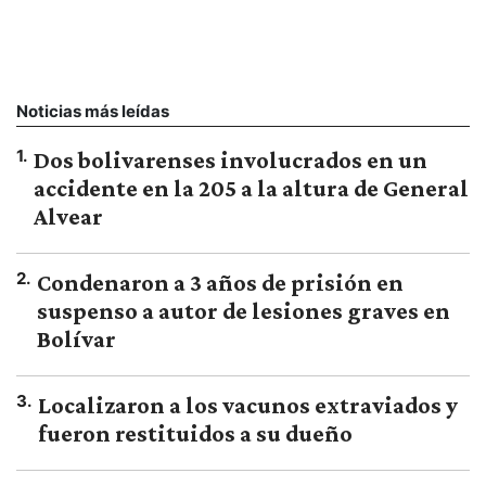
Noticias más leídas
1
.
Dos bolivarenses involucrados en un
accidente en la 205 a la altura de General
Alvear
2
.
Condenaron a 3 años de prisión en
suspenso a autor de lesiones graves en
Bolívar
3
.
Localizaron a los vacunos extraviados y
fueron restituidos a su dueño