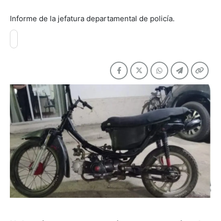
Informe de la jefatura departamental de policía.