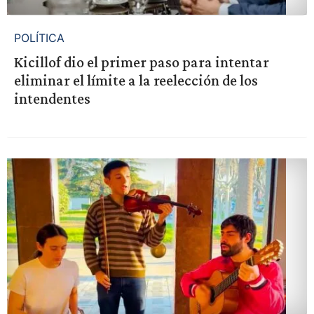
POLÍTICA
Kicillof dio el primer paso para intentar
eliminar el límite a la reelección de los
intendentes