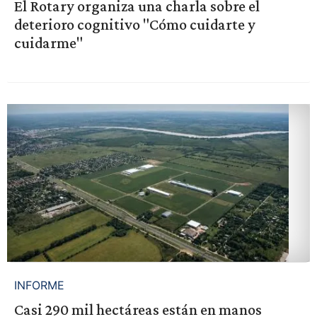
El Rotary organiza una charla sobre el
deterioro cognitivo "Cómo cuidarte y
cuidarme"
INFORME
Casi 290 mil hectáreas están en manos