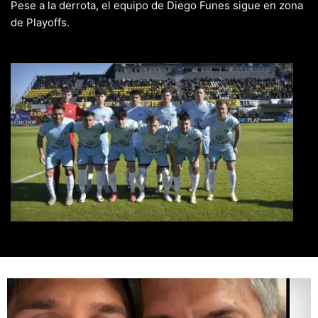
Pese a la derrota, el equipo de Diego Funes sigue en zona
de Playoffs.