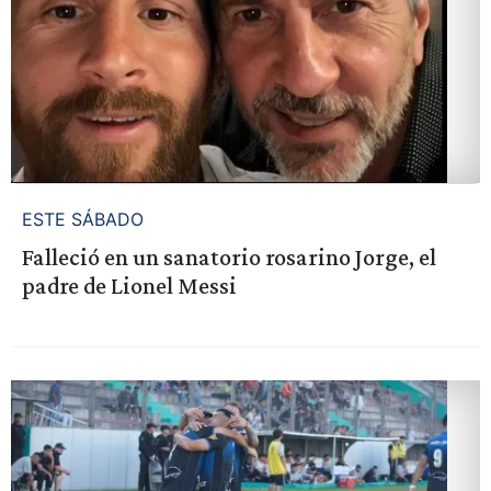
ESTE SÁBADO
Falleció en un sanatorio rosarino Jorge, el
padre de Lionel Messi