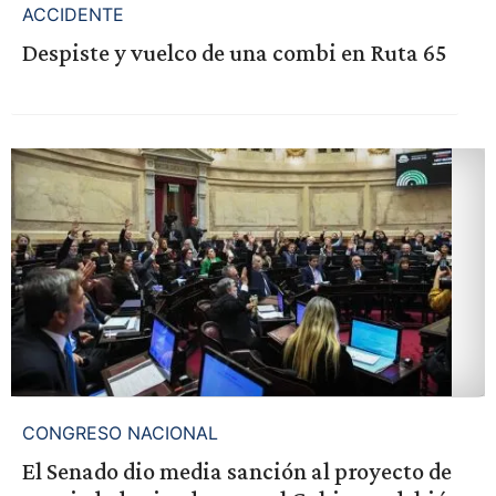
ACCIDENTE
Despiste y vuelco de una combi en Ruta 65
CONGRESO NACIONAL
El Senado dio media sanción al proyecto de