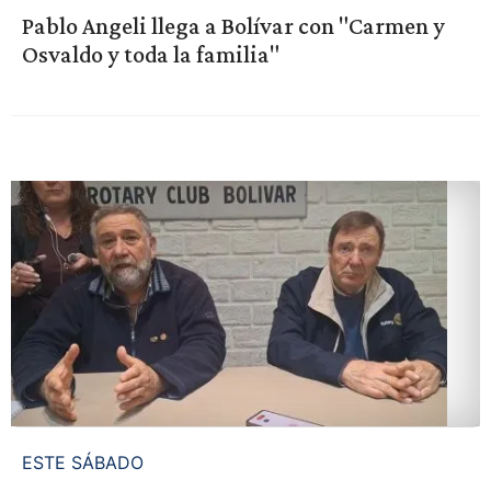
Pablo Angeli llega a Bolívar con "Carmen y
Osvaldo y toda la familia"
ESTE SÁBADO