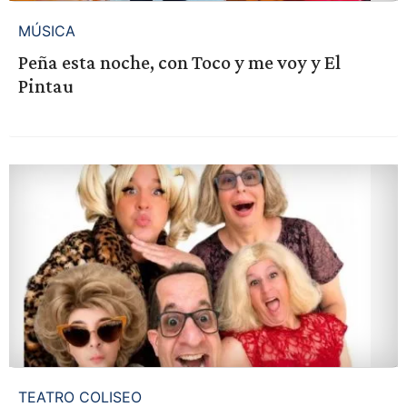
MÚSICA
Peña esta noche, con Toco y me voy y El
Pintau
TEATRO COLISEO