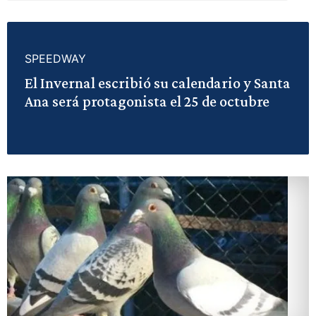
SPEEDWAY
El Invernal escribió su calendario y Santa
Ana será protagonista el 25 de octubre