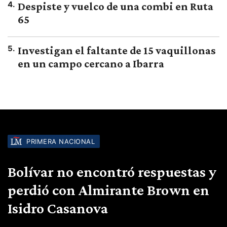
4
.
Despiste y vuelco de una combi en Ruta
65
5
.
Investigan el faltante de 15 vaquillonas
en un campo cercano a Ibarra
PRIMERA NACIONAL
Bolívar no encontró respuestas y
perdió con Almirante Brown en
Isidro Casanova