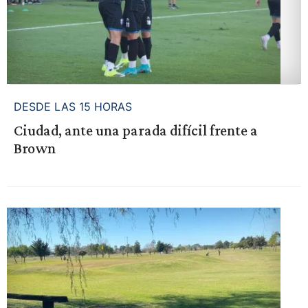
DESDE LAS 15 HORAS
Ciudad, ante una parada difícil frente a
Brown