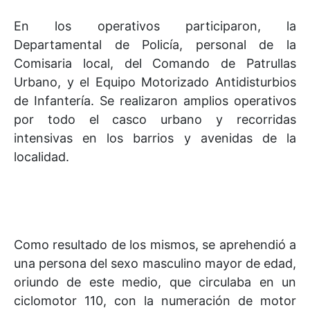
En los operativos participaron, la
Departamental de Policía, personal de la
Comisaria local, del Comando de Patrullas
Urbano, y el Equipo Motorizado Antidisturbios
de Infantería. Se realizaron amplios operativos
por todo el casco urbano y recorridas
intensivas en los barrios y avenidas de la
localidad.
Como resultado de los mismos, se aprehendió a
una persona del sexo masculino mayor de edad,
oriundo de este medio, que circulaba en un
ciclomotor 110, con la numeración de motor