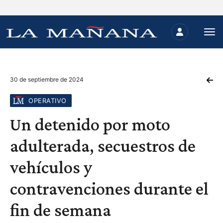
30 de septiembre de 2024
OPERATIVO
Un detenido por moto
adulterada, secuestros de
vehículos y
contravenciones durante el
fin de semana