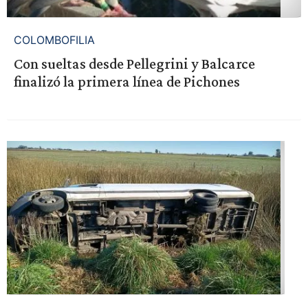
COLOMBOFILIA
Con sueltas desde Pellegrini y Balcarce
finalizó la primera línea de Pichones