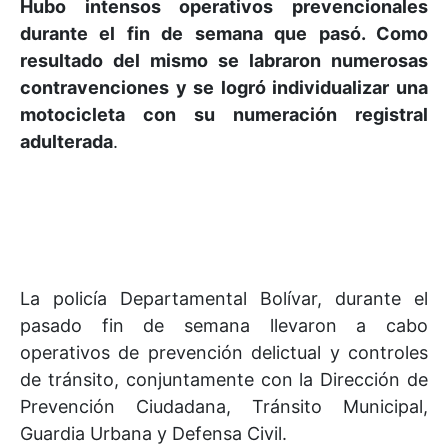
Hubo intensos operativos prevencionales
durante el fin de semana que pasó. Como
resultado del mismo se labraron numerosas
contravenciones y se logró individualizar una
motocicleta con su numeración registral
adulterada
.
La policía Departamental Bolívar, durante el
pasado fin de semana llevaron a cabo
operativos de prevención delictual y controles
de tránsito, conjuntamente con la Dirección de
Prevención Ciudadana, Tránsito Municipal,
Guardia Urbana y Defensa Civil.