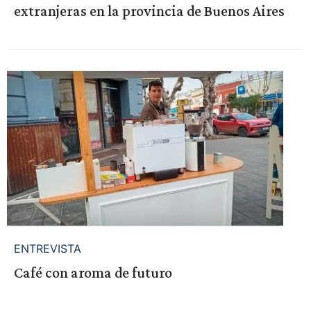
extranjeras en la provincia de Buenos Aires
ENTREVISTA
Café con aroma de futuro