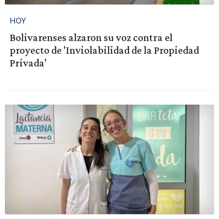
HOY
Bolivarenses alzaron su voz contra el
proyecto de 'Inviolabilidad de la Propiedad
Privada'