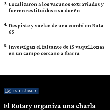
3
.
Localizaron a los vacunos extraviados y
fueron restituidos a su dueño
4
.
Despiste y vuelco de una combi en Ruta
65
5
.
Investigan el faltante de 15 vaquillonas
en un campo cercano a Ibarra
ESTE SÁBADO
El Rotary organiza una charla