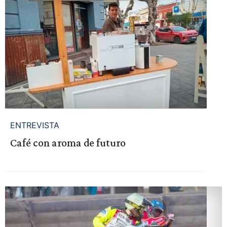
ENTREVISTA
Café con aroma de futuro