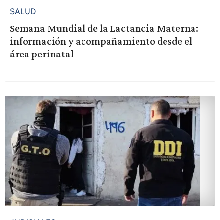
SALUD
Semana Mundial de la Lactancia Materna:
información y acompañamiento desde el
área perinatal