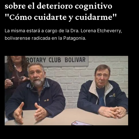
sobre el deterioro cognitivo
"Cómo cuidarte y cuidarme"
La misma estará a cargo de la Dra. Lorena Etcheverry,
bolivarense radicada en la Patagonia.