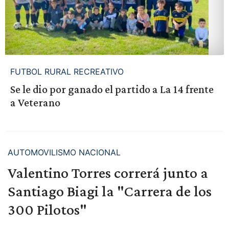
FUTBOL RURAL RECREATIVO
Se le dio por ganado el partido a La 14 frente
a Veterano
AUTOMOVILISMO NACIONAL
Valentino Torres correrá junto a
Santiago Biagi la "Carrera de los
300 Pilotos"