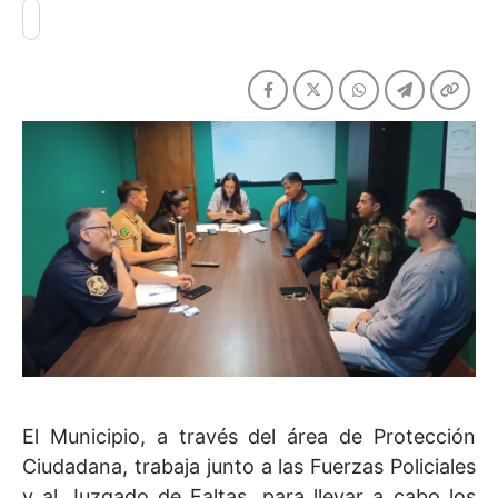
El Municipio, a través del área de Protección
Ciudadana, trabaja junto a las Fuerzas Policiales
y al Juzgado de Faltas, para llevar a cabo los