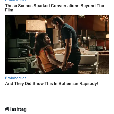
#Hashtag