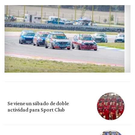
Se viene un sábado de doble
actividad para Sport Club