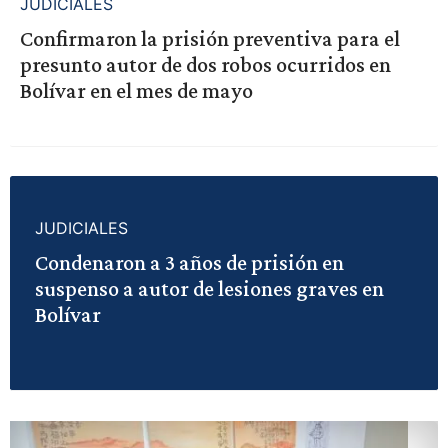
JUDICIALES
Confirmaron la prisión preventiva para el
presunto autor de dos robos ocurridos en
Bolívar en el mes de mayo
JUDICIALES
Condenaron a 3 años de prisión en
suspenso a autor de lesiones graves en
Bolívar