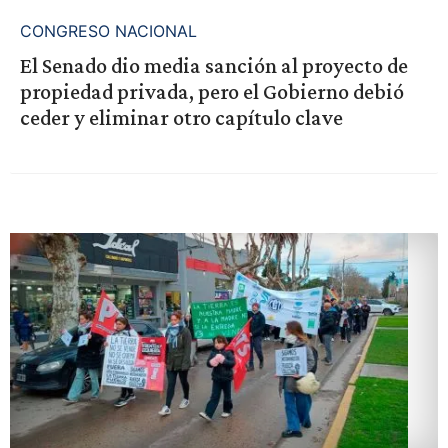
CONGRESO NACIONAL
El Senado dio media sanción al proyecto de
propiedad privada, pero el Gobierno debió
ceder y eliminar otro capítulo clave