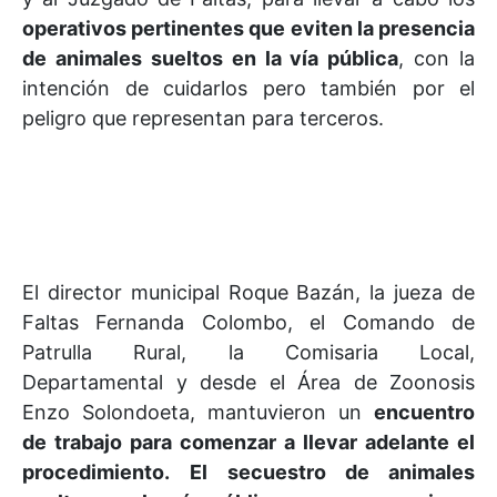
operativos pertinentes que eviten la presencia
de animales sueltos en la vía pública
, con la
intención de cuidarlos pero también por el
peligro que representan para terceros.
El director municipal Roque Bazán, la jueza de
Faltas Fernanda Colombo, el Comando de
Patrulla Rural, la Comisaria Local,
Departamental y desde el Área de Zoonosis
Enzo Solondoeta, mantuvieron un
encuentro
de trabajo para comenzar a llevar adelante el
procedimiento.
El secuestro de animales