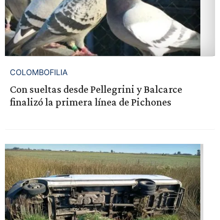
COLOMBOFILIA
Con sueltas desde Pellegrini y Balcarce
finalizó la primera línea de Pichones