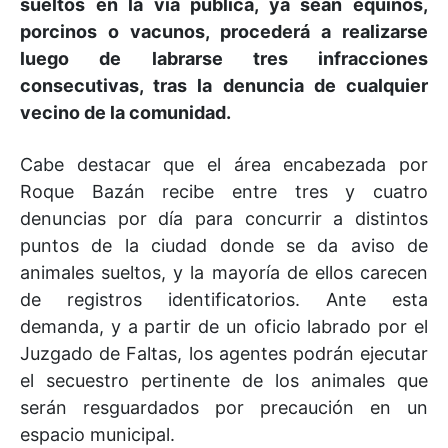
sueltos en la vía pública, ya sean equinos,
porcinos o vacunos, procederá a realizarse
luego de labrarse tres infracciones
consecutivas, tras la denuncia de cualquier
vecino de la comunidad.
Cabe destacar que el área encabezada por
Roque Bazán recibe entre tres y cuatro
denuncias por día para concurrir a distintos
puntos de la ciudad donde se da aviso de
animales sueltos, y la mayoría de ellos carecen
de registros identificatorios. Ante esta
demanda, y a partir de un oficio labrado por el
Juzgado de Faltas, los agentes podrán ejecutar
el secuestro pertinente de los animales que
serán resguardados por precaución en un
espacio municipal.