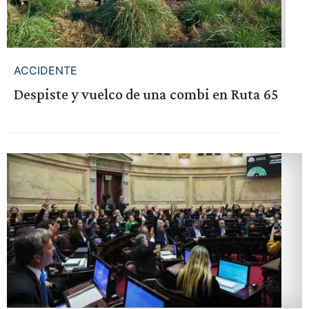
ACCIDENTE
Despiste y vuelco de una combi en Ruta 65