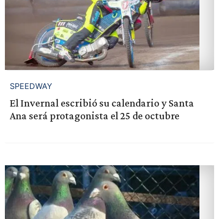
SPEEDWAY
El Invernal escribió su calendario y Santa
Ana será protagonista el 25 de octubre