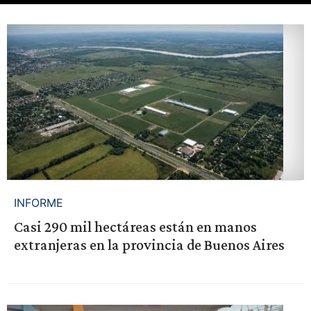
INFORME
Casi 290 mil hectáreas están en manos
extranjeras en la provincia de Buenos Aires