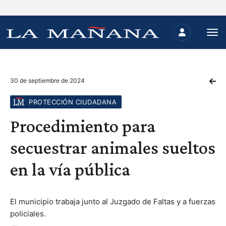
30 de septiembre de 2024
PROTECCIÓN CIUDADANA
Procedimiento para
secuestrar animales sueltos
en la vía pública
El municipio trabaja junto al Juzgado de Faltas y a fuerzas
policiales.