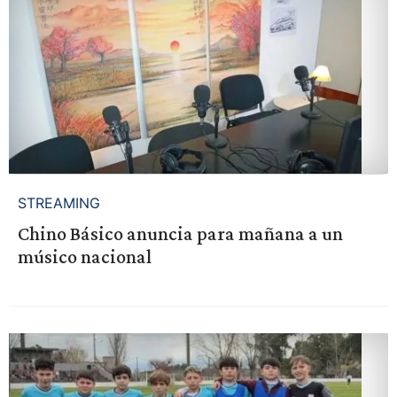
STREAMING
Chino Básico anuncia para mañana a un
músico nacional