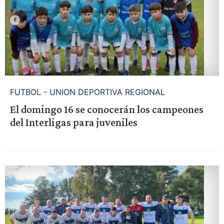
FUTBOL - UNION DEPORTIVA REGIONAL
El domingo 16 se conocerán los campeones
del Interligas para juveniles