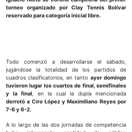
torneo organizado por Clay Tennis Bolívar
reservado para categoría inicial libre.
Todo comenzó a desarrollarse el sábado,
jugándose la totalidad de los partidos de
cuadros clasificatorios, en tanto
ayer domingo
tuvieron lugar los cuartos de final, semifinales
y la final
, en la cual la dupla mencionada
derrotó a Ciro López y Maximiliano Reyes por
7-6 y 6-2.
A lo largo de las dos jornadas de competencia