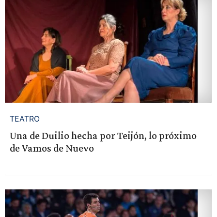
TEATRO
Una de Duilio hecha por Teijón, lo próximo
de Vamos de Nuevo