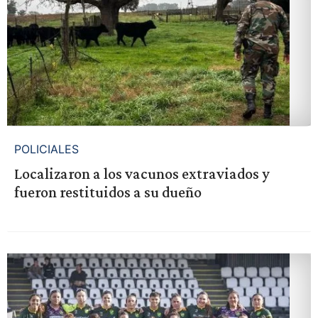
POLICIALES
Localizaron a los vacunos extraviados y
fueron restituidos a su dueño