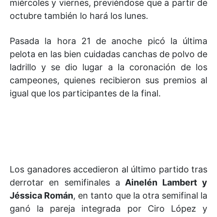
miércoles y viernes, previéndose que a partir de
octubre también lo hará los lunes.
Pasada la hora 21 de anoche picó la última
pelota en las bien cuidadas canchas de polvo de
ladrillo y se dio lugar a la coronación de los
campeones, quienes recibieron sus premios al
igual que los participantes de la final.
Los ganadores accedieron al último partido tras
derrotar en semifinales a
Ainelén Lambert y
Jéssica Román
, en tanto que la otra semifinal la
ganó la pareja integrada por Ciro López y