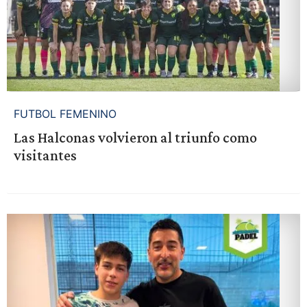
FUTBOL FEMENINO
Las Halconas volvieron al triunfo como
visitantes