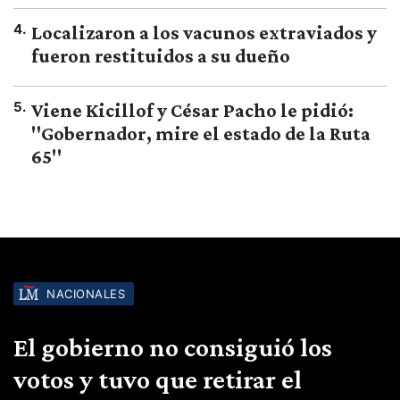
4
.
Localizaron a los vacunos extraviados y
fueron restituidos a su dueño
5
.
Viene Kicillof y César Pacho le pidió:
"Gobernador, mire el estado de la Ruta
65"
NACIONALES
El gobierno no consiguió los
votos y tuvo que retirar el