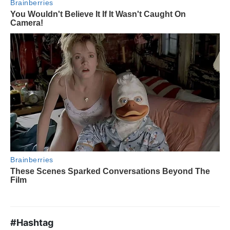
#Hashtag