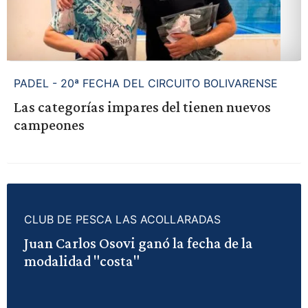
PADEL - 20ª FECHA DEL CIRCUITO BOLIVARENSE
Las categorías impares del tienen nuevos
campeones
CLUB DE PESCA LAS ACOLLARADAS
Juan Carlos Osovi ganó la fecha de la
modalidad "costa"