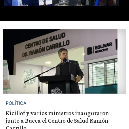
POLÍTICA
Kicillof y varios ministros inauguraron
junto a Bucca el Centro de Salud Ramón
Carrillo