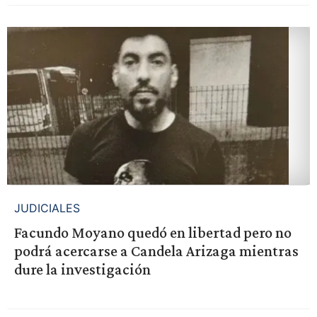
JUDICIALES
Facundo Moyano quedó en libertad pero no
podrá acercarse a Candela Arizaga mientras
dure la investigación