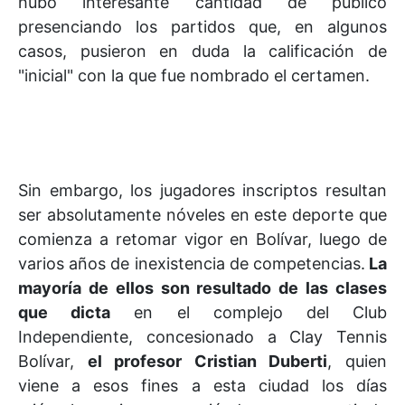
hubo interesante cantidad de público
presenciando los partidos que, en algunos
casos, pusieron en duda la calificación de
"inicial" con la que fue nombrado el certamen.
Sin embargo, los jugadores inscriptos resultan
ser absolutamente nóveles en este deporte que
comienza a retomar vigor en Bolívar, luego de
varios años de inexistencia de competencias.
La
mayoría de ellos son resultado de las clases
que dicta
en el complejo del Club
Independiente, concesionado a Clay Tennis
Bolívar,
el profesor Cristian Duberti
, quien
viene a esos fines a esta ciudad los días