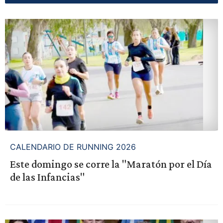
CALENDARIO DE RUNNING 2026
Este domingo se corre la "Maratón por el Día
de las Infancias"