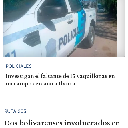
POLICIALES
Investigan el faltante de 15 vaquillonas en
un campo cercano a Ibarra
RUTA 205
Dos bolivarenses involucrados en