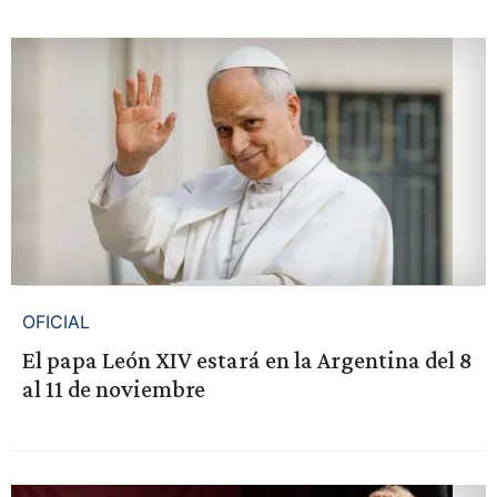
OFICIAL
El papa León XIV estará en la Argentina del 8
al 11 de noviembre