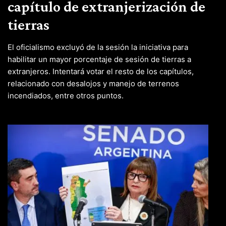
capítulo de extranjerización de
tierras
El oficialismo excluyó de la sesión la iniciativa para
habilitar un mayor porcentaje de sesión de tierras a
extranjeros. Intentará votar el resto de los capítulos,
relacionado con desalojos y manejo de terrenos
incendiados, entre otros puntos.