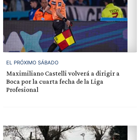
EL PRÓXIMO SÁBADO
Maximiliano Castelli volverá a dirigir a
Boca por la cuarta fecha de la Liga
Profesional