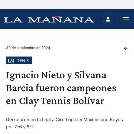
30 de septiembre de 2024
TENIS
Ignacio Nieto y Silvana
Barcia fueron campeones
en Clay Tennis Bolívar
Derrotaron en la final a Ciro López y Maximiliano Reyes
por 7-6 y 6-2.