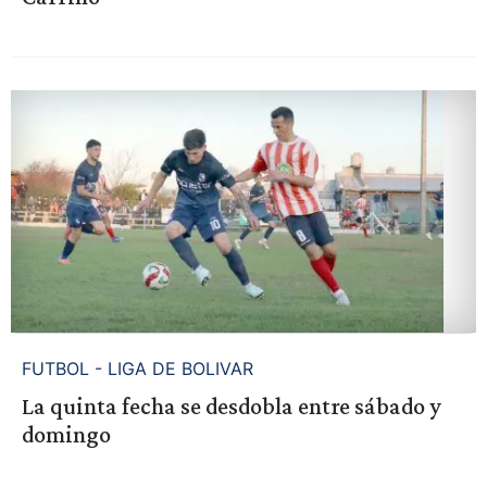
FUTBOL - LIGA DE BOLIVAR
La quinta fecha se desdobla entre sábado y
domingo