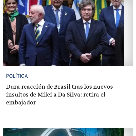
POLÍTICA
Dura reacción de Brasil tras los nuevos
insultos de Milei a Da Silva: retira el
embajador