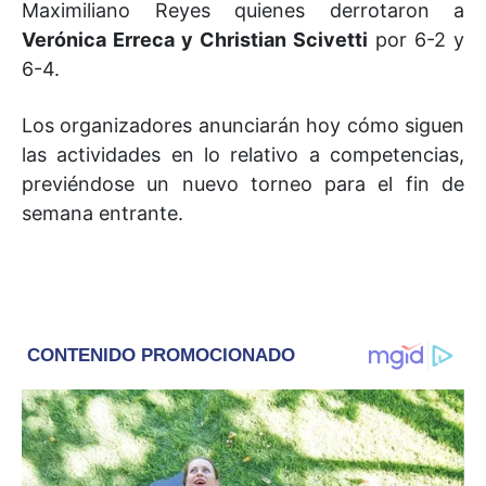
Maximiliano Reyes quienes derrotaron a
Verónica Erreca y Christian Scivetti
por 6-2 y
6-4.
Los organizadores anunciarán hoy cómo siguen
las actividades en lo relativo a competencias,
previéndose un nuevo torneo para el fin de
semana entrante.