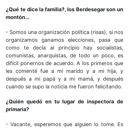
¿Qué te dice la familia?, los Berdesegar son un
montón...
- Somos una organización política (risas), si nos
organizamos ganamos elecciones, pasa que
como te decía al principio hay socialistas,
comunistas, anarquistas, de todo un poco, es
difícil ponernos de acuerdo. A los primeros que
les comenté fue a mi marido y a mi hija, y
después a mi papá y a mi mamá, y después
cuando se supo la noticia me fueron felicitando.
¿Quién quedó en tu lugar de inspectora de
primaria?
- Vacante, esperemos que alguien lo tome. Es