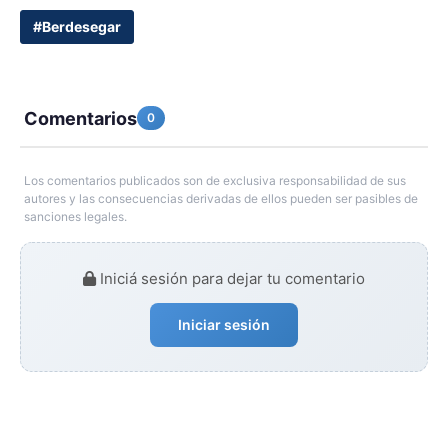
#Berdesegar
Comentarios
0
Los comentarios publicados son de exclusiva responsabilidad de sus
autores y las consecuencias derivadas de ellos pueden ser pasibles de
sanciones legales.
Iniciá sesión para dejar tu comentario
Iniciar sesión