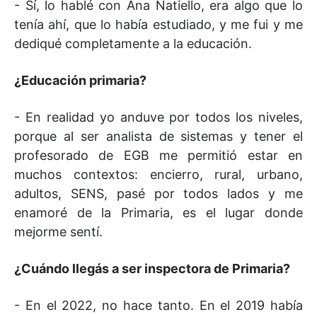
- Sí, lo hablé con Ana Natiello, era algo que lo
tenía ahí, que lo había estudiado, y me fui y me
dediqué completamente a la educación.
¿Educación primaria?
- En realidad yo anduve por todos los niveles,
porque al ser analista de sistemas y tener el
profesorado de EGB me permitió estar en
muchos contextos: encierro, rural, urbano,
adultos, SENS, pasé por todos lados y me
enamoré de la Primaria, es el lugar donde
mejorme sentí.
¿Cuándo llegás a ser inspectora de Primaria?
- En el 2022, no hace tanto. En el 2019 había