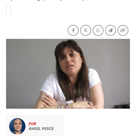
POR
ÁNGEL PESCE