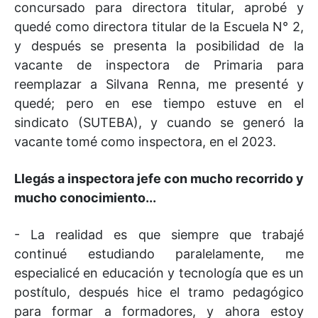
concursado para directora titular, aprobé y
quedé como directora titular de la Escuela N° 2,
y después se presenta la posibilidad de la
vacante de inspectora de Primaria para
reemplazar a Silvana Renna, me presenté y
quedé; pero en ese tiempo estuve en el
sindicato (SUTEBA), y cuando se generó la
vacante tomé como inspectora, en el 2023.
Llegás a inspectora jefe con mucho recorrido y
mucho conocimiento...
- La realidad es que siempre que trabajé
continué estudiando paralelamente, me
especialicé en educación y tecnología que es un
postítulo, después hice el tramo pedagógico
para formar a formadores, y ahora estoy