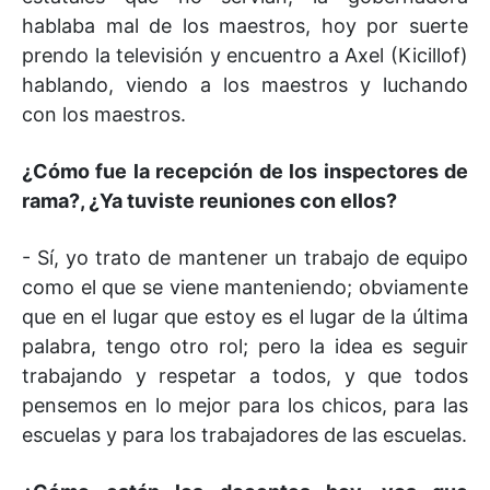
hablaba mal de los maestros, hoy por suerte
prendo la televisión y encuentro a Axel (Kicillof)
hablando, viendo a los maestros y luchando
con los maestros.
¿Cómo fue la recepción de los inspectores de
rama?, ¿Ya tuviste reuniones con ellos?
- Sí, yo trato de mantener un trabajo de equipo
como el que se viene manteniendo; obviamente
que en el lugar que estoy es el lugar de la última
palabra, tengo otro rol; pero la idea es seguir
trabajando y respetar a todos, y que todos
pensemos en lo mejor para los chicos, para las
escuelas y para los trabajadores de las escuelas.