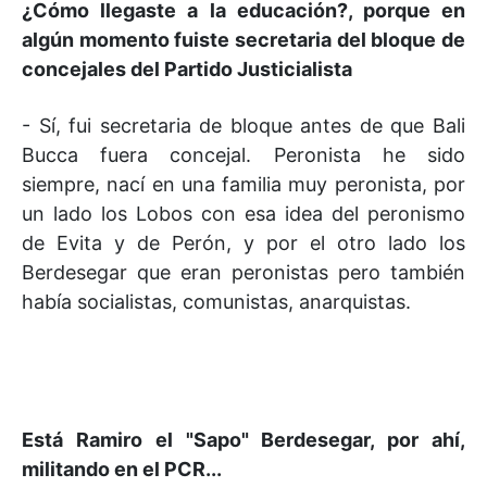
¿Cómo llegaste a la educación?, porque en
algún momento fuiste secretaria del bloque de
concejales del Partido Justicialista
- Sí, fui secretaria de bloque antes de que Bali
Bucca fuera concejal. Peronista he sido
siempre, nací en una familia muy peronista, por
un lado los Lobos con esa idea del peronismo
de Evita y de Perón, y por el otro lado los
Berdesegar que eran peronistas pero también
había socialistas, comunistas, anarquistas.
Está Ramiro el "Sapo" Berdesegar, por ahí,
militando en el PCR...