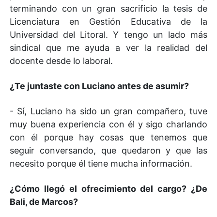
terminando con un gran sacrificio la tesis de
Licenciatura en Gestión Educativa de la
Universidad del Litoral. Y tengo un lado más
sindical que me ayuda a ver la realidad del
docente desde lo laboral.
¿Te juntaste con Luciano antes de asumir?
- Sí, Luciano ha sido un gran compañero, tuve
muy buena experiencia con él y sigo charlando
con él porque hay cosas que tenemos que
seguir conversando, que quedaron y que las
necesito porque él tiene mucha información.
¿Cómo llegó el ofrecimiento del cargo? ¿De
Bali, de Marcos?