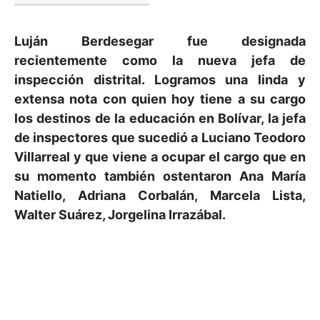
Luján Berdesegar fue designada
recientemente como la nueva jefa de
inspección distrital. Logramos una linda y
extensa nota con quien hoy tiene a su cargo
los destinos de la educación en Bolívar, la jefa
de inspectores que sucedió a Luciano Teodoro
Villarreal y que viene a ocupar el cargo que en
su momento también ostentaron Ana María
Natiello, Adriana Corbalán, Marcela Lista,
Walter Suárez, Jorgelina Irrazábal.