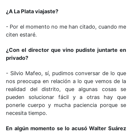
¿A La Plata viajaste?
- Por el momento no me han citado, cuando me
citen estaré.
¿Con el director que vino pudiste juntarte en
privado?
- Silvio Mafeo, sí, pudimos conversar de lo que
nos preocupa en relación a lo que vemos de la
realidad del distrito, que algunas cosas se
pueden solucionar fácil y a otras hay que
ponerle cuerpo y mucha paciencia porque se
necesita tiempo.
En algún momento se lo acusó Walter Suárez