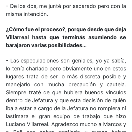
- De los dos, me junté por separado pero con la
misma intención.
¿Cómo fue el proceso?, porque desde que deja
Villarreal hasta que terminás asumiendo se
barajaron varias posibilidades...
- Las especulaciones son geniales, yo ya sabía,
lo tenía charlado pero obviamente uno en estos
lugares trata de ser lo más discreta posible y
manejarlo con mucha precaución y cautela.
Siempre traté de que hubiera buenos vínculos
dentro de Jefatura y que esta decisión de quién
iba a estar a cargo de la Jefatura no rompiera ni
lastimara el gran equipo de trabajo que hizo
Luciano Villarreal. Agradezco mucho a Marcos y