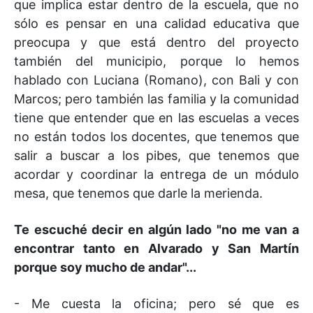
que implica estar dentro de la escuela, que no
sólo es pensar en una calidad educativa que
preocupa y que está dentro del proyecto
también del municipio, porque lo hemos
hablado con Luciana (Romano), con Bali y con
Marcos; pero también las familia y la comunidad
tiene que entender que en las escuelas a veces
no están todos los docentes, que tenemos que
salir a buscar a los pibes, que tenemos que
acordar y coordinar la entrega de un módulo
mesa, que tenemos que darle la merienda.
Te escuché decir en algún lado "no me van a
encontrar tanto en Alvarado y San Martín
porque soy mucho de andar"...
- Me cuesta la oficina; pero sé que es