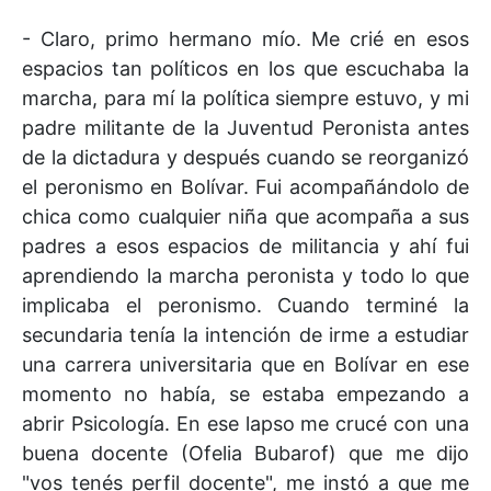
- Claro, primo hermano mío. Me crié en esos
espacios tan políticos en los que escuchaba la
marcha, para mí la política siempre estuvo, y mi
padre militante de la Juventud Peronista antes
de la dictadura y después cuando se reorganizó
el peronismo en Bolívar. Fui acompañándolo de
chica como cualquier niña que acompaña a sus
padres a esos espacios de militancia y ahí fui
aprendiendo la marcha peronista y todo lo que
implicaba el peronismo. Cuando terminé la
secundaria tenía la intención de irme a estudiar
una carrera universitaria que en Bolívar en ese
momento no había, se estaba empezando a
abrir Psicología. En ese lapso me crucé con una
buena docente (Ofelia Bubarof) que me dijo
"vos tenés perfil docente", me instó a que me