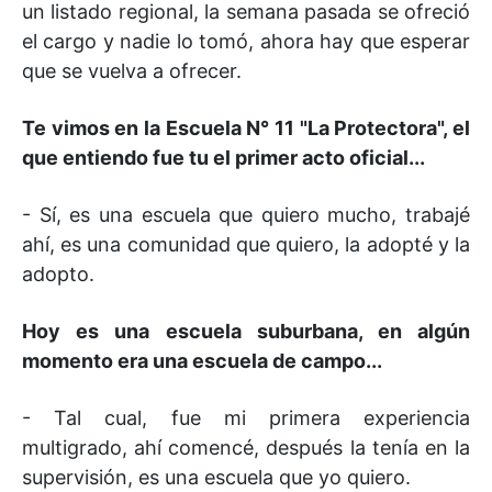
un listado regional, la semana pasada se ofreció
el cargo y nadie lo tomó, ahora hay que esperar
que se vuelva a ofrecer.
Te vimos en la Escuela N° 11 "La Protectora", el
que entiendo fue tu el primer acto oficial...
- Sí, es una escuela que quiero mucho, trabajé
ahí, es una comunidad que quiero, la adopté y la
adopto.
Hoy es una escuela suburbana, en algún
momento era una escuela de campo...
- Tal cual, fue mi primera experiencia
multigrado, ahí comencé, después la tenía en la
supervisión, es una escuela que yo quiero.