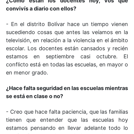
¿Cómo están los docentes hoy, vos que
convivís a diario con ellos?
- En el distrito Bolívar hace un tiempo vienen
sucediendo cosas que antes las veíamos en la
televisión, en relación a la violencia en el ámbito
escolar. Los docentes están cansados y recién
estamos en septiembre casi octubre. El
conflicto está en todas las escuelas, en mayor o
en menor grado.
¿Hace falta seguridad en las escuelas mientras
se está en clase o no?
- Creo que hace falta paciencia, que las familias
tienen que entender que las escuelas hoy
estamos pensando en llevar adelante todo lo