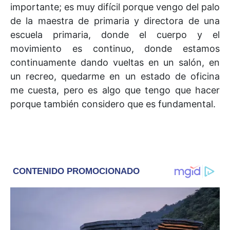
importante; es muy difícil porque vengo del palo
de la maestra de primaria y directora de una
escuela primaria, donde el cuerpo y el
movimiento es continuo, donde estamos
continuamente dando vueltas en un salón, en
un recreo, quedarme en un estado de oficina
me cuesta, pero es algo que tengo que hacer
porque también considero que es fundamental.