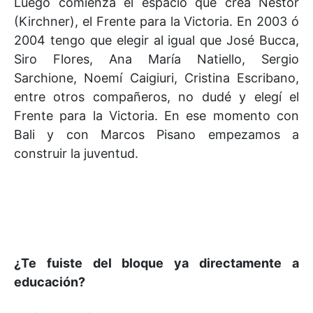
Luego comienza el espacio que crea Néstor
(Kirchner), el Frente para la Victoria. En 2003 ó
2004 tengo que elegir al igual que José Bucca,
Siro Flores, Ana María Natiello, Sergio
Sarchione, Noemí Caigiuri, Cristina Escribano,
entre otros compañeros, no dudé y elegí el
Frente para la Victoria. En ese momento con
Bali y con Marcos Pisano empezamos a
construir la juventud.
¿Te fuiste del bloque ya directamente a
educación?