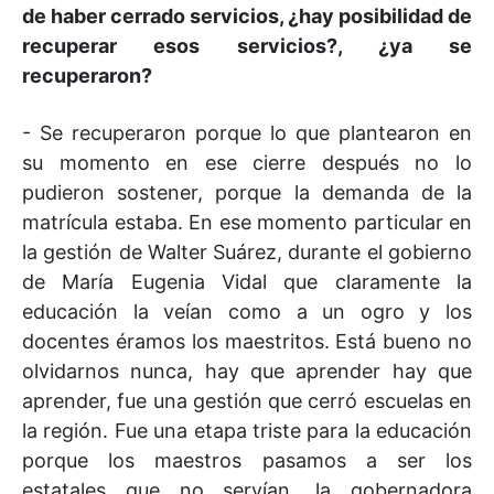
de haber cerrado servicios, ¿hay posibilidad de
recuperar esos servicios?, ¿ya se
recuperaron?
- Se recuperaron porque lo que plantearon en
su momento en ese cierre después no lo
pudieron sostener, porque la demanda de la
matrícula estaba. En ese momento particular en
la gestión de Walter Suárez, durante el gobierno
de María Eugenia Vidal que claramente la
educación la veían como a un ogro y los
docentes éramos los maestritos. Está bueno no
olvidarnos nunca, hay que aprender hay que
aprender, fue una gestión que cerró escuelas en
la región. Fue una etapa triste para la educación
porque los maestros pasamos a ser los
estatales que no servían, la gobernadora