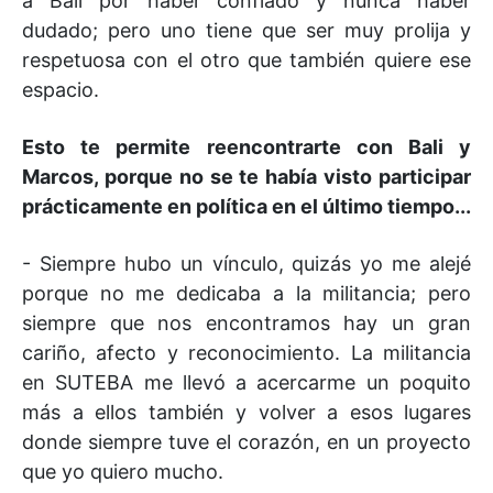
a Bali por haber confiado y nunca haber
dudado; pero uno tiene que ser muy prolija y
respetuosa con el otro que también quiere ese
espacio.
Esto te permite reencontrarte con Bali y
Marcos, porque no se te había visto participar
prácticamente en política en el último tiempo...
- Siempre hubo un vínculo, quizás yo me alejé
porque no me dedicaba a la militancia; pero
siempre que nos encontramos hay un gran
cariño, afecto y reconocimiento. La militancia
en SUTEBA me llevó a acercarme un poquito
más a ellos también y volver a esos lugares
donde siempre tuve el corazón, en un proyecto
que yo quiero mucho.