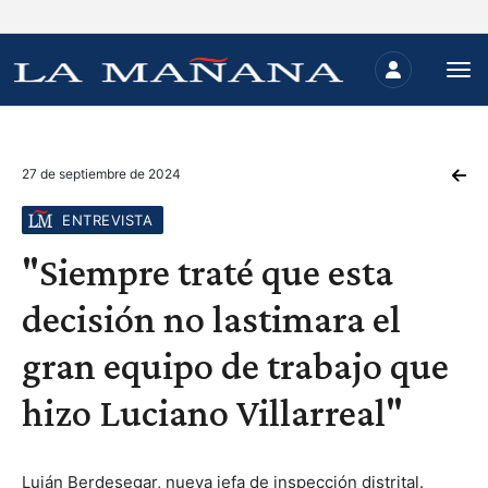
27 de septiembre de 2024
ENTREVISTA
"Siempre traté que esta
decisión no lastimara el
gran equipo de trabajo que
hizo Luciano Villarreal"
Luján Berdesegar, nueva jefa de inspección distrital.