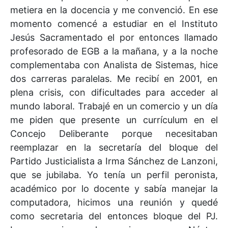
metiera en la docencia y me convenció. En ese
momento comencé a estudiar en el Instituto
Jesús Sacramentado el por entonces llamado
profesorado de EGB a la mañana, y a la noche
complementaba con Analista de Sistemas, hice
dos carreras paralelas. Me recibí en 2001, en
plena crisis, con dificultades para acceder al
mundo laboral. Trabajé en un comercio y un día
me piden que presente un currículum en el
Concejo Deliberante porque necesitaban
reemplazar en la secretaría del bloque del
Partido Justicialista a Irma Sánchez de Lanzoni,
que se jubilaba. Yo tenía un perfil peronista,
académico por lo docente y sabía manejar la
computadora, hicimos una reunión y quedé
como secretaria del entonces bloque del PJ.