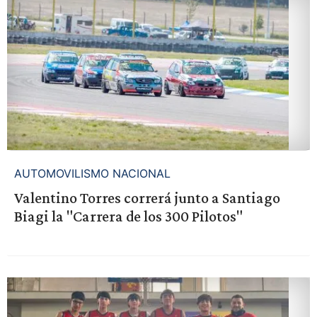
AUTOMOVILISMO NACIONAL
Valentino Torres correrá junto a Santiago
Biagi la "Carrera de los 300 Pilotos"