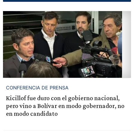
CONFERENCIA DE PRENSA
Kicillof fue duro con el gobierno nacional,
pero vino a Bolívar en modo gobernador, no
en modo candidato