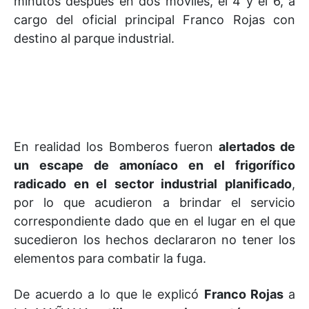
minutos después en dos móviles, el 4 y el 6, a
cargo del oficial principal Franco Rojas con
destino al parque industrial.
En realidad los Bomberos fueron
alertados de
un escape de amoníaco en el frigorífico
radicado en el sector industrial planificado
,
por lo que acudieron a brindar el servicio
correspondiente dado que en el lugar en el que
sucedieron los hechos declararon no tener los
elementos para combatir la fuga.
De acuerdo a lo que le explicó
Franco Rojas
a