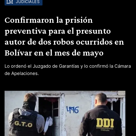
JUDICIALES
Confirmaron la prisión
preventiva para el presunto
autor de dos robos ocurridos en
Bolívar en el mes de mayo
Lo ordenó el Juzgado de Garantías y lo confirmó la Cámara
de Apelaciones.