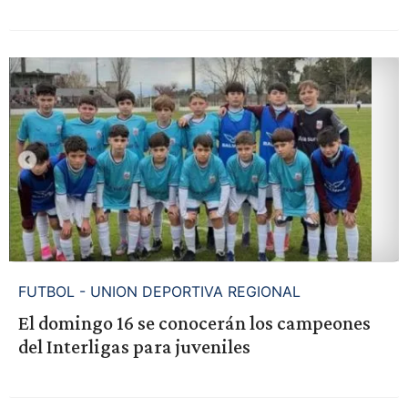
FUTBOL - UNION DEPORTIVA REGIONAL
El domingo 16 se conocerán los campeones
del Interligas para juveniles