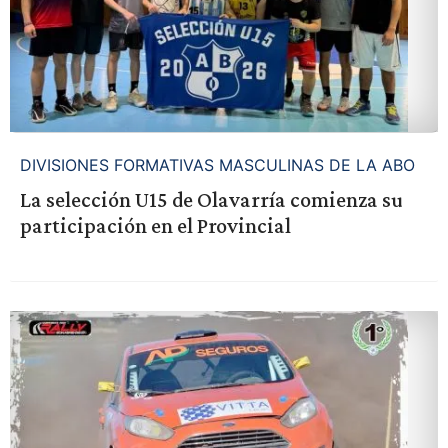
DIVISIONES FORMATIVAS MASCULINAS DE LA ABO
La selección U15 de Olavarría comienza su
participación en el Provincial