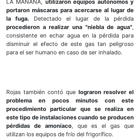
LA MAÑANA,
utilizaron equipos autónomos y
portaron máscaras para acercarse al lugar de
la fuga.
Detectado el lugar de la pérdida
procedieron a realizar una "niebla de agua"
,
consistente en echar agua en la pérdida para
disminuir el efecto de este gas tan peligroso
para el ser humano en caso de ser inhalado.
Rojas también contó que
lograron resolver el
problema en pocos minutos con este
procedimiento particular que se realiza en
este tipo de instalaciones cuando se producen
pérdidas de amoníaco
, que es el gas que
utilizan los equipos de frío del frigorífico.