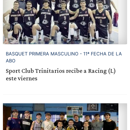
BASQUET PRIMERA MASCULINO - 11ª FECHA DE LA
ABO
Sport Club Trinitarios recibe a Racing (L)
este viernes