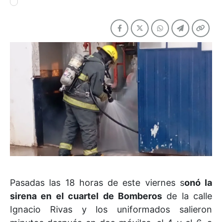
Pasadas las 18 horas de este viernes s
onó la
sirena en el cuartel de Bomberos
de la calle
Ignacio Rivas y los uniformados salieron