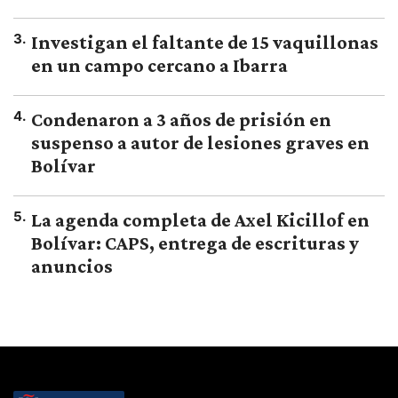
3
.
Investigan el faltante de 15 vaquillonas
en un campo cercano a Ibarra
4
.
Condenaron a 3 años de prisión en
suspenso a autor de lesiones graves en
Bolívar
5
.
La agenda completa de Axel Kicillof en
Bolívar: CAPS, entrega de escrituras y
anuncios