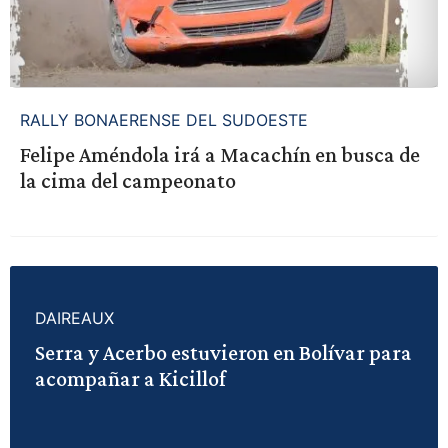
RALLY BONAERENSE DEL SUDOESTE
Felipe Améndola irá a Macachín en busca de
la cima del campeonato
DAIREAUX
Serra y Acerbo estuvieron en Bolívar para
acompañar a Kicillof