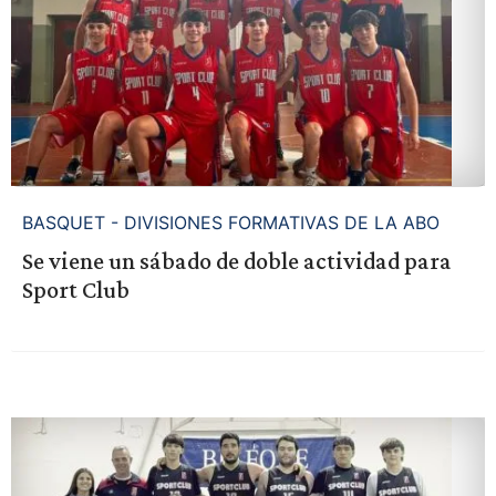
BASQUET - DIVISIONES FORMATIVAS DE LA ABO
Se viene un sábado de doble actividad para
Sport Club