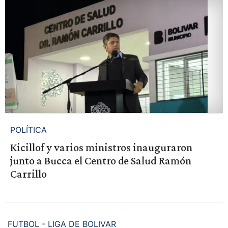
POLÍTICA
Kicillof y varios ministros inauguraron
junto a Bucca el Centro de Salud Ramón
Carrillo
FUTBOL - LIGA DE BOLIVAR