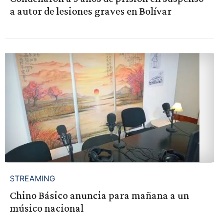
a autor de lesiones graves en Bolívar
STREAMING
Chino Básico anuncia para mañana a un
músico nacional