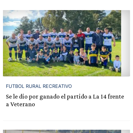
FUTBOL RURAL RECREATIVO
Se le dio por ganado el partido a La 14 frente
a Veterano