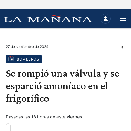
27 de septiembre de 2024
BOMBEROS
Se rompió una válvula y se
esparció amoníaco en el
frigorífico
Pasadas las 18 horas de este viernes.