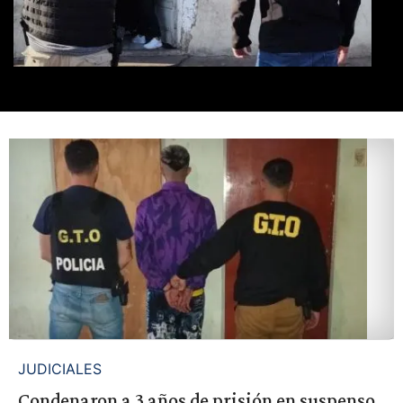
JUDICIALES
Condenaron a 3 años de prisión en suspenso