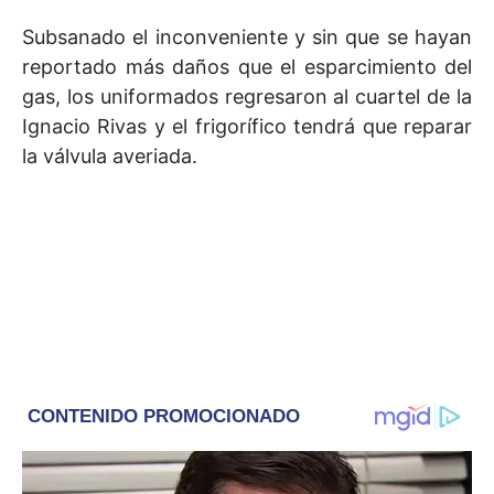
Subsanado el inconveniente y sin que se hayan
reportado más daños que el esparcimiento del
gas, los uniformados regresaron al cuartel de la
Ignacio Rivas y el frigorífico tendrá que reparar
la válvula averiada.