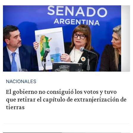
NACIONALES
El gobierno no consiguió los votos y tuvo
que retirar el capítulo de extranjerización de
tierras