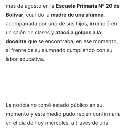
mes de agosto en la
Escuela Primaria Nº 20 de
Bolívar
, cuando la
madre de una alumna
,
acompañada por uno de sus hijos, irrumpió en
un salón de clases y
atacó a golpes a la
docente
que se encontraba, en ese momento,
al frente de su alumnado cumpliendo con su
labor educativa.
La noticia no tomó estado público en su
momento y este medio pudo recién confirmarla
en el día de hoy miércoles, a través de una