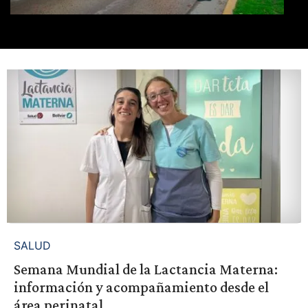
SALUD
Semana Mundial de la Lactancia Materna:
información y acompañamiento desde el
área perinatal