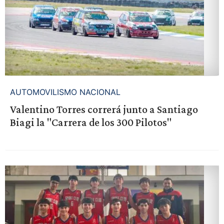
AUTOMOVILISMO NACIONAL
Valentino Torres correrá junto a Santiago
Biagi la "Carrera de los 300 Pilotos"