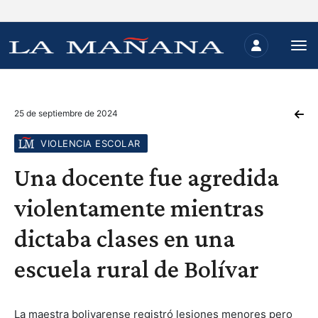
25 de septiembre de 2024
VIOLENCIA ESCOLAR
Una docente fue agredida
violentamente mientras
dictaba clases en una
escuela rural de Bolívar
La maestra bolivarense registró lesiones menores pero