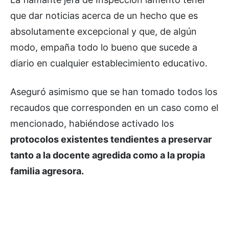
que dar noticias acerca de un hecho que es
absolutamente excepcional y que, de algún
modo, empaña todo lo bueno que sucede a
diario en cualquier establecimiento educativo.
Aseguró asimismo que se han tomado todos los
recaudos que corresponden en un caso como el
mencionado, habiéndose activado los
protocolos existentes tendientes a preservar
tanto a la docente agredida como a la propia
familia agresora.