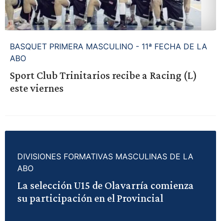
BASQUET PRIMERA MASCULINO - 11ª FECHA DE LA
ABO
Sport Club Trinitarios recibe a Racing (L)
este viernes
DIVISIONES FORMATIVAS MASCULINAS DE LA
ABO
La selección U15 de Olavarría comienza
su participación en el Provincial