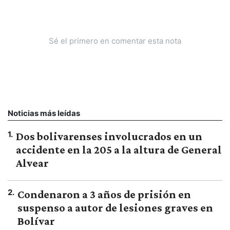
Sé el primero en comentar esta nota
Noticias más leídas
1
.
Dos bolivarenses involucrados en un
accidente en la 205 a la altura de General
Alvear
2
.
Condenaron a 3 años de prisión en
suspenso a autor de lesiones graves en
Bolívar