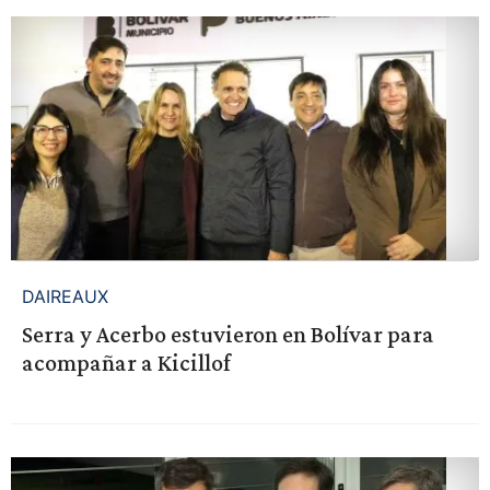
DAIREAUX
Serra y Acerbo estuvieron en Bolívar para
acompañar a Kicillof