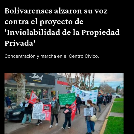
Bolivarenses alzaron su voz
contra el proyecto de
'Inviolabilidad de la Propiedad
Privada'
Concentración y marcha en el Centro Cívico.