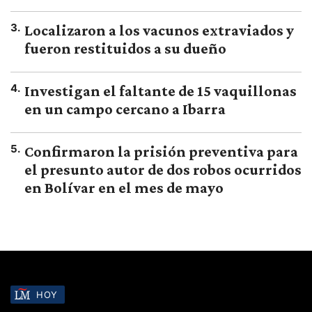
3
.
Localizaron a los vacunos extraviados y
fueron restituidos a su dueño
4
.
Investigan el faltante de 15 vaquillonas
en un campo cercano a Ibarra
5
.
Confirmaron la prisión preventiva para
el presunto autor de dos robos ocurridos
en Bolívar en el mes de mayo
HOY