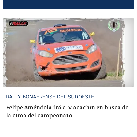
RALLY BONAERENSE DEL SUDOESTE
Felipe Améndola irá a Macachín en busca de
la cima del campeonato