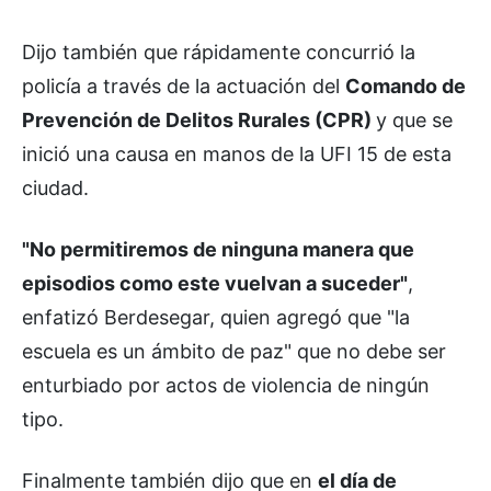
Dijo también que rápidamente concurrió la
policía a través de la actuación del
Comando de
Prevención de Delitos Rurales (CPR)
y que se
inició una causa en manos de la UFI 15 de esta
ciudad.
"No permitiremos de ninguna manera que
episodios como este vuelvan a suceder"
,
enfatizó Berdesegar, quien agregó que "la
escuela es un ámbito de paz" que no debe ser
enturbiado por actos de violencia de ningún
tipo.
Finalmente también dijo que en
el día de