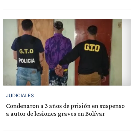
JUDICIALES
Condenaron a 3 años de prisión en suspenso
a autor de lesiones graves en Bolívar