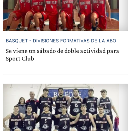
BASQUET - DIVISIONES FORMATIVAS DE LA ABO
Se viene un sábado de doble actividad para
Sport Club