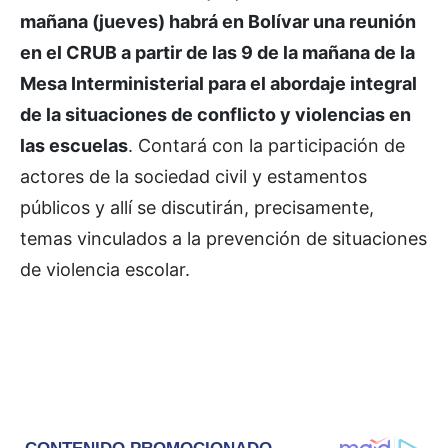
mañana (jueves) habrá en Bolívar una reunión
en el CRUB a partir de las 9 de la mañana de la
Mesa Interministerial para el abordaje integral
de la situaciones de conflicto y violencias en
las escuelas
. Contará con la participación de
actores de la sociedad civil y estamentos
públicos y allí se discutirán, precisamente,
temas vinculados a la prevención de situaciones
de violencia escolar.