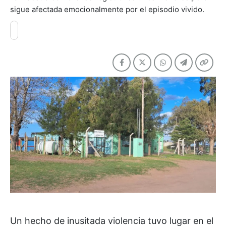
sigue afectada emocionalmente por el episodio vivido.
Un hecho de inusitada violencia tuvo lugar en el