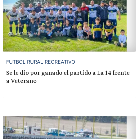
FUTBOL RURAL RECREATIVO
Se le dio por ganado el partido a La 14 frente
a Veterano