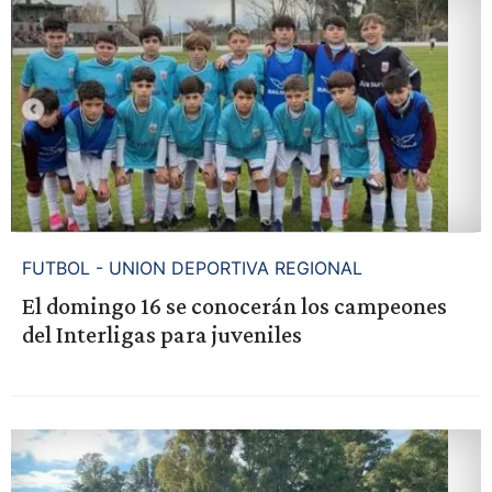
FUTBOL - UNION DEPORTIVA REGIONAL
El domingo 16 se conocerán los campeones
del Interligas para juveniles