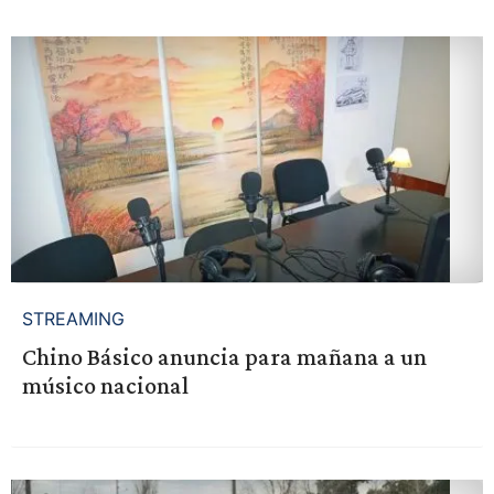
STREAMING
Chino Básico anuncia para mañana a un
músico nacional