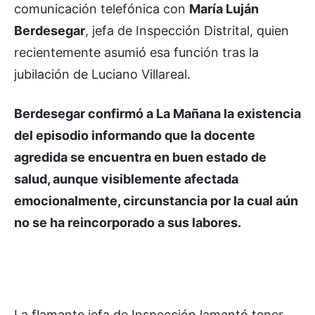
comunicación telefónica con
María Luján
Berdesegar
, jefa de Inspección Distrital, quien
recientemente asumió esa función tras la
jubilación de Luciano Villareal.
Berdesegar confirmó a La Mañana la existencia
del episodio informando que la docente
agredida se encuentra en buen estado de
salud, aunque visiblemente afectada
emocionalmente, circunstancia por la cual aún
no se ha reincorporado a sus labores.
La flamante jefa de Inspección lamentó tener