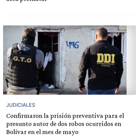
JUDICIALES
Confirmaron la prisión preventiva para el
presunto autor de dos robos ocurridos en
Bolívar en el mes de mayo