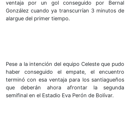
ventaja por un gol conseguido por Bernal
González cuando ya transcurrían 3 minutos de
alargue del primer tiempo.
Pese a la intención del equipo Celeste que pudo
haber conseguido el empate, el encuentro
terminó con esa ventaja para los santiagueños
que deberán ahora afrontar la segunda
semifinal en el Estadio Eva Perón de Bolívar.