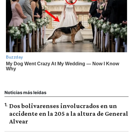
Noticias más leídas
1
.
Dos bolivarenses involucrados en un
accidente en la 205 a la altura de General
Alvear