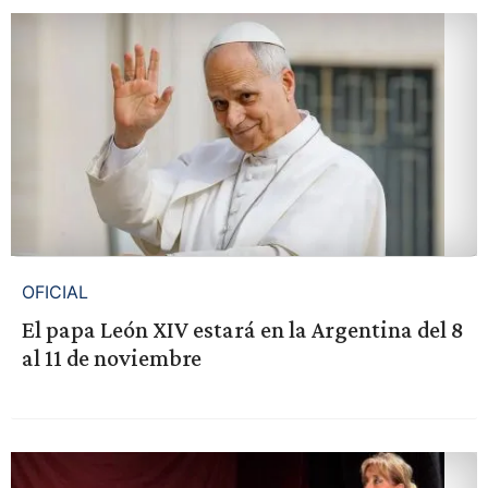
OFICIAL
El papa León XIV estará en la Argentina del 8
al 11 de noviembre