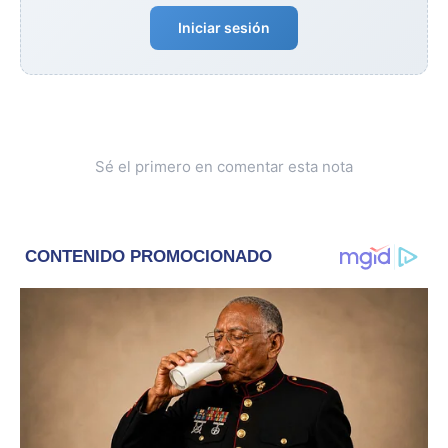
Iniciar sesión
Sé el primero en comentar esta nota