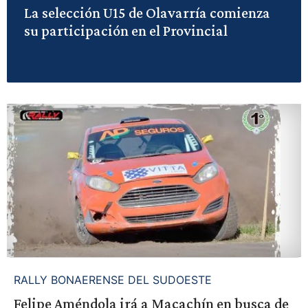
La selección U15 de Olavarría comienza
su participación en el Provincial
RALLY BONAERENSE DEL SUDOESTE
Felipe Améndola irá a Macachín en busca de