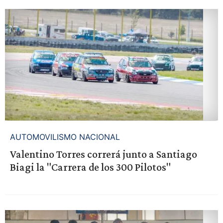
AUTOMOVILISMO NACIONAL
Valentino Torres correrá junto a Santiago
Biagi la "Carrera de los 300 Pilotos"