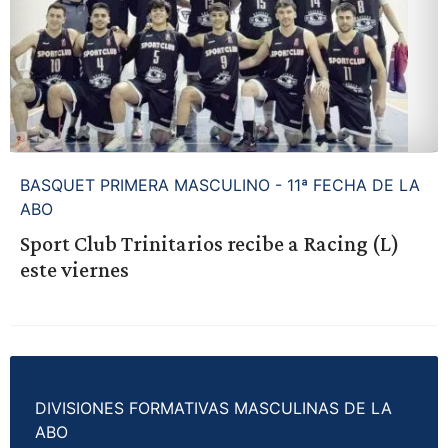
BASQUET PRIMERA MASCULINO - 11ª FECHA DE LA
ABO
Sport Club Trinitarios recibe a Racing (L)
este viernes
DIVISIONES FORMATIVAS MASCULINAS DE LA
ABO