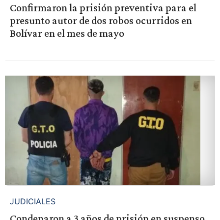
Confirmaron la prisión preventiva para el
presunto autor de dos robos ocurridos en
Bolívar en el mes de mayo
JUDICIALES
Condenaron a 3 años de prisión en suspenso