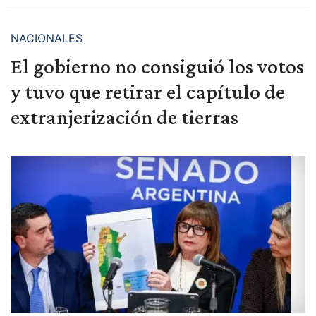
NACIONALES
El gobierno no consiguió los votos
y tuvo que retirar el capítulo de
extranjerización de tierras