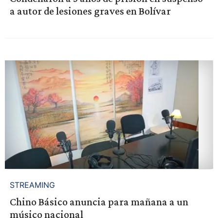
a autor de lesiones graves en Bolívar
STREAMING
Chino Básico anuncia para mañana a un
músico nacional