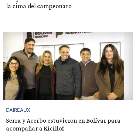
la cima del campeonato
DAIREAUX
Serra y Acerbo estuvieron en Bolívar para
acompañar a Kicillof