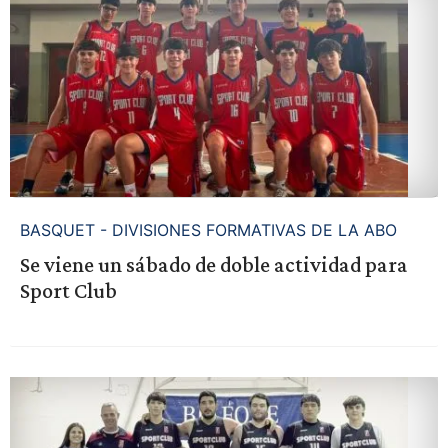
BASQUET - DIVISIONES FORMATIVAS DE LA ABO
Se viene un sábado de doble actividad para
Sport Club