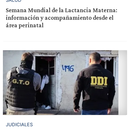
SALUD
Semana Mundial de la Lactancia Materna:
información y acompañamiento desde el
área perinatal
JUDICIALES