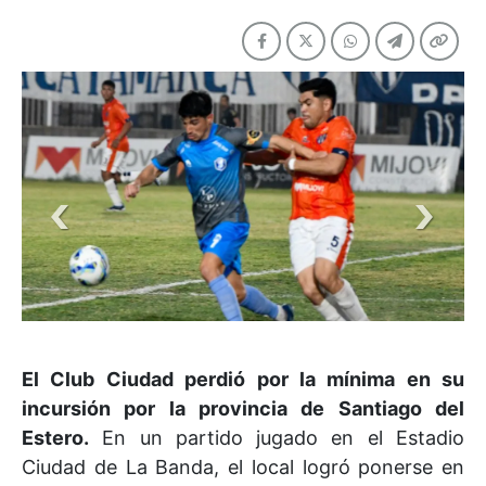
El Club Ciudad perdió por la mínima en su
incursión por la provincia de Santiago del
Estero.
En un partido jugado en el Estadio
Ciudad de La Banda, el local logró ponerse en