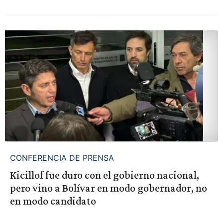
CONFERENCIA DE PRENSA
Kicillof fue duro con el gobierno nacional,
pero vino a Bolívar en modo gobernador, no
en modo candidato