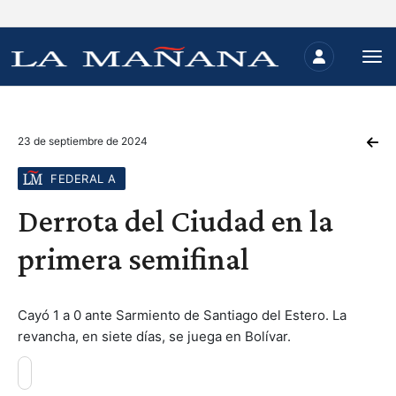
23 de septiembre de 2024
FEDERAL A
Derrota del Ciudad en la
primera semifinal
Cayó 1 a 0 ante Sarmiento de Santiago del Estero. La
revancha, en siete días, se juega en Bolívar.