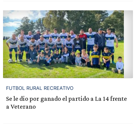
FUTBOL RURAL RECREATIVO
Se le dio por ganado el partido a La 14 frente
a Veterano