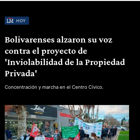
HOY
Bolivarenses alzaron su voz
contra el proyecto de
'Inviolabilidad de la Propiedad
Privada'
Concentración y marcha en el Centro Cívico.