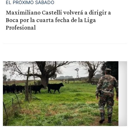
EL PRÓXIMO SÁBADO
Maximiliano Castelli volverá a dirigir a
Boca por la cuarta fecha de la Liga
Profesional