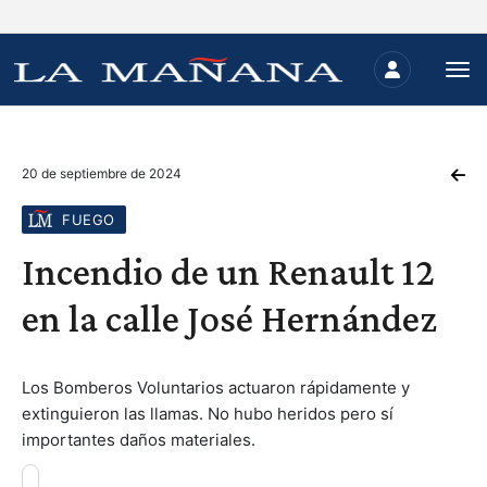
20 de septiembre de 2024
FUEGO
Incendio de un Renault 12
en la calle José Hernández
Los Bomberos Voluntarios actuaron rápidamente y
extinguieron las llamas. No hubo heridos pero sí
importantes daños materiales.