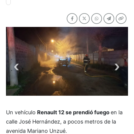
Un vehículo
Renault 12 se prendió fuego
en la
calle José Hernández, a pocos metros de la
avenida Mariano Unzué.