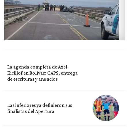
La agenda completa de Axel
Kicillof en Bolívar: CAPS, entrega
de escrituras y anuncios
Las inferiores ya definieron sus
finalistas del Apertura