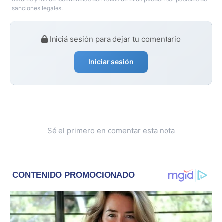
sanciones legales.
Iniciá sesión para dejar tu comentario
Iniciar sesión
Sé el primero en comentar esta nota