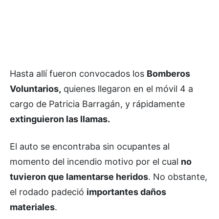
Hasta allí fueron convocados los
Bomberos
Voluntarios,
quienes llegaron en el móvil 4 a
cargo de Patricia Barragán, y rápidamente
extinguieron las llamas.
El auto se encontraba sin ocupantes al
momento del incendio motivo por el cual
no
tuvieron que lamentarse heridos
. No obstante,
el rodado padeció
importantes daños
materiales
.