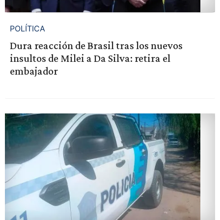
POLÍTICA
Dura reacción de Brasil tras los nuevos
insultos de Milei a Da Silva: retira el
embajador