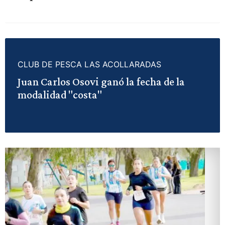
CLUB DE PESCA LAS ACOLLARADAS
Juan Carlos Osovi ganó la fecha de la
modalidad "costa"