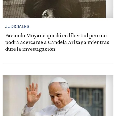
JUDICIALES
Facundo Moyano quedó en libertad pero no
podrá acercarse a Candela Arizaga mientras
dure la investigación