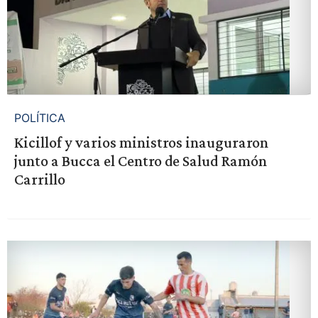
POLÍTICA
Kicillof y varios ministros inauguraron
junto a Bucca el Centro de Salud Ramón
Carrillo