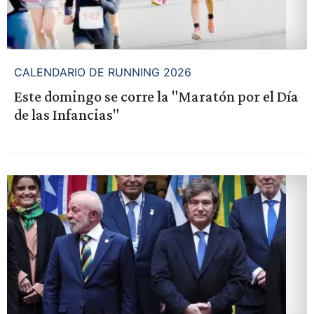
CALENDARIO DE RUNNING 2026
Este domingo se corre la "Maratón por el Día
de las Infancias"