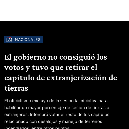
NACIONALES
El gobierno no consiguió los
votos y tuvo que retirar el
capítulo de extranjerización de
tierras
El oficialismo excluyó de la sesión la iniciativa para
habilitar un mayor porcentaje de sesión de tierras a
extranjeros. Intentará votar el resto de los capítulos,
relacionado con desalojos y manejo de terrenos
incendiados, entre otros puntos.