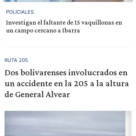
POLICIALES
Investigan el faltante de 15 vaquillonas en
un campo cercano a Ibarra
RUTA 205
Dos bolivarenses involucrados en
un accidente en la 205 a la altura
de General Alvear