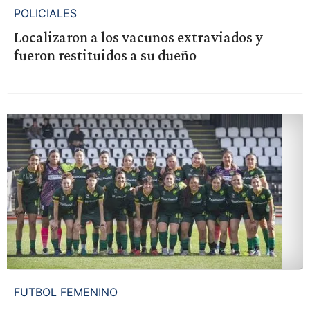
POLICIALES
Localizaron a los vacunos extraviados y
fueron restituidos a su dueño
FUTBOL FEMENINO