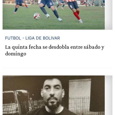
FUTBOL - LIGA DE BOLIVAR
La quinta fecha se desdobla entre sábado y
domingo