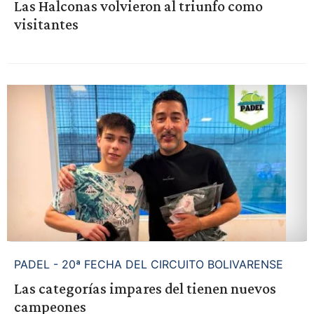
Las Halconas volvieron al triunfo como
visitantes
PADEL - 20ª FECHA DEL CIRCUITO BOLIVARENSE
Las categorías impares del tienen nuevos
campeones