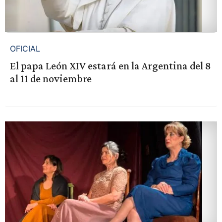
OFICIAL
El papa León XIV estará en la Argentina del 8
al 11 de noviembre