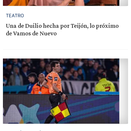
TEATRO
Una de Duilio hecha por Teijón, lo próximo
de Vamos de Nuevo