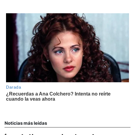
Noticias más leídas